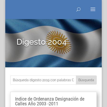
Digesto 2004
Indice de Ordenanza Designación de
Calles Año 2003 -2011