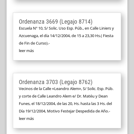
Ordenanza 3669 (Legajo 8714)
Escuela Nº 10, S/ Solic. Uso Esp. Púb., en Calle Liniers y
Azcuenaga, el día 14/12/2004, de 15 a 23,30 Hs.( Fiesta
de Fin de Curso).-
leer más
Ordenanza 3703 (Legajo 8762)
Vecinos de la Calle «Leandro Alem», S/ Solic. Esp. Púb.
y corte de Calle Leandro Alem e/ Dr. Matéu y Dean
Funes, el 18/12/2004, de las 20, Hs. hasta las 3 Hs. del
Día 19/12/2004, Motivo Festejar Despedida de Año.-
leer más