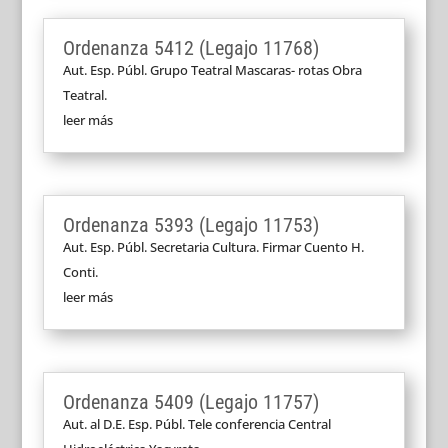
Ordenanza 5412 (Legajo 11768)
Aut. Esp. Públ. Grupo Teatral Mascaras- rotas Obra
Teatral.
leer más
Ordenanza 5393 (Legajo 11753)
Aut. Esp. Públ. Secretaria Cultura. Firmar Cuento H.
Conti.
leer más
Ordenanza 5409 (Legajo 11757)
Aut. al D.E. Esp. Públ. Tele conferencia Central