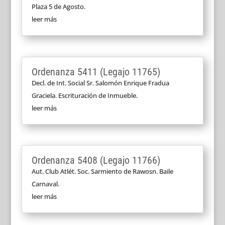
Plaza 5 de Agosto.
leer más
Ordenanza 5411 (Legajo 11765)
Decl. de Int. Social Sr. Salomón Enrique Fradua
Graciela. Escrituración de Inmueble.
leer más
Ordenanza 5408 (Legajo 11766)
Aut. Club Atlét. Soc. Sarmiento de Rawosn. Baile
Carnaval.
leer más