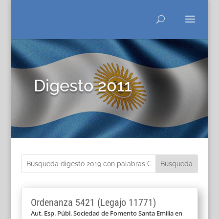
Digesto 2011
Ordenanza 5421 (Legajo 11771)
Aut. Esp. Públ. Sociedad de Fomento Santa Emilia en