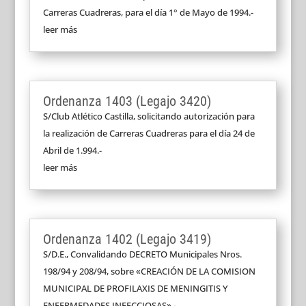
Carreras Cuadreras, para el día 1° de Mayo de 1994.-
leer más
Ordenanza 1403 (Legajo 3420)
S/Club Atlético Castilla, solicitando autorización para
la realización de Carreras Cuadreras para el día 24 de
Abril de 1.994.-
leer más
Ordenanza 1402 (Legajo 3419)
S/D.E., Convalidando DECRETO Municipales Nros.
198/94 y 208/94, sobre «CREACIÓN DE LA COMISION
MUNICIPAL DE PROFILAXIS DE MENINGITIS Y
ENFERMEDADES INFECCIOSAS».-