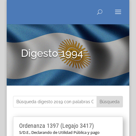
Digesto 1994
Ordenanza 1397 (Legajo 3417)
S/D.E., Declarando de Utilidad Pública y pago