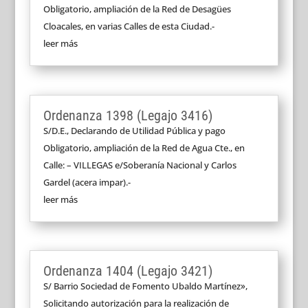
Obligatorio, ampliación de la Red de Desagües
Cloacales, en varias Calles de esta Ciudad.-
leer más
Ordenanza 1398 (Legajo 3416)
S/D.E., Declarando de Utilidad Pública y pago
Obligatorio, ampliación de la Red de Agua Cte., en
Calle: – VILLEGAS e/Soberanía Nacional y Carlos
Gardel (acera impar).-
leer más
Ordenanza 1404 (Legajo 3421)
S/ Barrio Sociedad de Fomento Ubaldo Martínez»,
Solicitando autorización para la realización de