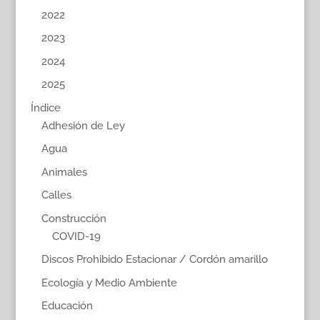
2022
2023
2024
2025
Índice
Adhesión de Ley
Agua
Animales
Calles
Construcción
COVID-19
Discos Prohibido Estacionar / Cordón amarillo
Ecología y Medio Ambiente
Educación