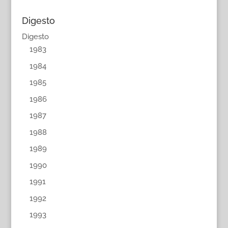
Digesto
Digesto
1983
1984
1985
1986
1987
1988
1989
1990
1991
1992
1993