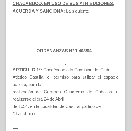
CHACABUCO, EN USO DE SUS ATRIBUCIONES,
ACUERDA Y SANCIONA:
La siguiente
ORDENANZAS N° 1.403/94.-
ARTICULO 1°:
Concédase a la Comisión del Club
Atlético Castilla, el permiso para utilizar el espacio
público, para la
realización de Carreras Cuadreras de Caballos, a
realizarse el día 24 de Abril
de 1994, en la Localidad de Castilla, partido de
Chacabuco.
————————————————————————
—-