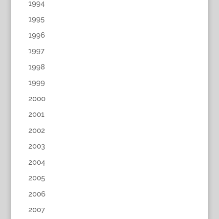
1994
1995
1996
1997
1998
1999
2000
2001
2002
2003
2004
2005
2006
2007