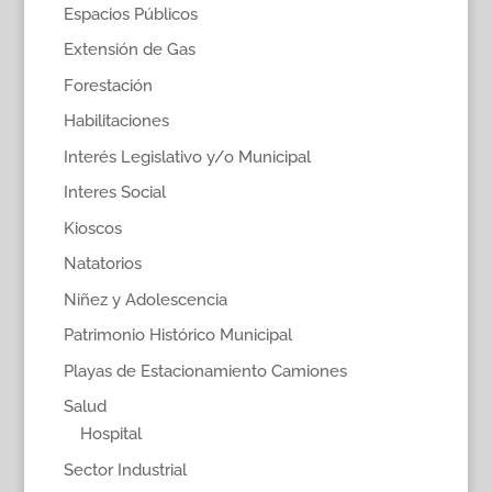
Espacios Públicos
Extensión de Gas
Forestación
Habilitaciones
Interés Legislativo y/o Municipal
Interes Social
Kioscos
Natatorios
Niñez y Adolescencia
Patrimonio Histórico Municipal
Playas de Estacionamiento Camiones
Salud
Hospital
Sector Industrial