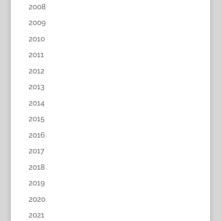
2008
2009
2010
2011
2012
2013
2014
2015
2016
2017
2018
2019
2020
2021