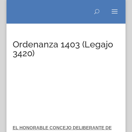
Ordenanza 1403 (Legajo
3420)
EL HONORABLE CONCEJO DELIBERANTE DE