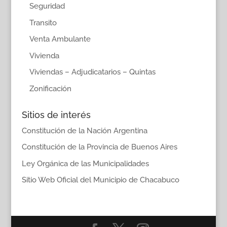
Seguridad
Transito
Venta Ambulante
Vivienda
Viviendas – Adjudicatarios – Quintas
Zonificación
Sitios de interés
Constitución de la Nación Argentina
Constitución de la Provincia de Buenos Aires
Ley Orgánica de las Municipalidades
Sitio Web Oficial del Municipio de Chacabuco