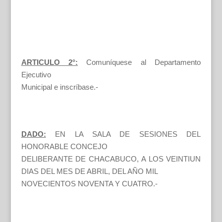
ARTICULO 2°:
Comuníquese al Departamento
Ejecutivo
Municipal e inscríbase.-
DADO:
EN LA SALA DE SESIONES DEL
HONORABLE CONCEJO
DELIBERANTE DE CHACABUCO, A LOS VEINTIUN
DIAS DEL MES DE ABRIL, DEL AÑO MIL
NOVECIENTOS NOVENTA Y CUATRO.-