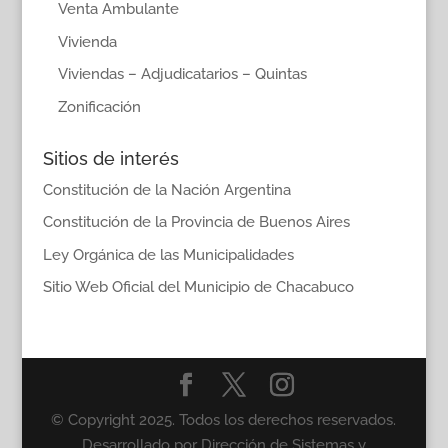
Venta Ambulante
Vivienda
Viviendas – Adjudicatarios – Quintas
Zonificación
Sitios de interés
Constitución de la Nación Argentina
Constitución de la Provincia de Buenos Aires
Ley Orgánica de las Municipalidades
Sitio Web Oficial del Municipio de Chacabuco
© Copyright 2025. Todos los derechos reservados.
Desarrollado por Dirección de Sistemas y