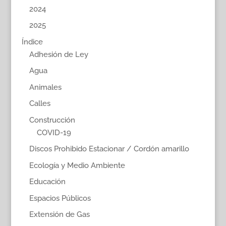
2024
2025
Índice
Adhesión de Ley
Agua
Animales
Calles
Construcción
COVID-19
Discos Prohibido Estacionar / Cordón amarillo
Ecología y Medio Ambiente
Educación
Espacios Públicos
Extensión de Gas