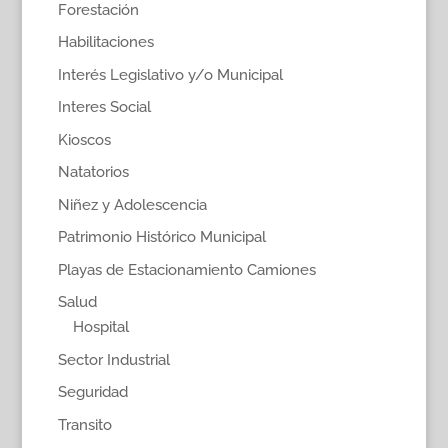
Forestación
Habilitaciones
Interés Legislativo y/o Municipal
Interes Social
Kioscos
Natatorios
Niñez y Adolescencia
Patrimonio Histórico Municipal
Playas de Estacionamiento Camiones
Salud
Hospital
Sector Industrial
Seguridad
Transito