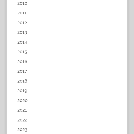
2010
2011
2012
2013
2014
2015
2016
2017
2018
2019
2020
2021
2022
2023