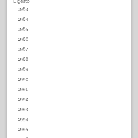
Digesto
1983
1984
1985
1986
1987
1988
1989
1990
1991
1992
1993
1994
1995