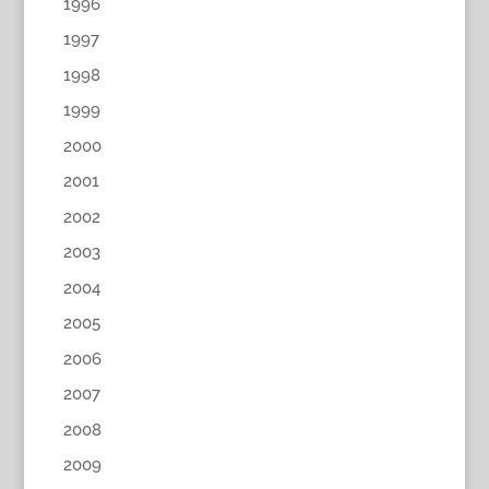
1996
1997
1998
1999
2000
2001
2002
2003
2004
2005
2006
2007
2008
2009