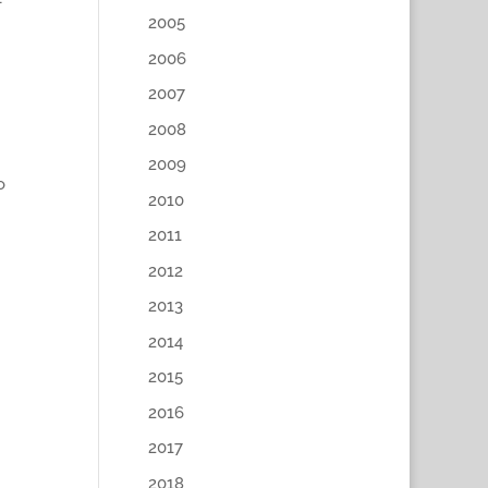
2005
2006
2007
2008
2009
o
2010
2011
2012
2013
2014
2015
2016
2017
2018