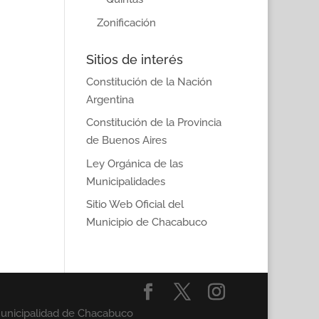
Zonificación
Sitios de interés
Constitución de la Nación
Argentina
Constitución de la Provincia
de Buenos Aires
Ley Orgánica de las
Municipalidades
Sitio Web Oficial del
Municipio de Chacabuco
Municipalidad de Chacabuco