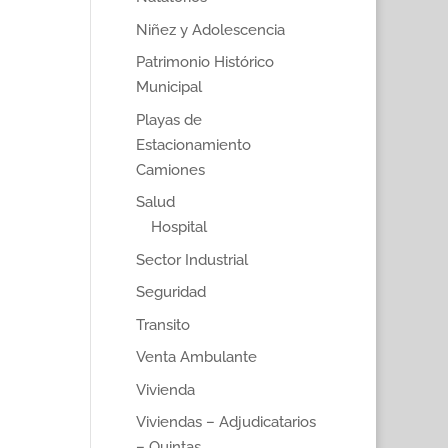
Niñez y Adolescencia
Patrimonio Histórico
Municipal
Playas de
Estacionamiento
Camiones
Salud
Hospital
Sector Industrial
Seguridad
Transito
Venta Ambulante
Vivienda
Viviendas – Adjudicatarios
– Quintas