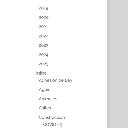
2019
2020
2021
2022
2023
2024
2025
Índice
Adhesión de Ley
Agua
Animales
Calles
Construcción
COVID-19