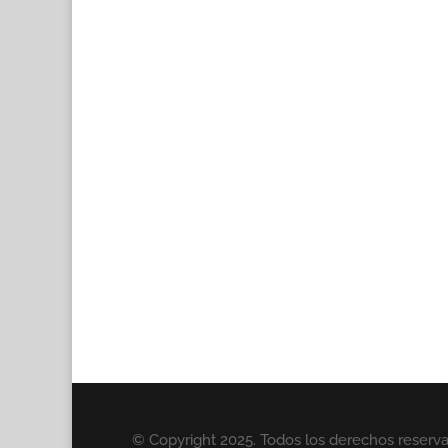
© Copyright 2025. Todos los derechos reserv