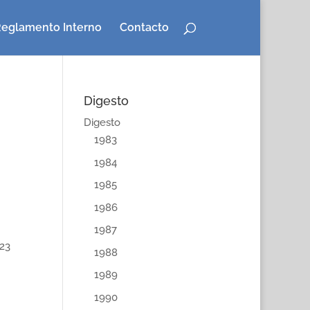
eglamento Interno
Contacto
Digesto
Digesto
1983
1984
1985
1986
1987
23
1988
1989
1990