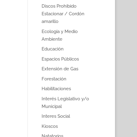
Discos Prohibido
Estacionar / Cordón
amarillo
Ecología y Medio
Ambiente
Educación
Espacios Públicos
Extensión de Gas
Forestación
Habilitaciones
Interés Legislativo y/o
Municipal
Interes Social
Kioscos
Natatorios