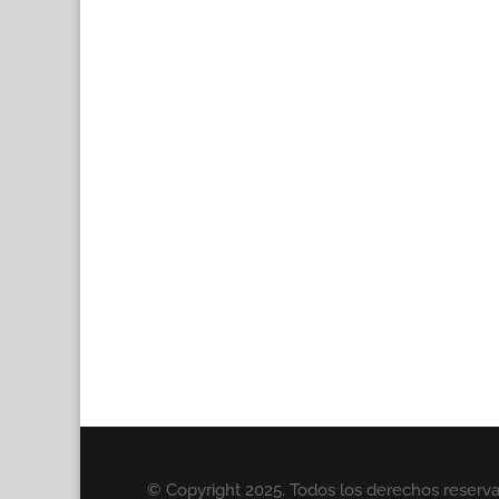
© Copyright 2025. Todos los derechos reserv