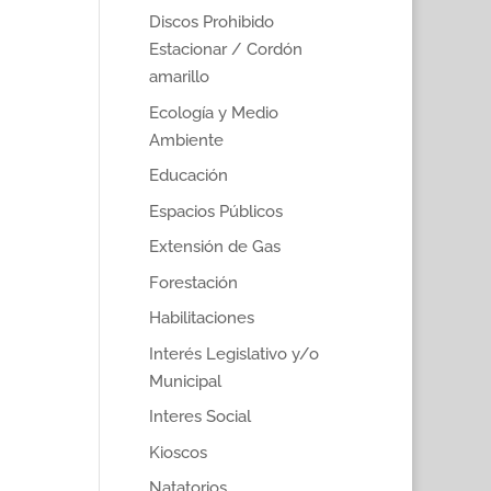
Discos Prohibido
Estacionar / Cordón
amarillo
Ecología y Medio
Ambiente
Educación
Espacios Públicos
Extensión de Gas
Forestación
Habilitaciones
Interés Legislativo y/o
Municipal
Interes Social
Kioscos
Natatorios