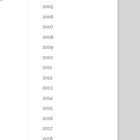
2005
2006
2007
2008
2009
2010
2011
2012
2013
2014
2015
2016
2017
2018