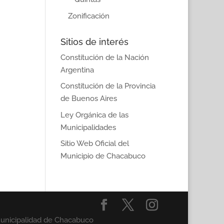
Zonificación
Sitios de interés
Constitución de la Nación
Argentina
Constitución de la Provincia
de Buenos Aires
Ley Orgánica de las
Municipalidades
Sitio Web Oficial del
Municipio de Chacabuco
Municipalidad de Chacabuco