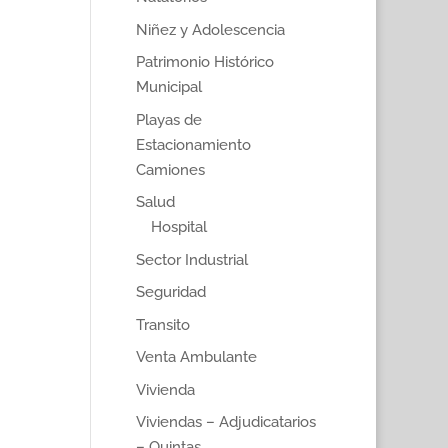
Niñez y Adolescencia
Patrimonio Histórico
Municipal
Playas de
Estacionamiento
Camiones
Salud
Hospital
Sector Industrial
Seguridad
Transito
Venta Ambulante
Vivienda
Viviendas – Adjudicatarios
– Quintas