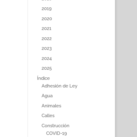
2019
2020
2021
2022
2023
2024
2025
Índice
Adhesión de Ley
Agua
Animales
Calles
Construcción
COVID-19