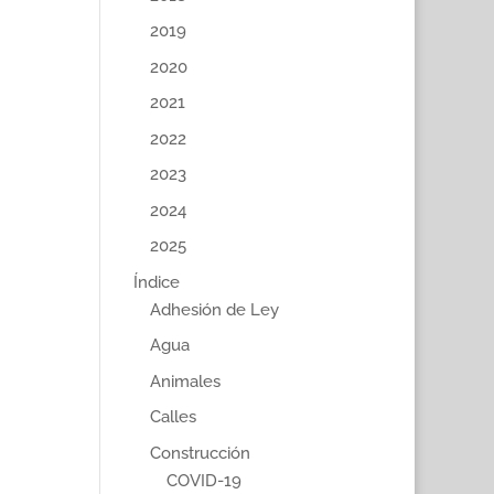
2019
2020
2021
2022
2023
2024
2025
Índice
Adhesión de Ley
Agua
Animales
Calles
Construcción
COVID-19