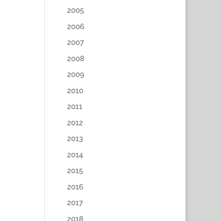
2005
2006
2007
2008
2009
2010
2011
2012
2013
2014
2015
2016
2017
2018