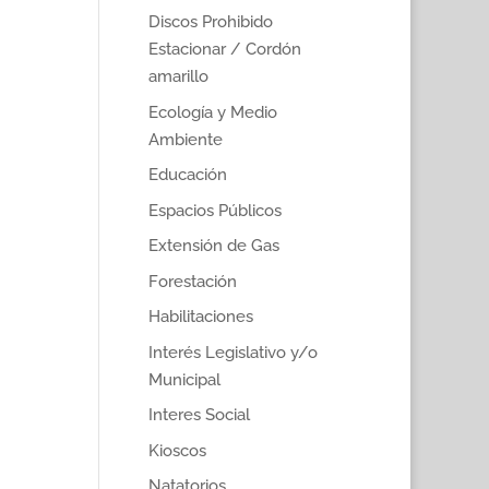
Discos Prohibido
Estacionar / Cordón
amarillo
Ecología y Medio
Ambiente
Educación
Espacios Públicos
Extensión de Gas
Forestación
Habilitaciones
Interés Legislativo y/o
Municipal
Interes Social
Kioscos
Natatorios