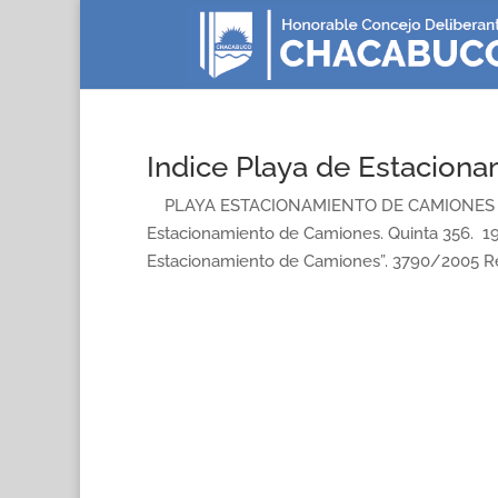
Indice Playa de Estacion
PLAYA ESTACIONAMIENTO DE CAMIONES O
Estacionamiento de Camiones. Quinta 356. 195
Estacionamiento de Camiones”. 3790/2005 Res