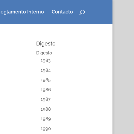
eglamento Interno
Contacto
Digesto
Digesto
1983
1984
1985
1986
1987
1988
1989
1990