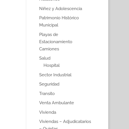
Niñez y Adolescencia
Patrimonio Histórico
Municipal
Playas de
Estacionamiento
Camiones
Salud
Hospital
Sector Industrial
Seguridad
Transito
Venta Ambulante
Vivienda
Viviendas – Adjudicatarios
– Quintas