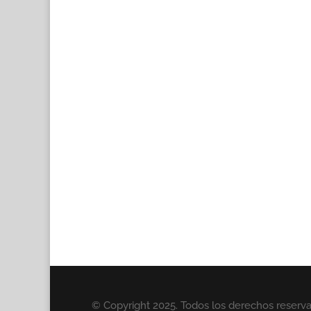
© Copyright 2025. Todos los derechos reserv