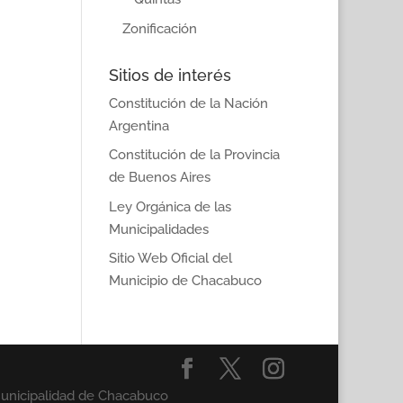
Zonificación
Sitios de interés
Constitución de la Nación
Argentina
Constitución de la Provincia
de Buenos Aires
Ley Orgánica de las
Municipalidades
Sitio Web Oficial del
Municipio de Chacabuco
Municipalidad de Chacabuco