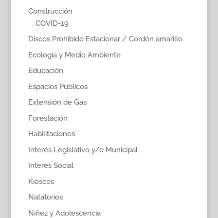
Construcción
COVID-19
Discos Prohibido Estacionar / Cordón amarillo
Ecología y Medio Ambiente
Educación
Espacios Públicos
Extensión de Gas
Forestación
Habilitaciones
Interés Legislativo y/o Municipal
Interes Social
Kioscos
Natatorios
Niñez y Adolescencia