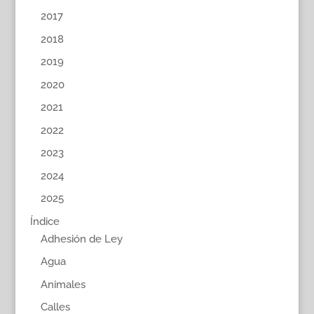
2017
2018
2019
2020
2021
2022
2023
2024
2025
Índice
Adhesión de Ley
Agua
Animales
Calles