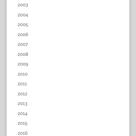
2003
2004
2005
2006
2007
2008
2009
2010
2011
2012
2013
2014
2015
2016