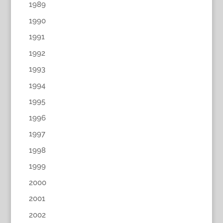
1989
1990
1991
1992
1993
1994
1995
1996
1997
1998
1999
2000
2001
2002