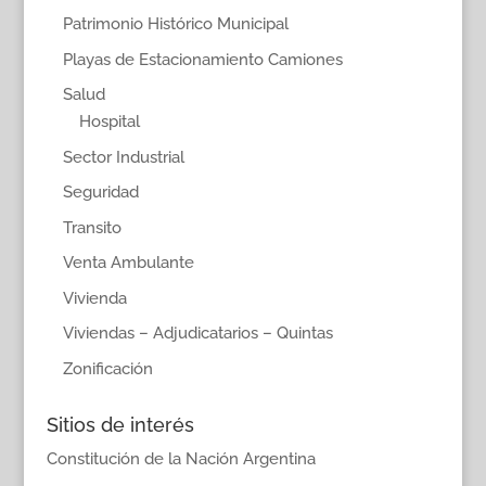
Patrimonio Histórico Municipal
Playas de Estacionamiento Camiones
Salud
Hospital
Sector Industrial
Seguridad
Transito
Venta Ambulante
Vivienda
Viviendas – Adjudicatarios – Quintas
Zonificación
Sitios de interés
Constitución de la Nación Argentina