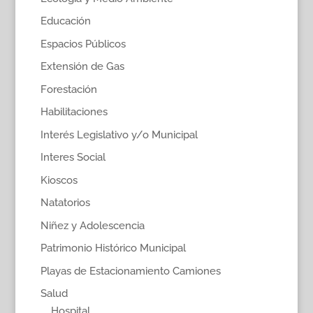
Educación
Espacios Públicos
Extensión de Gas
Forestación
Habilitaciones
Interés Legislativo y/o Municipal
Interes Social
Kioscos
Natatorios
Niñez y Adolescencia
Patrimonio Histórico Municipal
Playas de Estacionamiento Camiones
Salud
Hospital