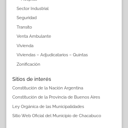
Sector Industrial
Seguridad
Transito
Venta Ambulante
Vivienda
Viviendas – Adjudicatarios – Quintas
Zonificación
Sitios de interés
Constitución de la Nación Argentina
Constitución de la Provincia de Buenos Aires
Ley Orgánica de las Municipalidades
Sitio Web Oficial del Municipio de Chacabuco