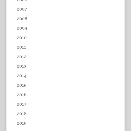
2007
2008
2009
2010
2011
2012
2013
2014
2015
2016
2017
2018
2019