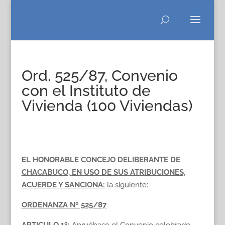
Ord. 525/87, Convenio
con el Instituto de
Vivienda (100 Viviendas)
EL HONORABLE CONCEJO DELIBERANTE DE
CHACABUCO, EN USO DE SUS ATRIBUCIONES,
ACUERDE Y SANCIONA:
la siguiente:
ORDENANZA Nº 525/87