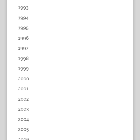
1993
1994
1995
1996
1997
1998
1999
2000
2001
2002
2003
2004
2005
2006