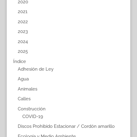
2020
2021
2022
2023
2024
2025
Índice
Adhesión de Ley
Agua
Animales
Calles
Construcción
COVID-19
Discos Prohibido Estacionar / Cordón amarillo
Ecología y Medio Ambiente