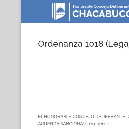
Ordenanza 1018 (Legaj
EL HONORABLE CONCEJO DELIBERANTE D
ACUERDA SANCIONA: La siguiente