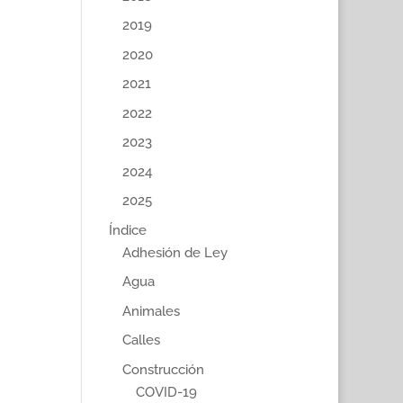
2019
2020
2021
2022
2023
2024
2025
Índice
Adhesión de Ley
Agua
Animales
Calles
Construcción
COVID-19