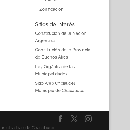
Zonificación
Sitios de interés
Constitución de la Nación
Argentina
Constitución de la Provincia
de Buenos Aires
Ley Orgánica de las
Municipalidades
Sitio Web Oficial del
Municipio de Chacabuco
Municipalidad de Chacabuco