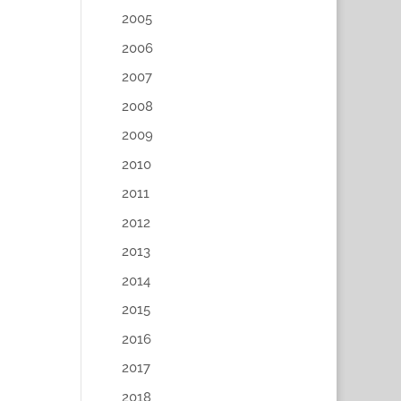
2005
2006
2007
2008
2009
2010
2011
2012
2013
2014
2015
2016
2017
2018