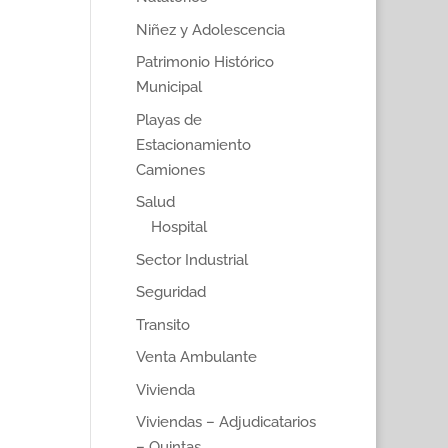
Niñez y Adolescencia
Patrimonio Histórico
Municipal
Playas de
Estacionamiento
Camiones
Salud
Hospital
Sector Industrial
Seguridad
Transito
Venta Ambulante
Vivienda
Viviendas – Adjudicatarios
– Quintas