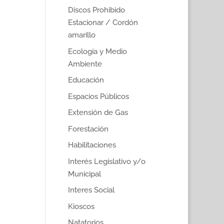
Discos Prohibido
Estacionar / Cordón
amarillo
Ecología y Medio
Ambiente
Educación
Espacios Públicos
Extensión de Gas
Forestación
Habilitaciones
Interés Legislativo y/o
Municipal
Interes Social
Kioscos
Natatorios