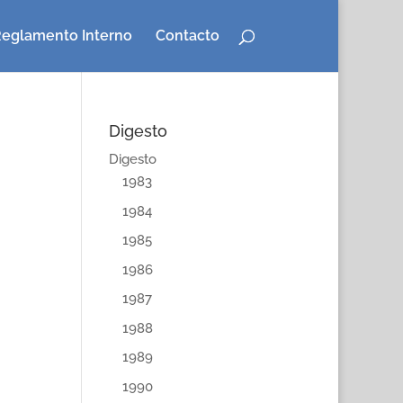
eglamento Interno
Contacto
Digesto
Digesto
1983
1984
1985
1986
1987
1988
1989
1990