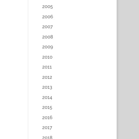
2005
2006
2007
2008
2009
2010
2011
2012
2013
2014
2015
2016
2017
2018