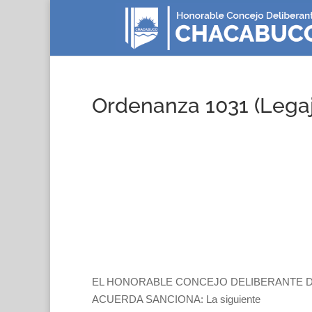
Ordenanza 1031 (Legaj
EL HONORABLE CONCEJO DELIBERANTE D
ACUERDA SANCIONA: La siguiente