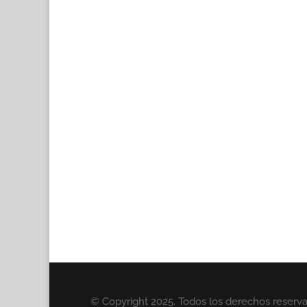
© Copyright 2025. Todos los derechos reserv