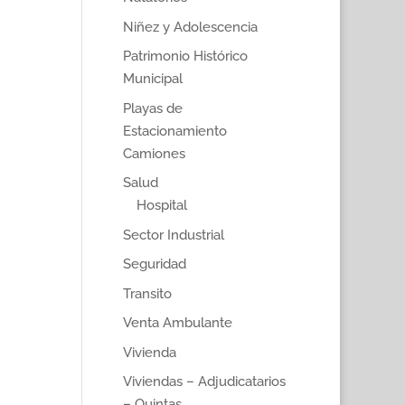
Niñez y Adolescencia
Patrimonio Histórico
Municipal
Playas de
Estacionamiento
Camiones
Salud
Hospital
Sector Industrial
Seguridad
Transito
Venta Ambulante
Vivienda
Viviendas – Adjudicatarios
– Quintas