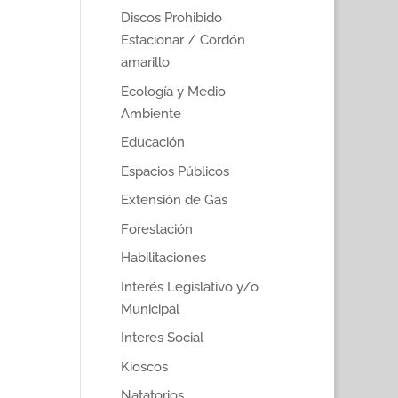
Discos Prohibido
Estacionar / Cordón
amarillo
Ecología y Medio
Ambiente
Educación
Espacios Públicos
Extensión de Gas
Forestación
Habilitaciones
Interés Legislativo y/o
Municipal
Interes Social
Kioscos
Natatorios