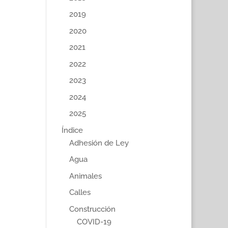
2019
2020
2021
2022
2023
2024
2025
Índice
Adhesión de Ley
Agua
Animales
Calles
Construcción
COVID-19