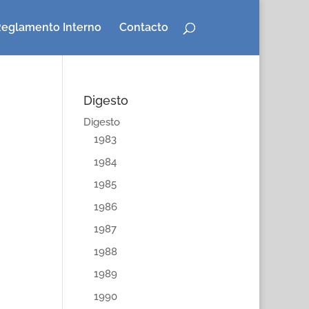
eglamento Interno
Contacto
Digesto
Digesto
1983
1984
1985
1986
1987
1988
1989
1990