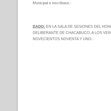
Municipal e inscríbase.-
DADO:
EN LA SALA DE SESIONES DEL HO
DELIBERANTE DE CHACABUCO, A LOS VEIN
NOVECIENTOS NOVENTA Y UNO.-