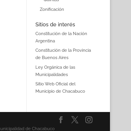
Zonificación
Sitios de interés
Constitución de la Nación
Argentina
Constitución de la Provincia
de Buenos Aires
Ley Orgánica de las
Municipalidades
Sitio Web Oficial del
Municipio de Chacabuco
Municipalidad de Chacabuco