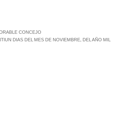
NORABLE CONCEJO
TIUN DIAS DEL MES DE NOVIEMBRE, DEL AÑO MIL