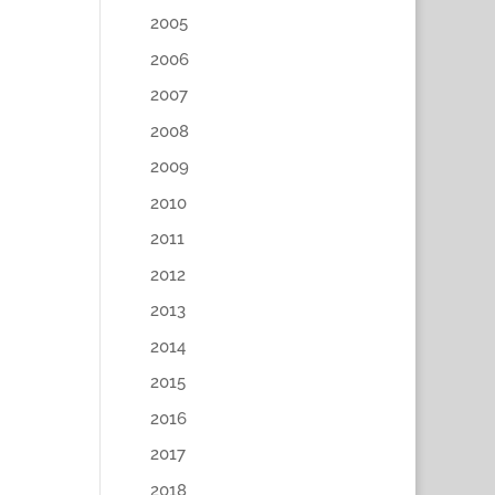
2005
2006
2007
2008
2009
2010
2011
2012
2013
2014
2015
2016
2017
2018