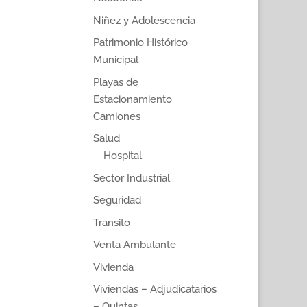
Niñez y Adolescencia
Patrimonio Histórico
Municipal
Playas de
Estacionamiento
Camiones
Salud
Hospital
Sector Industrial
Seguridad
Transito
Venta Ambulante
Vivienda
Viviendas – Adjudicatarios
– Quintas