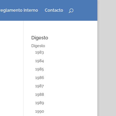
eglamento Interno
Contacto
Digesto
Digesto
1983
1984
1985
1986
1987
1988
1989
1990