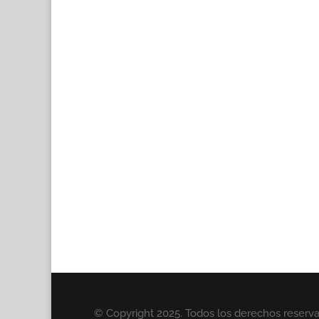
© Copyright 2025. Todos los derechos reserv