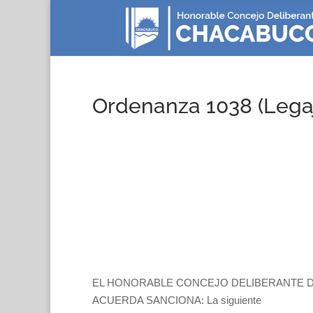
Ordenanza 1038 (Lega
EL HONORABLE CONCEJO DELIBERANTE D
ACUERDA SANCIONA: La siguiente