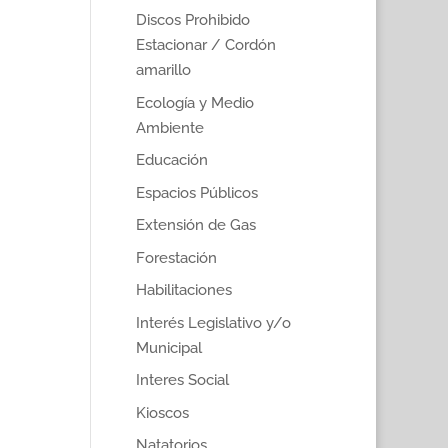
Discos Prohibido
Estacionar / Cordón
amarillo
Ecología y Medio
Ambiente
Educación
Espacios Públicos
Extensión de Gas
Forestación
Habilitaciones
Interés Legislativo y/o
Municipal
Interes Social
Kioscos
Natatorios