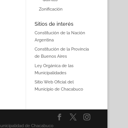
Zonificación
Sitios de interés
Constitución de la Nación
Argentina
Constitución de la Provincia
de Buenos Aires
Ley Orgánica de las
Municipalidades
Sitio Web Oficial del
Municipio de Chacabuco
Municipalidad de Chacabuco