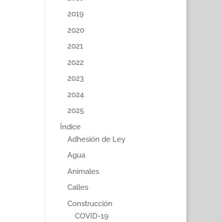
2019
2020
2021
2022
2023
2024
2025
Índice
Adhesión de Ley
Agua
Animales
Calles
Construcción
COVID-19