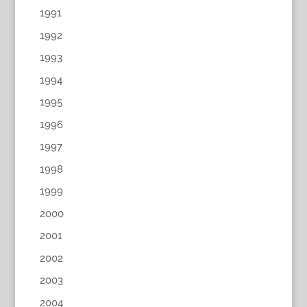
1991
1992
1993
1994
1995
1996
1997
1998
1999
2000
2001
2002
2003
2004