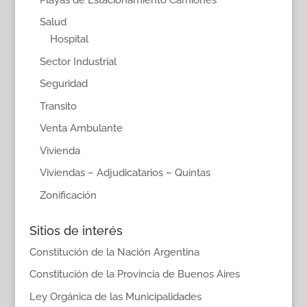
Salud
Hospital
Sector Industrial
Seguridad
Transito
Venta Ambulante
Vivienda
Viviendas – Adjudicatarios – Quintas
Zonificación
Sitios de interés
Constitución de la Nación Argentina
Constitución de la Provincia de Buenos Aires
Ley Orgánica de las Municipalidades