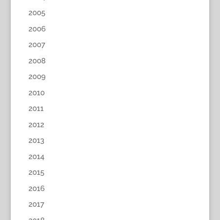
2005
2006
2007
2008
2009
2010
2011
2012
2013
2014
2015
2016
2017