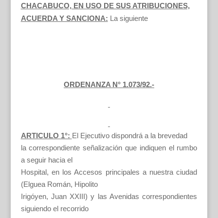
CHACABUCO, EN USO DE SUS ATRIBUCIONES,
ACUERDA Y SANCIONA:
La siguiente
ORDENANZA N° 1.073/92.-
ARTICULO 1°:
El Ejecutivo dispondrá a la brevedad
la correspondiente señalización que indiquen el rumbo
a seguir hacia el
Hospital, en los Accesos principales a nuestra ciudad
(Elguea Román, Hipolito
Irigóyen, Juan XXIII) y las Avenidas correspondientes
siguiendo el recorrido