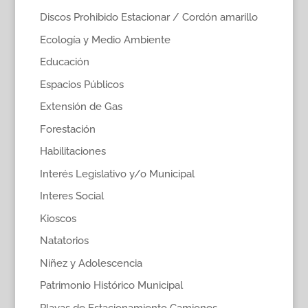
Discos Prohibido Estacionar / Cordón amarillo
Ecología y Medio Ambiente
Educación
Espacios Públicos
Extensión de Gas
Forestación
Habilitaciones
Interés Legislativo y/o Municipal
Interes Social
Kioscos
Natatorios
Niñez y Adolescencia
Patrimonio Histórico Municipal
Playas de Estacionamiento Camiones