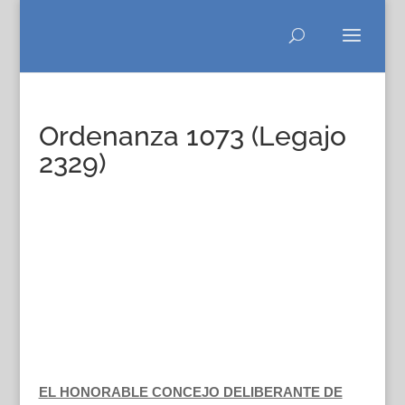
Ordenanza 1073 (Legajo
2329)
EL HONORABLE CONCEJO DELIBERANTE DE