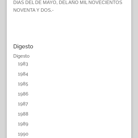
DIAS DEL DE MAYO, DEL AÑO MIL NOVECIENTOS
NOVENTA Y DOS.-
Digesto
Digesto
1983
1984
1985
1986
1987
1988
1989
1990