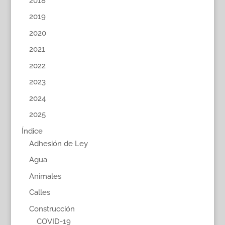
2018
2019
2020
2021
2022
2023
2024
2025
Índice
Adhesión de Ley
Agua
Animales
Calles
Construcción
COVID-19