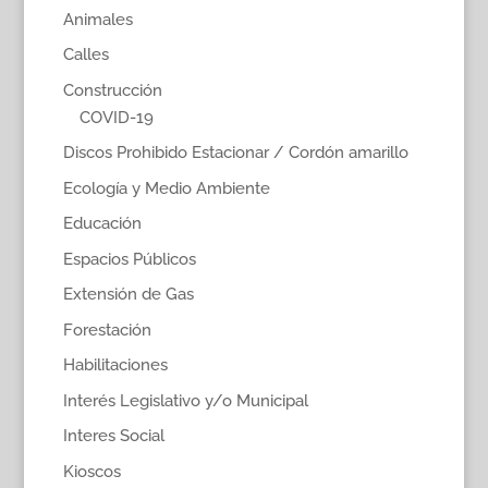
Animales
Calles
Construcción
COVID-19
Discos Prohibido Estacionar / Cordón amarillo
Ecología y Medio Ambiente
Educación
Espacios Públicos
Extensión de Gas
Forestación
Habilitaciones
Interés Legislativo y/o Municipal
Interes Social
Kioscos