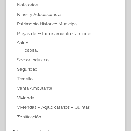
Natatorios
Niñez y Adolescencia
Patrimonio Histórico Municipal
Playas de Estacionamiento Camiones
Salud
Hospital
Sector Industrial
Seguridad
Transito
Venta Ambulante
Vivienda
Viviendas – Adjudicatarios – Quintas
Zonificación