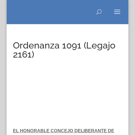
Ordenanza 1091 (Legajo
2161)
EL HONORABLE CONCEJO DELIBERANTE DE