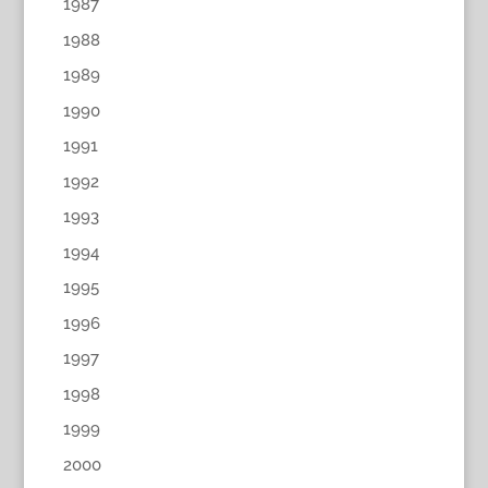
1987
1988
1989
1990
1991
1992
1993
1994
1995
1996
1997
1998
1999
2000