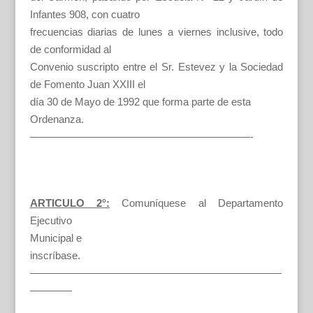
Infantes 908, con cuatro
frecuencias diarias de lunes a viernes inclusive, todo
de conformidad al
Convenio suscripto entre el Sr. Estevez y la Sociedad
de Fomento Juan XXIII el
día 30 de Mayo de 1992 que forma parte de esta
Ordenanza.
—————————————————————-
ARTICULO 2°:
Comuníquese al Departamento
Ejecutivo
Municipal e
inscríbase.
————————————————————————
————