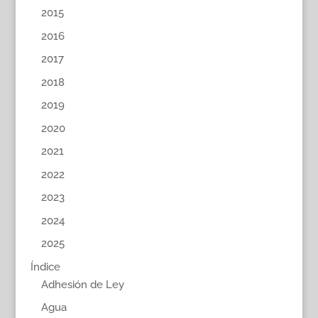
2015
2016
2017
2018
2019
2020
2021
2022
2023
2024
2025
Índice
Adhesión de Ley
Agua