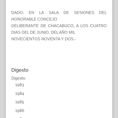
DADO: EN LA SALA DE SESIONES DEL
HONORABLE CONCEJO
DELIBERANTE DE CHACABUCO, A LOS CUATRO
DIAS DEL DE JUNIO, DEL AÑO MIL
NOVECIENTOS NOVENTA Y DOS.-
Digesto
Digesto
1983
1984
1985
1986