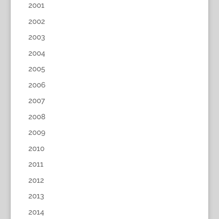
2001
2002
2003
2004
2005
2006
2007
2008
2009
2010
2011
2012
2013
2014