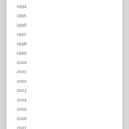
1994
1995
1996
1997
1998
1999
2000
2001
2002
2003
2004
2005
2006
2007