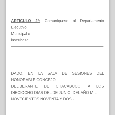
ARTICULO 2°:
Comuníquese al Departamento
Ejecutivo
Municipal e
inscríbase.
————————————————————————
————
DADO: EN LA SALA DE SESIONES DEL
HONORABLE CONCEJO
DELIBERANTE DE CHACABUCO, A LOS
DIECIOCHO DIAS DEL DE JUNIO, DEL AÑO MIL
NOVECIENTOS NOVENTA Y DOS.-