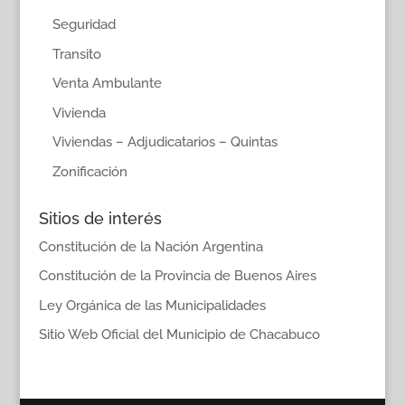
Seguridad
Transito
Venta Ambulante
Vivienda
Viviendas – Adjudicatarios – Quintas
Zonificación
Sitios de interés
Constitución de la Nación Argentina
Constitución de la Provincia de Buenos Aires
Ley Orgánica de las Municipalidades
Sitio Web Oficial del Municipio de Chacabuco