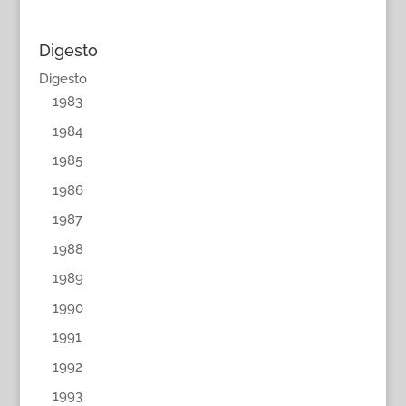
Digesto
Digesto
1983
1984
1985
1986
1987
1988
1989
1990
1991
1992
1993