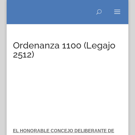
Ordenanza 1100 (Legajo
2512)
EL HONORABLE CONCEJO DELIBERANTE DE