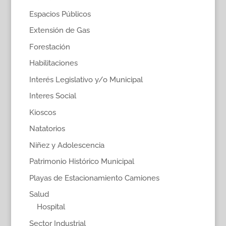
Espacios Públicos
Extensión de Gas
Forestación
Habilitaciones
Interés Legislativo y/o Municipal
Interes Social
Kioscos
Natatorios
Niñez y Adolescencia
Patrimonio Histórico Municipal
Playas de Estacionamiento Camiones
Salud
Hospital
Sector Industrial