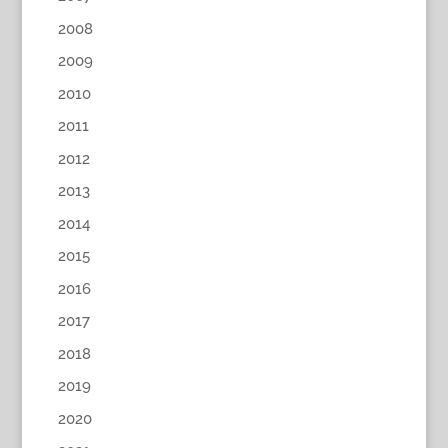
2008
2009
2010
2011
2012
2013
2014
2015
2016
2017
2018
2019
2020