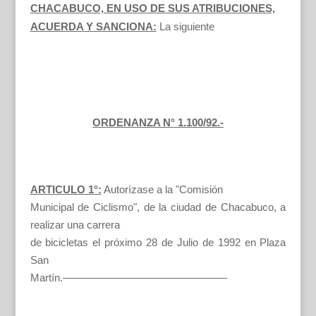
CHACABUCO, EN USO DE SUS ATRIBUCIONES,
ACUERDA Y SANCIONA:
La siguiente
ORDENANZA N° 1.100/92.-
ARTICULO 1°:
Autorízase a la "Comisión
Municipal de Ciclismo", de la ciudad de Chacabuco, a
realizar una carrera
de bicicletas el próximo 28 de Julio de 1992 en Plaza
San
Martín.———————————————–