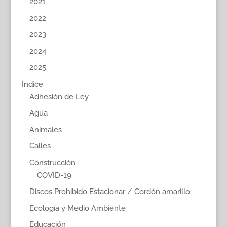
2021
2022
2023
2024
2025
Índice
Adhesión de Ley
Agua
Animales
Calles
Construcción
COVID-19
Discos Prohibido Estacionar / Cordón amarillo
Ecología y Medio Ambiente
Educación