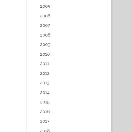
2005
2006
2007
2008
2009
2010
2011
2012
2013
2014
2015
2016
2017
2018