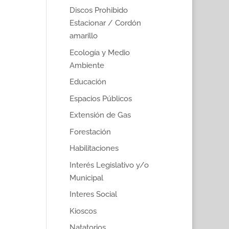
Discos Prohibido
Estacionar / Cordón
amarillo
Ecología y Medio
Ambiente
Educación
Espacios Públicos
Extensión de Gas
Forestación
Habilitaciones
Interés Legislativo y/o
Municipal
Interes Social
Kioscos
Natatorios