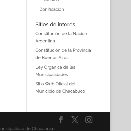
Zonificación
Sitios de interés
Constitución de la Nación
Argentina
Constitución de la Provincia
de Buenos Aires
Ley Orgánica de las
Municipalidades
Sitio Web Oficial del
Municipio de Chacabuco
Municipalidad de Chacabuco