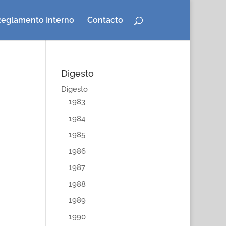
eglamento Interno
Contacto
Digesto
Digesto
1983
1984
1985
1986
1987
1988
1989
1990