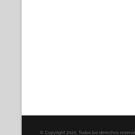
© Copyright 2025. Todos los derechos reserv