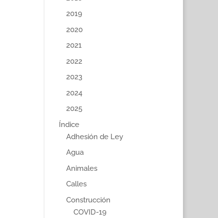
2019
2020
2021
2022
2023
2024
2025
Índice
Adhesión de Ley
Agua
Animales
Calles
Construcción
COVID-19