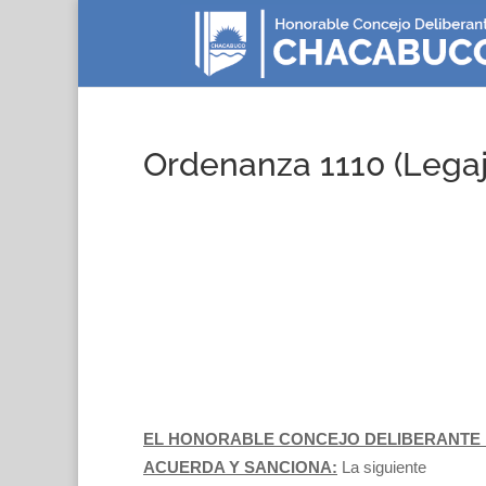
Ordenanza 1110 (Legaj
EL HONORABLE CONCEJO DELIBERANTE D
ACUERDA Y SANCIONA:
La siguiente