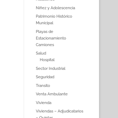
Niñez y Adolescencia
Patrimonio Histórico
Municipal
Playas de
Estacionamiento
Camiones
Salud
Hospital
Sector Industrial
Seguridad
Transito
Venta Ambulante
Vivienda
Viviendas – Adjudicatarios
– Quintas