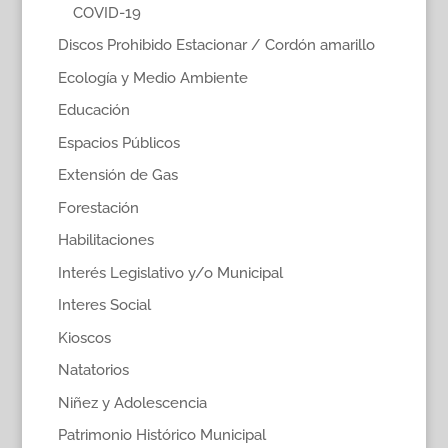
COVID-19
Discos Prohibido Estacionar / Cordón amarillo
Ecología y Medio Ambiente
Educación
Espacios Públicos
Extensión de Gas
Forestación
Habilitaciones
Interés Legislativo y/o Municipal
Interes Social
Kioscos
Natatorios
Niñez y Adolescencia
Patrimonio Histórico Municipal