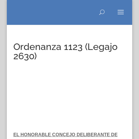
Ordenanza 1123 (Legajo
2630)
EL HONORABLE CONCEJO DELIBERANTE DE