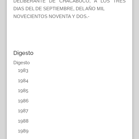
DELIBERANTE DE CHACABUCO, A LOS TRES
DIAS DEL DE SEPTIEMBRE, DEL AÑO MIL
NOVECIENTOS NOVENTA Y DOS.-
Digesto
Digesto
1983
1984
1985
1986
1987
1988
1989