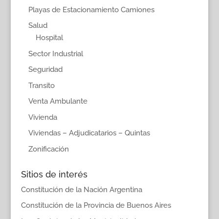
Playas de Estacionamiento Camiones
Salud
Hospital
Sector Industrial
Seguridad
Transito
Venta Ambulante
Vivienda
Viviendas – Adjudicatarios – Quintas
Zonificación
Sitios de interés
Constitución de la Nación Argentina
Constitución de la Provincia de Buenos Aires