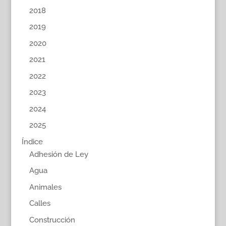
2018
2019
2020
2021
2022
2023
2024
2025
Índice
Adhesión de Ley
Agua
Animales
Calles
Construcción