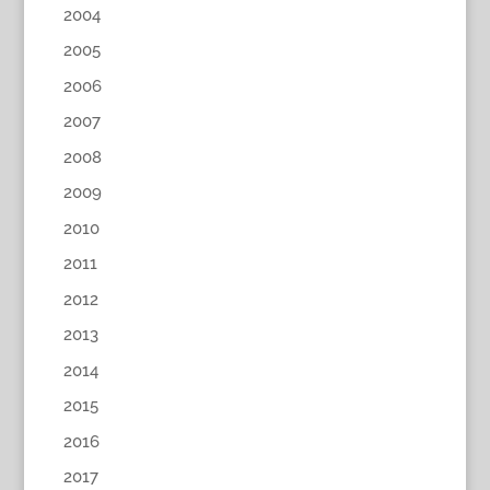
2004
2005
2006
2007
2008
2009
2010
2011
2012
2013
2014
2015
2016
2017