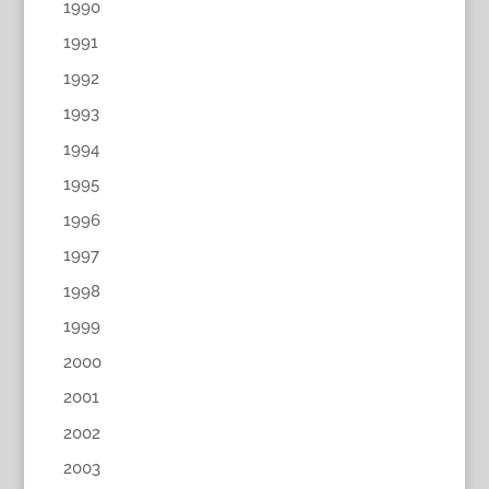
1990
1991
1992
1993
1994
1995
1996
1997
1998
1999
2000
2001
2002
2003