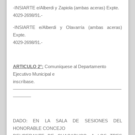
-INSIARTE e/Alberdi y Zapiola (ambas aceras) Expte.
4029-2698/91.-
-INSIARTE e/Alberdi y Olavarría (ambas aceras)
Expte.
4029-2698/91.-
ARTICULO 2°:
Comuníquese al Departamento
Ejecutivo Municipal e
inscríbase.
————————————————————————
————
DADO: EN LA SALA DE SESIONES DEL
HONORABLE CONCEJO