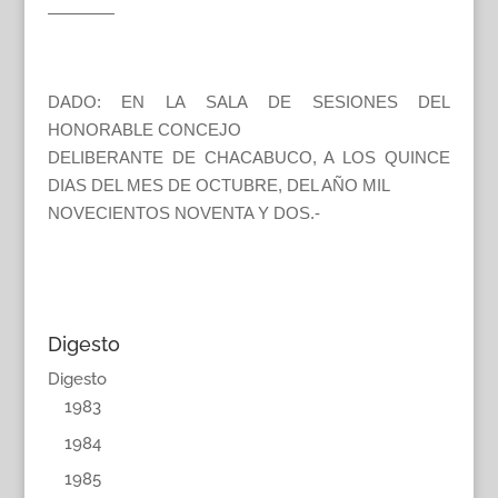
————
DADO: EN LA SALA DE SESIONES DEL
HONORABLE CONCEJO
DELIBERANTE DE CHACABUCO, A LOS QUINCE
DIAS DEL MES DE OCTUBRE, DEL AÑO MIL
NOVECIENTOS NOVENTA Y DOS.-
Digesto
Digesto
1983
1984
1985