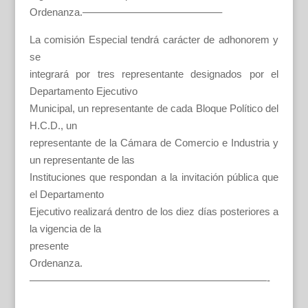
Ordenanza.—————————————–
La comisión Especial tendrá carácter de adhonorem y
se
integrará por tres representante designados por el
Departamento Ejecutivo
Municipal, un representante de cada Bloque Político del
H.C.D., un
representante de la Cámara de Comercio e Industria y
un representante de las
Instituciones que respondan a la invitación pública que
el Departamento
Ejecutivo realizará dentro de los diez días posteriores a
la vigencia de la
presente
Ordenanza.
———————————————————————-