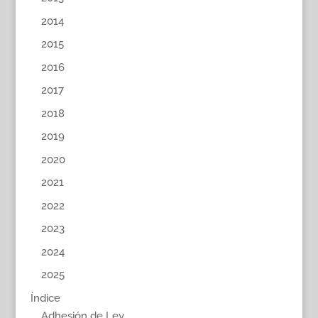
2014
2015
2016
2017
2018
2019
2020
2021
2022
2023
2024
2025
Índice
Adhesión de Ley