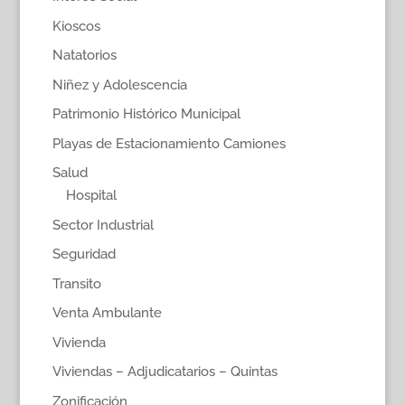
Kioscos
Natatorios
Niñez y Adolescencia
Patrimonio Histórico Municipal
Playas de Estacionamiento Camiones
Salud
Hospital
Sector Industrial
Seguridad
Transito
Venta Ambulante
Vivienda
Viviendas – Adjudicatarios – Quintas
Zonificación