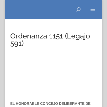
Ordenanza 1151 (Legajo
591)
EL HONORABLE CONCEJO DELIBERANTE DE