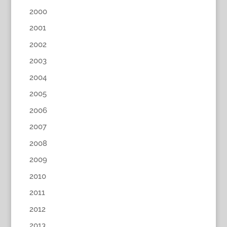
2000
2001
2002
2003
2004
2005
2006
2007
2008
2009
2010
2011
2012
2013