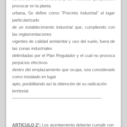
provocar en la planta
urbana, Se define como "Precinto Industrial" el lugar
particularizado
de un establecimiento industrial que, cumpliendo con
las reglamentaciones
vigentes de calidad ambiental y uso del suelo, fuera de
las zonas industriales
delimitadas por el Plan Regulador y el cual no provoca
perjuicios efectivos
dentro del emplazamiento que ocupa, sea considerado
como instalado en lugar
apto, posibilitando así la obtención de su radicación
territorial.
—————————————————————
ARTICULO 2°:
Los asentamiento deberán cumplir con