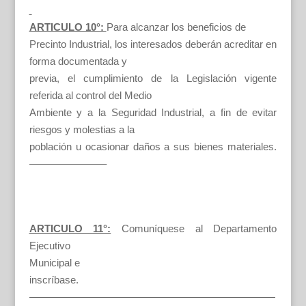
ARTICULO 10°:
Para alcanzar los beneficios de
Precinto Industrial, los interesados deberán acreditar en
forma documentada y
previa, el cumplimiento de la Legislación vigente
referida al control del Medio
Ambiente y a la Seguridad Industrial, a fin de evitar
riesgos y molestias a la
población u ocasionar daños a sus bienes materiales.
———————–
ARTICULO 11°:
Comuníquese al Departamento
Ejecutivo
Municipal e
inscríbase.
————————————————————————