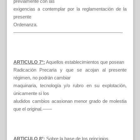
previamente con las
exigencias a contemplar por la reglamentación de la
presente
Ordenanza.
———————————————————————-
ARTICULO 7°:
Aquellos establecimientos que posean
Radicación Precaria y que se acojan al presente
régimen, no podrán cambiar
maquinaria, tecnología y/o rubro en su explotación,
únicamente si los
aludidos cambios acasionan menor grado de molestia
que el original.——
ARTICULO 8°:
Sobre la base de los principios