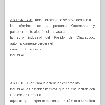
ARTICULO 4°
: Toda industria que se haya acogido a
los términos de la presente Ordenanza y
posteriormente efectúe el traslado a
la zona industrial del Partido de Chacabuco,
automáticamente perderá el
carácter de precinto
industrial.
———————————————————————-
ARTICULO 5°:
Para la obtención del precinto
industrial, los establecimientos que se encuentren con
Radicación Precaria
aquellos que tengan expedientes en trámite o acrediten