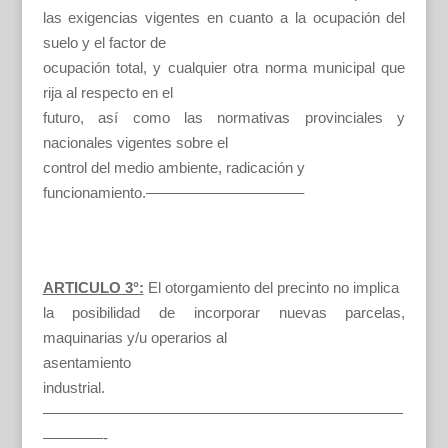
las exigencias vigentes en cuanto a la ocupación del
suelo y el factor de
ocupación total, y cualquier otra norma municipal que
rija al respecto en el
futuro, así como las normativas provinciales y
nacionales vigentes sobre el
control del medio ambiente, radicación y
funcionamiento.——————————–
ARTICULO 3°:
El otorgamiento del precinto no implica
la posibilidad de incorporar nuevas parcelas,
maquinarias y/u operarios al
asentamiento
industrial.
————————————————————————
————-