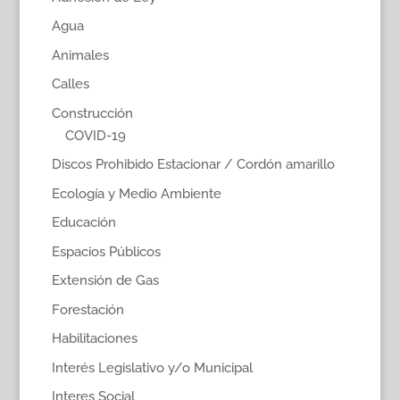
Agua
Animales
Calles
Construcción
COVID-19
Discos Prohibido Estacionar / Cordón amarillo
Ecología y Medio Ambiente
Educación
Espacios Públicos
Extensión de Gas
Forestación
Habilitaciones
Interés Legislativo y/o Municipal
Interes Social