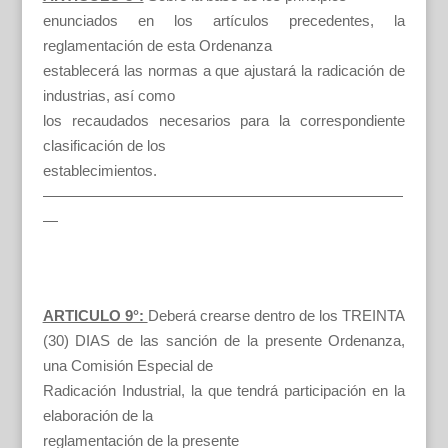
enunciados en los artículos precedentes, la
reglamentación de esta Ordenanza
establecerá las normas a que ajustará la radicación de
industrias, así como
los recaudados necesarios para la correspondiente
clasificación de los
establecimientos.
————————————————————————
—
ARTICULO 9°:
Deberá crearse dentro de los TREINTA
(30) DIAS de las sanción de la presente Ordenanza,
una Comisión Especial de
Radicación Industrial, la que tendrá participación en la
elaboración de la
reglamentación de la presente