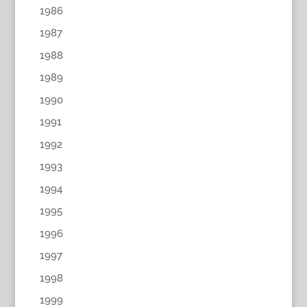
1986
1987
1988
1989
1990
1991
1992
1993
1994
1995
1996
1997
1998
1999