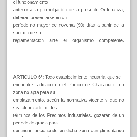
el funcionamiento
anterior a la promulgación de la presente Ordenanza,
deberán presentarse en un
período no mayor de noventa (90) días a partir de la
sanción de su
reglamentación ante el organismo competente.
———————————–
ARTICULO 6°:
Todo establecimiento industrial que se
encuentre radicado en el Partido de Chacabuco, en
zona no apta para su
emplazamiento, según la normativa vigente y que no
sea alcanzado por los
términos de los Precintos Industriales, gozarán de un
período de gracia para
continuar funcionando en dicha zona cumplimentando