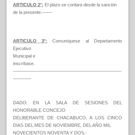
ARTICULO 2°:
El plazo se contara desde la sanción
de la presente.——-
ARTICULO 3°:
Comuníquese al Departamento
Ejecutivo
Municipal e
inscríbase.
————————————————————————
————
DADO: EN LA SALA DE SESIONES DEL
HONORABLE CONCEJO
DELIBERANTE DE CHACABUCO, A LOS CINCO
DIAS DEL MES DE NOVIEMBRE, DEL AÑO MIL
NOVECIENTOS NOVENTA Y DOS.-