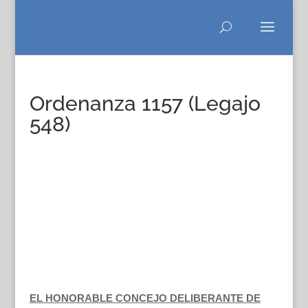
Ordenanza 1157 (Legajo
548)
EL HONORABLE CONCEJO DELIBERANTE DE