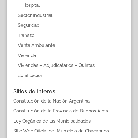
Hospital
Sector Industrial
Seguridad
Transito
Venta Ambulante
Vivienda
Viviendas – Adjudicatarios – Quintas
Zonificación
Sitios de interés
Constitución de la Nación Argentina
Constitución de la Provincia de Buenos Aires
Ley Orgánica de las Municipalidades
Sitio Web Oficial del Municipio de Chacabuco