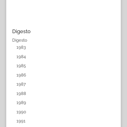
Digesto
Digesto
1983
1984
1985
1986
1987
1988
1989
1990
1991