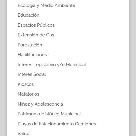
Ecología y Medio Ambiente
Educación
Espacios Públicos
Extensión de Gas
Forestación
Habilitaciones
Interés Legislativo y/o Municipal
Interes Social
Kioscos
Natatorios
Niñez y Adolescencia
Patrimonio Histórico Municipal
Playas de Estacionamiento Camiones
Salud