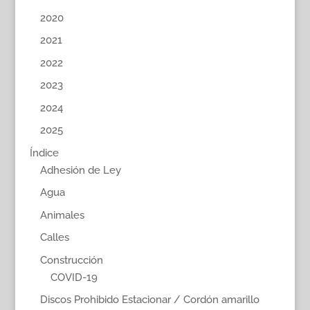
2020
2021
2022
2023
2024
2025
Índice
Adhesión de Ley
Agua
Animales
Calles
Construcción
COVID-19
Discos Prohibido Estacionar / Cordón amarillo