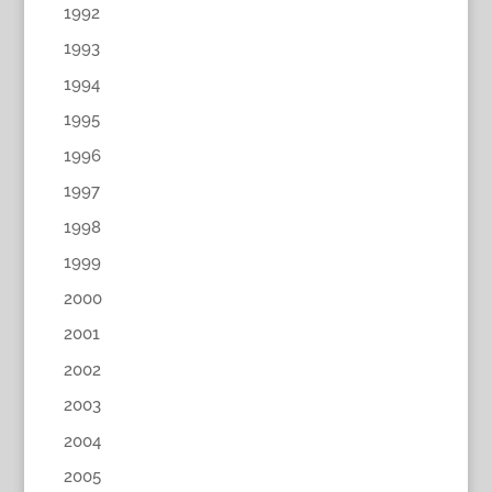
1992
1993
1994
1995
1996
1997
1998
1999
2000
2001
2002
2003
2004
2005