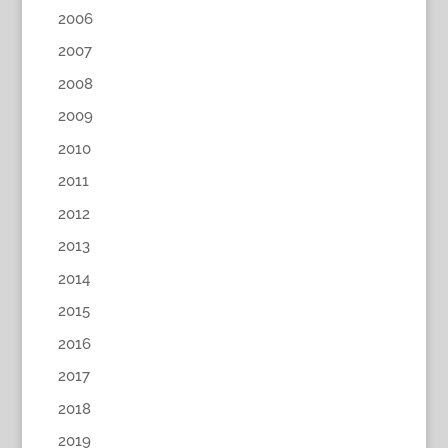
2006
2007
2008
2009
2010
2011
2012
2013
2014
2015
2016
2017
2018
2019