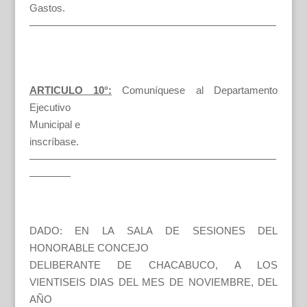
Gastos.
————————————————————————
ARTICULO 10°:
Comuníquese al Departamento
Ejecutivo
Municipal e
inscríbase.
————————————————————————
————
DADO: EN LA SALA DE SESIONES DEL
HONORABLE CONCEJO
DELIBERANTE DE CHACABUCO, A LOS
VIENTISEIS DIAS DEL MES DE NOVIEMBRE, DEL
AÑO