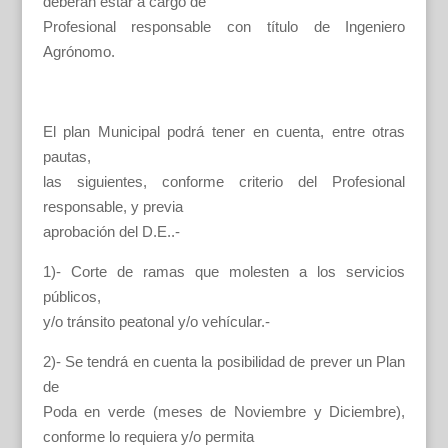
deberán estar a cargo de
Profesional responsable con título de Ingeniero
Agrónomo.
El plan Municipal podrá tener en cuenta, entre otras
pautas,
las siguientes, conforme criterio del Profesional
responsable, y previa
aprobación del D.E..-
1)- Corte de ramas que molesten a los servicios
públicos,
y/o tránsito peatonal y/o vehícular.-
2)- Se tendrá en cuenta la posibilidad de prever un Plan
de
Poda en verde (meses de Noviembre y Diciembre),
conforme lo requiera y/o permita