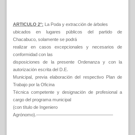
ARTICULO 2°:
La Poda y extracción de árboles
ubicados en lugares públicos del partido de
Chacabuco, solamente se podrá
realizar en casos excepcionales y necesarios de
conformidad con las
disposiciones de la presente Ordenanza y con la
autorización escrita del D.E.
Municipal, previa elaboración del respectivo Plan de
Trabajo por la Oficina
Técnica competente y designación de profesional a
cargo del programa municipal
(con título de Ingeniero
Agrónomo).—————————————————