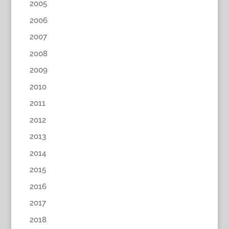
2005
2006
2007
2008
2009
2010
2011
2012
2013
2014
2015
2016
2017
2018