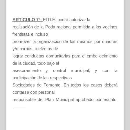
ARTICULO 7°:
El D.E. podrá autorizar la
realización de la Poda racional permitida a los vecinos
frentistas e incluso
promover la organización de los mismos por cuadras
y/o barrios, a efectos de
lograr conductas comunitarias para el embellecimiento
de la ciudad, todo bajo el
asesoramiento y control municipal, y con la
participación de las respectivas
Sociedades de Fomento. En todos los casos deberá
contarse con personal
responsable del Plan Municipal aprobado por escrito.
———