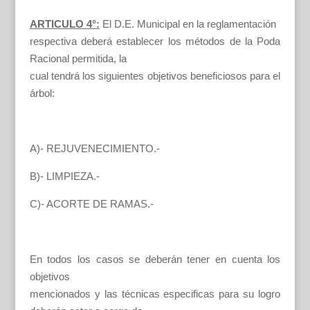
ARTICULO 4°:
El D.E. Municipal en la reglamentación
respectiva deberá establecer los métodos de la Poda
Racional permitida, la
cual tendrá los siguientes objetivos beneficiosos para el
árbol:
A)- REJUVENECIMIENTO.-
B)- LIMPIEZA.-
C)- ACORTE DE RAMAS.-
En todos los casos se deberán tener en cuenta los
objetivos
mencionados y las técnicas especificas para su logro