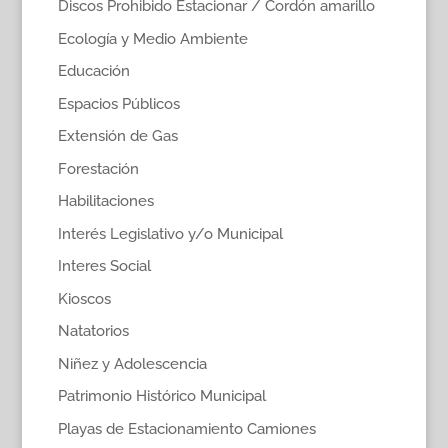
Discos Prohibido Estacionar / Cordón amarillo
Ecología y Medio Ambiente
Educación
Espacios Públicos
Extensión de Gas
Forestación
Habilitaciones
Interés Legislativo y/o Municipal
Interes Social
Kioscos
Natatorios
Niñez y Adolescencia
Patrimonio Histórico Municipal
Playas de Estacionamiento Camiones