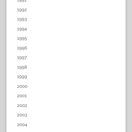
1991
1992
1993
1994
1995
1996
1997
1998
1999
2000
2001
2002
2003
2004