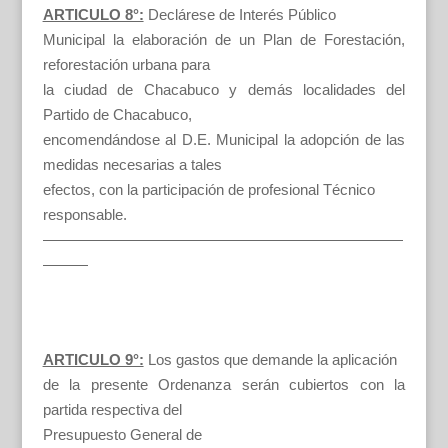
ARTICULO 8°:
Declárese de Interés Público
Municipal la elaboración de un Plan de Forestación,
reforestación urbana para
la ciudad de Chacabuco y demás localidades del
Partido de Chacabuco,
encomendándose al D.E. Municipal la adopción de las
medidas necesarias a tales
efectos, con la participación de profesional Técnico
responsable.
————————————————————————
———
ARTICULO 9°:
Los gastos que demande la aplicación
de la presente Ordenanza serán cubiertos con la
partida respectiva del
Presupuesto General de