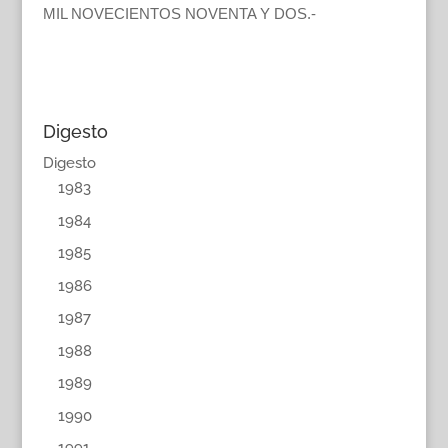
MIL NOVECIENTOS NOVENTA Y DOS.-
Digesto
Digesto
1983
1984
1985
1986
1987
1988
1989
1990