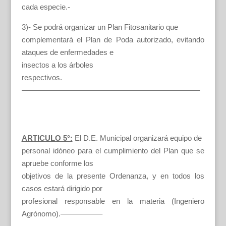
cada especie.-
3)- Se podrá organizar un Plan Fitosanitario que
complementará el Plan de Poda autorizado, evitando
ataques de enfermedades e
insectos a los árboles
respectivos.
———————————————————————–
ARTICULO 5°:
El D.E. Municipal organizará equipo de
personal idóneo para el cumplimiento del Plan que se
apruebe conforme los
objetivos de la presente Ordenanza, y en todos los
casos estará dirigido por
profesional responsable en la materia (Ingeniero
Agrónomo).—————–