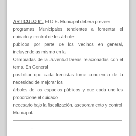
ARTICULO 6°:
El D.E. Municipal deberá preveer
programas Municipales tendientes a fomentar el
cuidado y control de los árboles
públicos por parte de los vecinos en general,
incluyendo asimismo en la
Olimpíadas de la Juventud tareas relacionadas con el
tema. En General
posibilitar que cada frentistas tome conciencia de la
necesidad de mejorar los
árboles de los espacios públicos y que cada uno les
proporcione el cuidado
necesario bajo la fiscalización, asesoramiento y control
Municipal.
————————————————————————
————-