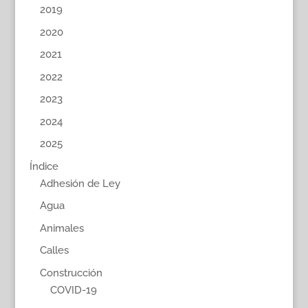
2019
2020
2021
2022
2023
2024
2025
Índice
Adhesión de Ley
Agua
Animales
Calles
Construcción
COVID-19