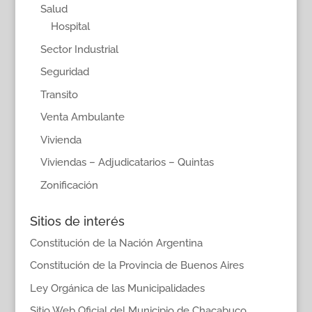
Salud
Hospital
Sector Industrial
Seguridad
Transito
Venta Ambulante
Vivienda
Viviendas – Adjudicatarios – Quintas
Zonificación
Sitios de interés
Constitución de la Nación Argentina
Constitución de la Provincia de Buenos Aires
Ley Orgánica de las Municipalidades
Sitio Web Oficial del Municipio de Chacabuco