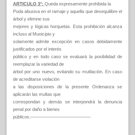
ARTICULO 3°:
Queda expresamente prohibida la
Poda abusiva en el ramaje y aquella que desequilibre el
árbol y elimine sus
mejores y lógicas horquetas. Esta prohibición alcanza
incluso al Municipio y
solamente admite excepción en casos debidamente
justificados por el interés
público y en todo caso se evaluará la posibilidad de
reemplazar la variedad de
árbol por uno nuevo, evitando su mutilación. En caso
de acreditarse violación
a las disposiciones de la presente Ordenanza se
aplicarán las multas que
correspondan y demás se interpondrá la denuncia
penal por daño a bienes
públicos.—————————————-