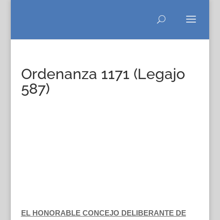
Ordenanza 1171 (Legajo
587)
EL HONORABLE CONCEJO DELIBERANTE DE