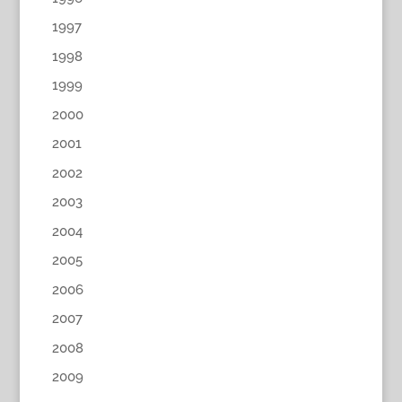
1997
1998
1999
2000
2001
2002
2003
2004
2005
2006
2007
2008
2009