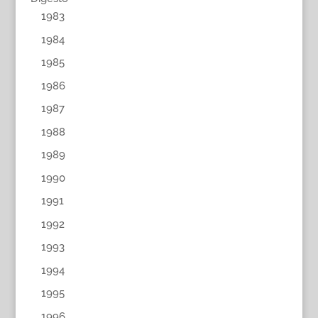
1983
1984
1985
1986
1987
1988
1989
1990
1991
1992
1993
1994
1995
1996