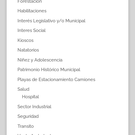
Forestación
Habilitaciones
Interés Legislativo y/o Municipal
Interes Social
Kioscos
Natatorios
Niñez y Adolescencia
Patrimonio Histórico Municipal
Playas de Estacionamiento Camiones
Salud
Hospital
Sector Industrial
Seguridad
Transito