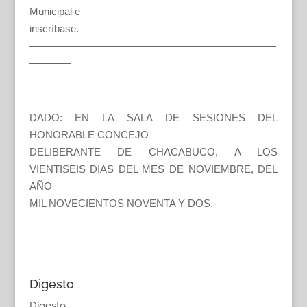
Municipal e
inscríbase.
————————————————————————
————
DADO: EN LA SALA DE SESIONES DEL
HONORABLE CONCEJO
DELIBERANTE DE CHACABUCO, A LOS
VIENTISEIS DIAS DEL MES DE NOVIEMBRE, DEL
AÑO
MIL NOVECIENTOS NOVENTA Y DOS.-
Digesto
Digesto