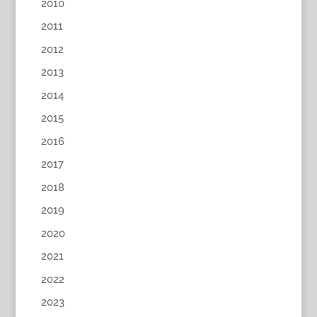
2010
2011
2012
2013
2014
2015
2016
2017
2018
2019
2020
2021
2022
2023