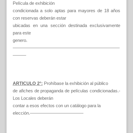
Película de exhibición
condicionada a solo aptas para mayores de 18 años
con reservas deberán estar
ubicadas en una sección destinada exclusivamente
para este
genero.
————————————————————————
———
ARTICULO 2°:
Prohíbase la exhibición al público
de afiches de propaganda de películas condicionadas.-
Los Locales deberán
contar a esos efectos con un catálogo para la
elección.————————————