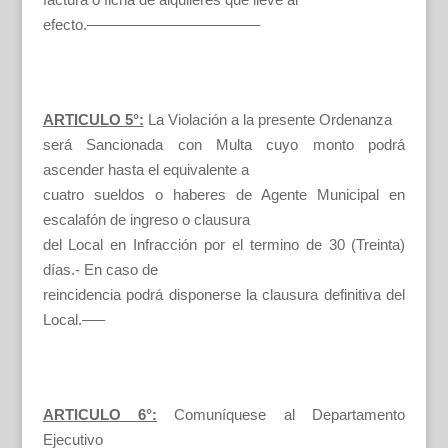
efecto.———————————–
ARTICULO 5°:
La Violación a la presente Ordenanza
será Sancionada con Multa cuyo monto podrá
ascender hasta el equivalente a
cuatro sueldos o haberes de Agente Municipal en
escalafón de ingreso o clausura
del Local en Infracción por el termino de 30 (Treinta)
días.- En caso de
reincidencia podrá disponerse la clausura definitiva del
Local.—–
ARTICULO 6°:
Comuníquese al Departamento
Ejecutivo