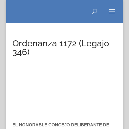
Ordenanza 1172 (Legajo
346)
EL HONORABLE CONCEJO DELIBERANTE DE