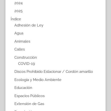
2024
2025
Índice
Adhesión de Ley
Agua
Animales
Calles
Construcción
COVID-19
Discos Prohibido Estacionar / Cordón amarillo
Ecología y Medio Ambiente
Educación
Espacios Públicos
Extensión de Gas