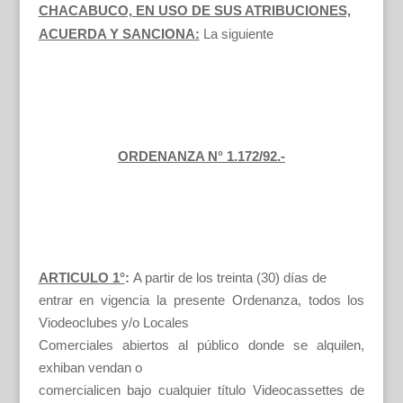
CHACABUCO, EN USO DE SUS ATRIBUCIONES,
ACUERDA Y SANCIONA:
La siguiente
ORDENANZA N° 1.172/92.-
ARTICULO 1°
:
A partir de los treinta (30) días de
entrar en vigencia la presente Ordenanza, todos los
Viodeoclubes y/o Locales
Comerciales abiertos al público donde se alquilen,
exhiban vendan o
comercialicen bajo cualquier título Videocassettes de