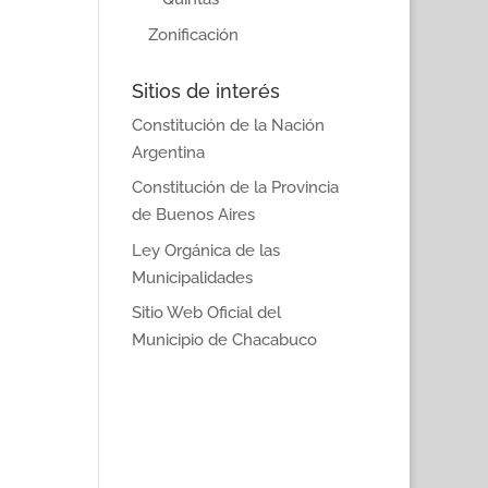
Zonificación
Sitios de interés
Constitución de la Nación
Argentina
Constitución de la Provincia
de Buenos Aires
Ley Orgánica de las
Municipalidades
Sitio Web Oficial del
Municipio de Chacabuco