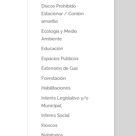
Discos Prohibido
Estacionar / Cordón
amarillo
Ecología y Medio
Ambiente
Educación
Espacios Públicos
Extensión de Gas
Forestación
Habilitaciones
Interés Legislativo y/o
Municipal
Interes Social
Kioscos
Natatorios