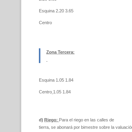
Esquina 2.20 3.65
Centro
Zona Tercera:
Esquina 1.05 1.84
Centro
1.05 1.84
d)
Riego:
Para el riego en las calles de
tierra, se abonará por bimestre sobre la valuación