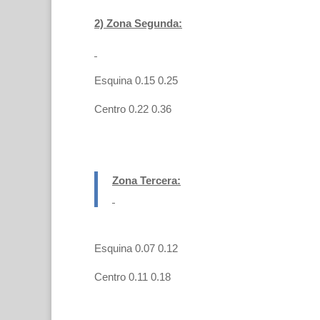
2) Zona Segunda:
Esquina 0.15 0.25
Centro 0.22 0.36
Zona Tercera:
Esquina 0.07 0.12
Centro 0.11 0.18