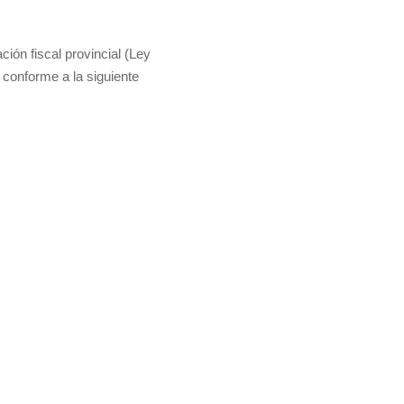
ción fiscal provincial (Ley
, conforme a la siguiente