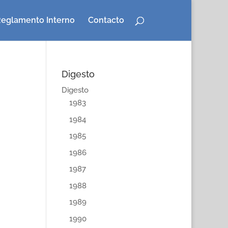
eglamento Interno
Contacto
Digesto
Digesto
1983
1984
1985
1986
1987
1988
1989
1990