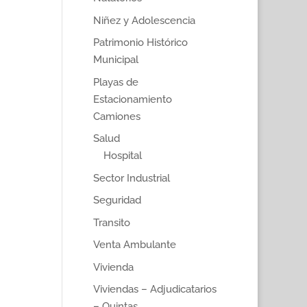
Niñez y Adolescencia
Patrimonio Histórico
Municipal
Playas de
Estacionamiento
Camiones
Salud
Hospital
Sector Industrial
Seguridad
Transito
Venta Ambulante
Vivienda
Viviendas – Adjudicatarios
– Quintas