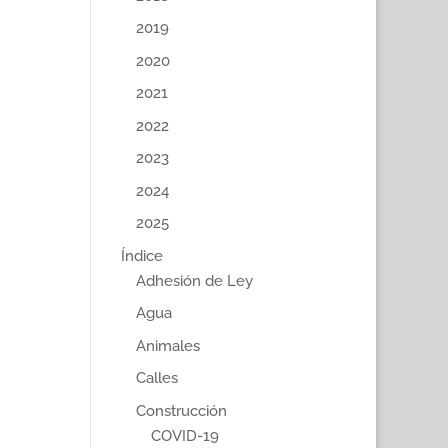
2019
2020
2021
2022
2023
2024
2025
Índice
Adhesión de Ley
Agua
Animales
Calles
Construcción
COVID-19