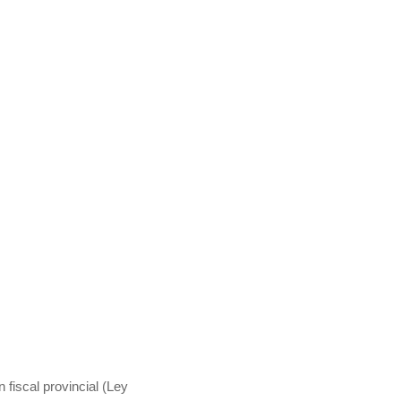
 fiscal provincial (Ley