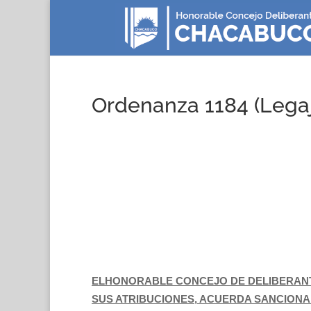
Ordenanza 1184 (Legaj
ELHONORABLE CONCEJO DE DELIBERANT
SUS ATRIBUCIONES, ACUERDA SANCIONA