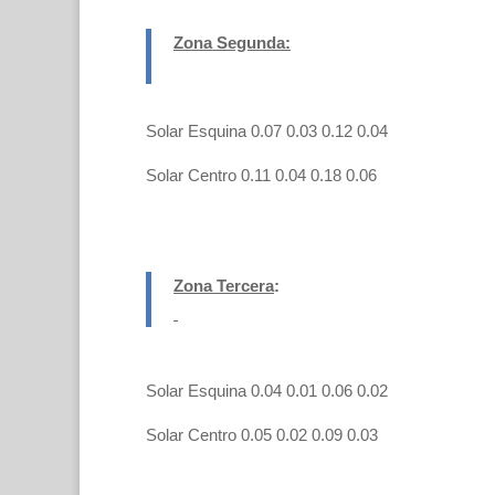
Zona Segunda:
Solar Esquina 0.07 0.03 0.12 0.04
Solar Centro 0.11 0.04 0.18 0.06
Zona Tercera
:
Solar Esquina 0.04 0.01 0.06 0.02
Solar Centro 0.05 0.02 0.09 0.03