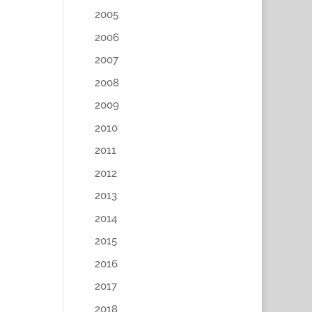
2005
2006
2007
2008
2009
2010
2011
2012
2013
2014
2015
2016
2017
2018