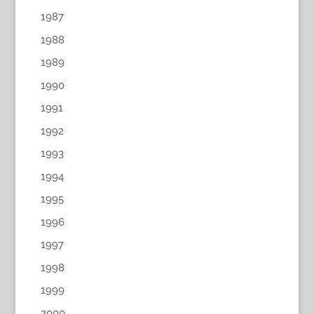
1987
1988
1989
1990
1991
1992
1993
1994
1995
1996
1997
1998
1999
2000