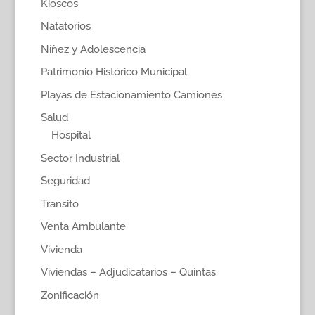
Kioscos
Natatorios
Niñez y Adolescencia
Patrimonio Histórico Municipal
Playas de Estacionamiento Camiones
Salud
Hospital
Sector Industrial
Seguridad
Transito
Venta Ambulante
Vivienda
Viviendas – Adjudicatarios – Quintas
Zonificación