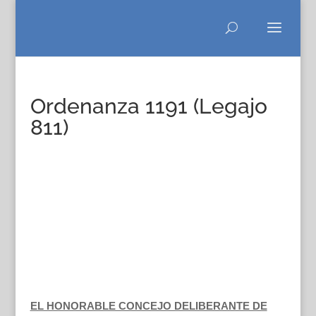
Ordenanza 1191 (Legajo
811)
EL HONORABLE CONCEJO DELIBERANTE DE