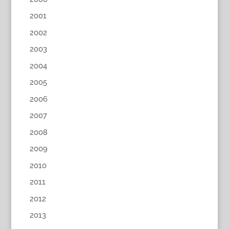
2001
2002
2003
2004
2005
2006
2007
2008
2009
2010
2011
2012
2013