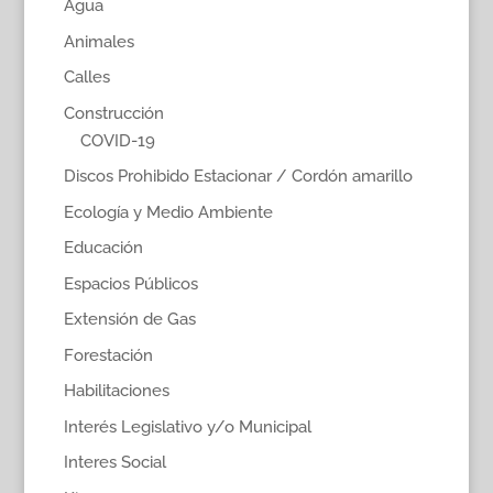
Agua
Animales
Calles
Construcción
COVID-19
Discos Prohibido Estacionar / Cordón amarillo
Ecología y Medio Ambiente
Educación
Espacios Públicos
Extensión de Gas
Forestación
Habilitaciones
Interés Legislativo y/o Municipal
Interes Social