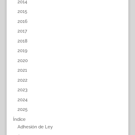
2014
2015
2016
2017
2018
2019
2020
2021
2022
2023
2024
2025
Índice
Adhesión de Ley