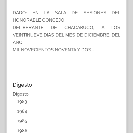
DADO: EN LA SALA DE SESIONES DEL
HONORABLE CONCEJO
DELIBERANTE DE CHACABUCO, A LOS
VEINTINUEVE DIAS DEL MES DE DICIEMBRE, DEL
AÑO
MIL NOVECIENTOS NOVENTA Y DOS.-
Digesto
Digesto
1983
1984
1985
1986