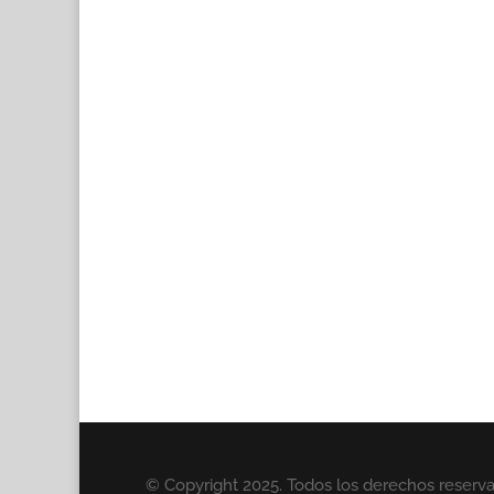
© Copyright 2025. Todos los derechos reserv