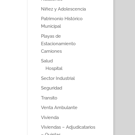
Niñez y Adolescencia
Patrimonio Histórico
Municipal
Playas de
Estacionamiento
Camiones
Salud
Hospital
Sector Industrial
Seguridad
Transito
Venta Ambulante
Vivienda
Viviendas – Adjudicatarios
– Quintas