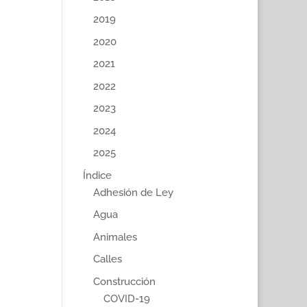
2019
2020
2021
2022
2023
2024
2025
Índice
Adhesión de Ley
Agua
Animales
Calles
Construcción
COVID-19