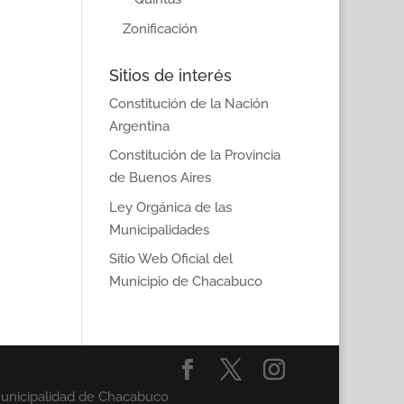
Zonificación
Sitios de interés
Constitución de la Nación
Argentina
Constitución de la Provincia
de Buenos Aires
Ley Orgánica de las
Municipalidades
Sitio Web Oficial del
Municipio de Chacabuco
Municipalidad de Chacabuco