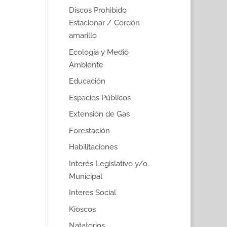
Discos Prohibido
Estacionar / Cordón
amarillo
Ecología y Medio
Ambiente
Educación
Espacios Públicos
Extensión de Gas
Forestación
Habilitaciones
Interés Legislativo y/o
Municipal
Interes Social
Kioscos
Natatorios