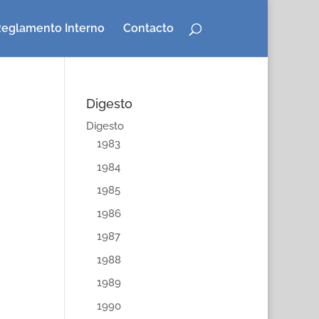
eglamento Interno
Contacto
Digesto
Digesto
1983
1984
1985
1986
1987
1988
1989
1990