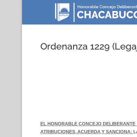
Ordenanza 1229 (Lega
EL HONORABLE CONCEJO DELIBERANTE 
ATRIBUCIONES, ACUERDA Y SANCIONA:
L