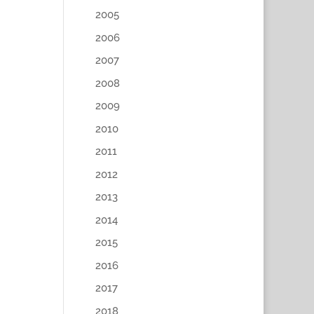
2005
2006
2007
2008
2009
2010
2011
2012
2013
2014
2015
2016
2017
2018