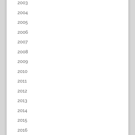
2003
2004
2005
2006
2007
2008
2009
2010
2011
2012
2013
2014
2015
2016