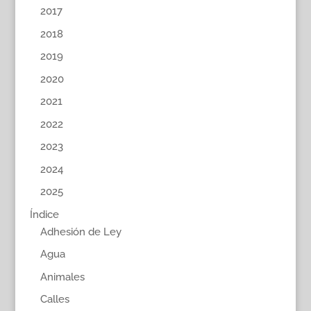
2017
2018
2019
2020
2021
2022
2023
2024
2025
Índice
Adhesión de Ley
Agua
Animales
Calles