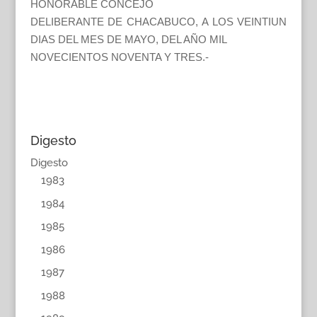
HONORABLE CONCEJO
DELIBERANTE DE CHACABUCO, A LOS VEINTIUN
DIAS DEL MES DE MAYO, DEL AÑO MIL
NOVECIENTOS NOVENTA Y TRES.-
Digesto
Digesto
1983
1984
1985
1986
1987
1988