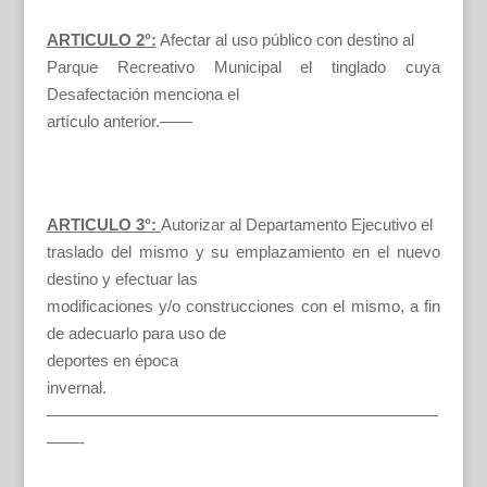
ARTICULO 2°:
Afectar al uso público con destino al
Parque Recreativo Municipal el tinglado cuya
Desafectación menciona el
artículo anterior.——
ARTICULO 3°:
Autorizar al Departamento Ejecutivo el
traslado del mismo y su emplazamiento en el nuevo
destino y efectuar las
modificaciones y/o construcciones con el mismo, a fin
de adecuarlo para uso de
deportes en época
invernal.
————————————————————————
——-