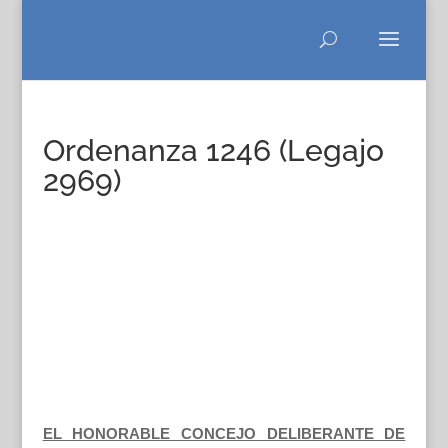
Ordenanza 1246 (Legajo
2969)
EL HONORABLE CONCEJO DELIBERANTE DE