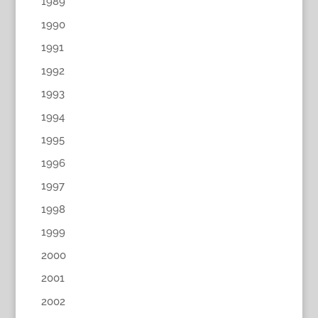
1989
1990
1991
1992
1993
1994
1995
1996
1997
1998
1999
2000
2001
2002