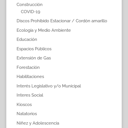
Construcción
COVID-19
Discos Prohibido Estacionar / Cordón amarillo
Ecología y Medio Ambiente
Educación
Espacios Públicos
Extensión de Gas
Forestación
Habilitaciones
Interés Legislativo y/o Municipal
Interes Social
Kioscos
Natatorios
Niñez y Adolescencia