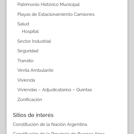
Patrimonio Histórico Municipal
Playas de Estacionamiento Camiones
Salud
Hospital
Sector Industrial
Seguridad
Transito
Venta Ambulante
Vivienda
Viviendas – Adjudicatarios – Quintas
Zonificación
Sitios de interés
Constitución de la Nación Argentina