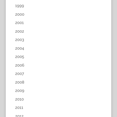
1999
2000
2001
2002
2003
2004
2005
2006
2007
2008
2009
2010
2011
2012