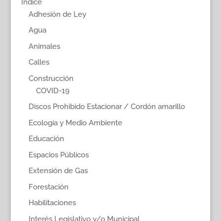
Índice
Adhesión de Ley
Agua
Animales
Calles
Construcción
COVID-19
Discos Prohibido Estacionar / Cordón amarillo
Ecología y Medio Ambiente
Educación
Espacios Públicos
Extensión de Gas
Forestación
Habilitaciones
Interés Legislativo y/o Municipal