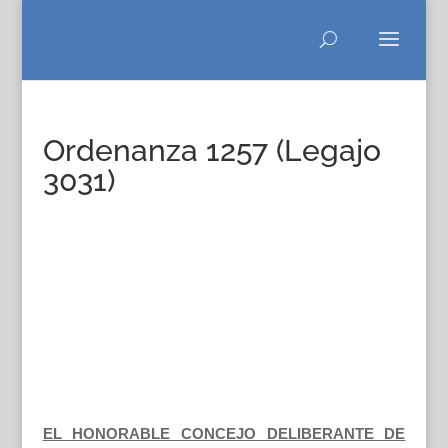
Ordenanza 1257 (Legajo
3031)
EL HONORABLE CONCEJO DELIBERANTE DE