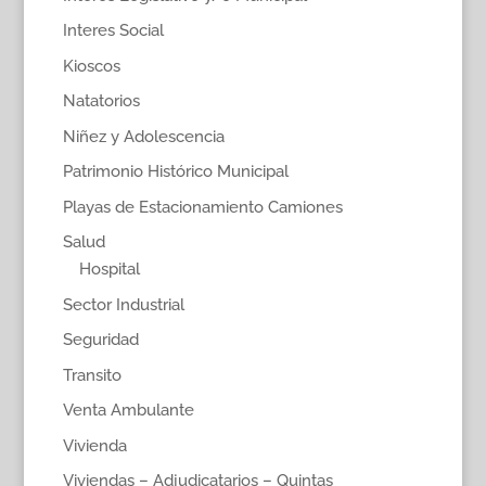
Interes Social
Kioscos
Natatorios
Niñez y Adolescencia
Patrimonio Histórico Municipal
Playas de Estacionamiento Camiones
Salud
Hospital
Sector Industrial
Seguridad
Transito
Venta Ambulante
Vivienda
Viviendas – Adjudicatarios – Quintas