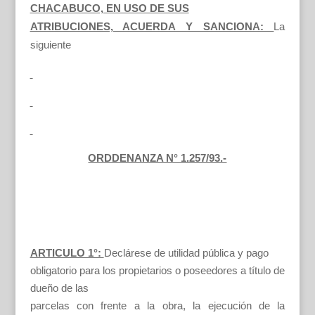
CHACABUCO, EN USO DE SUS
ATRIBUCIONES, ACUERDA Y SANCIONA:
La
siguiente
ORDDENANZA N° 1.257/93.-
ARTICULO 1°:
Declárese de utilidad pública y pago
obligatorio para los propietarios o poseedores a título de
dueño de las
parcelas con frente a la obra, la ejecución de la