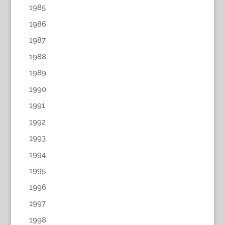
1985
1986
1987
1988
1989
1990
1991
1992
1993
1994
1995
1996
1997
1998