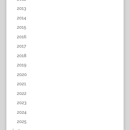
2013
2014
2015
2016
2017
2018
2019
2020
2021
2022
2023
2024
2025