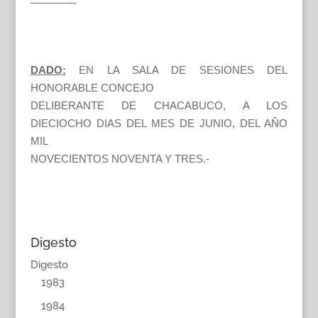
————-
DADO:
EN LA SALA DE SESIONES DEL
HONORABLE CONCEJO
DELIBERANTE DE CHACABUCO, A LOS
DIECIOCHO DIAS DEL MES DE JUNIO, DEL AÑO
MIL
NOVECIENTOS NOVENTA Y TRES.-
Digesto
Digesto
1983
1984