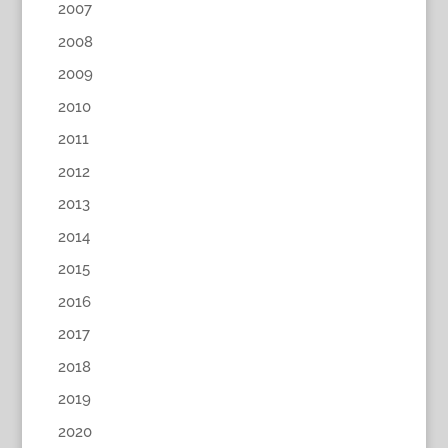
2007
2008
2009
2010
2011
2012
2013
2014
2015
2016
2017
2018
2019
2020