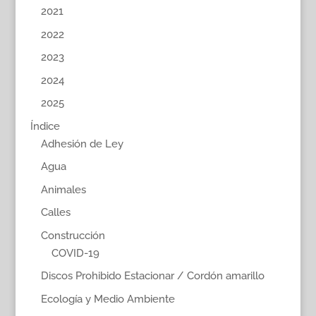
2021
2022
2023
2024
2025
Índice
Adhesión de Ley
Agua
Animales
Calles
Construcción
COVID-19
Discos Prohibido Estacionar / Cordón amarillo
Ecología y Medio Ambiente