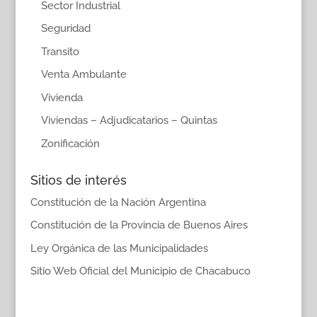
Sector Industrial
Seguridad
Transito
Venta Ambulante
Vivienda
Viviendas – Adjudicatarios – Quintas
Zonificación
Sitios de interés
Constitución de la Nación Argentina
Constitución de la Provincia de Buenos Aires
Ley Orgánica de las Municipalidades
Sitio Web Oficial del Municipio de Chacabuco