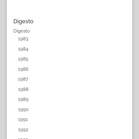
Digesto
Digesto
1983
1984
1985
1986
1987
1988
1989
1990
1991
1992