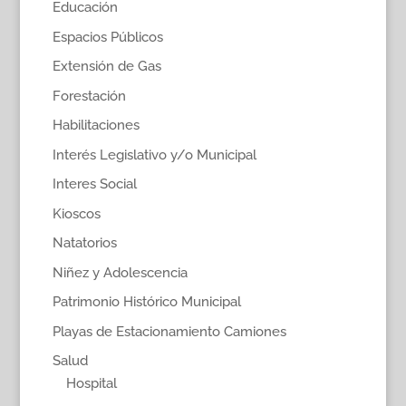
Educación
Espacios Públicos
Extensión de Gas
Forestación
Habilitaciones
Interés Legislativo y/o Municipal
Interes Social
Kioscos
Natatorios
Niñez y Adolescencia
Patrimonio Histórico Municipal
Playas de Estacionamiento Camiones
Salud
Hospital