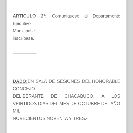
ARTICULO 2°:
Comuníquese al Departamento
Ejecutivo
Municipal e
inscríbase.
————————————————————————
—————-
DADO:
EN SALA DE SESIONES DEL HONORABLE
CONCEJO
DELIBERANTE DE CHACABUCO, A LOS
VEINTIDOS DIAS DEL MES DE OCTUBRE DEL AÑO
MIL
NOVECIENTOS NOVENTA Y TRES.-