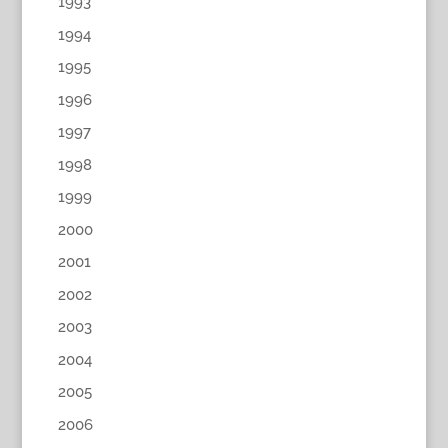
1993
1994
1995
1996
1997
1998
1999
2000
2001
2002
2003
2004
2005
2006