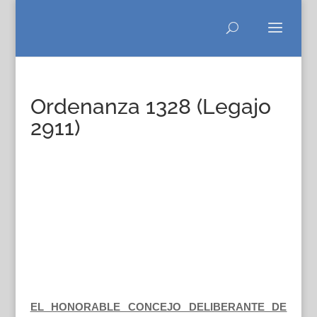
Ordenanza 1328 (Legajo
2911)
EL HONORABLE CONCEJO DELIBERANTE DE