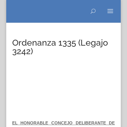
Ordenanza 1335 (Legajo
3242)
EL HONORABLE CONCEJO DELIBERANTE DE