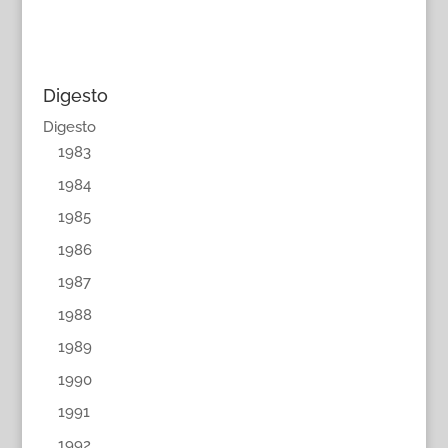
Digesto
Digesto
1983
1984
1985
1986
1987
1988
1989
1990
1991
1992