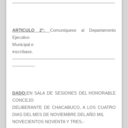
————————————————————————
ARTICULO 2°:
Comuníquese al Departamento
Ejecutivo
Municipal e
inscríbase.
————————————————————————
—————-
DADO:
EN SALA DE SESIONES DEL HONORABLE
CONCEJO
DELIBERANTE DE CHACABUCO, A LOS CUATRO
DIAS DEL MES DE NOVIEMBRE DEL AÑO MIL
NOVECIENTOS NOVENTA Y TRES.-