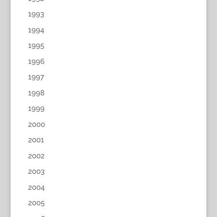
1993
1994
1995
1996
1997
1998
1999
2000
2001
2002
2003
2004
2005