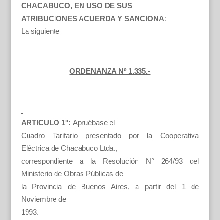
CHACABUCO, EN USO DE SUS
ATRIBUCIONES ACUERDA Y SANCIONA:
La siguiente
ORDENANZA Nº 1.335.-
ARTICULO 1°:
Apruébase el
Cuadro Tarifario presentado por la Cooperativa
Eléctrica de Chacabuco Ltda.,
correspondiente a la Resolución N° 264/93 del
Ministerio de Obras Públicas de
la Provincia de Buenos Aires, a partir del 1 de
Noviembre de
1993.