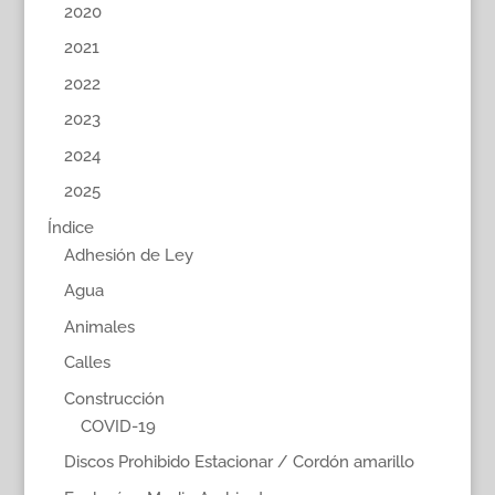
2020
2021
2022
2023
2024
2025
Índice
Adhesión de Ley
Agua
Animales
Calles
Construcción
COVID-19
Discos Prohibido Estacionar / Cordón amarillo