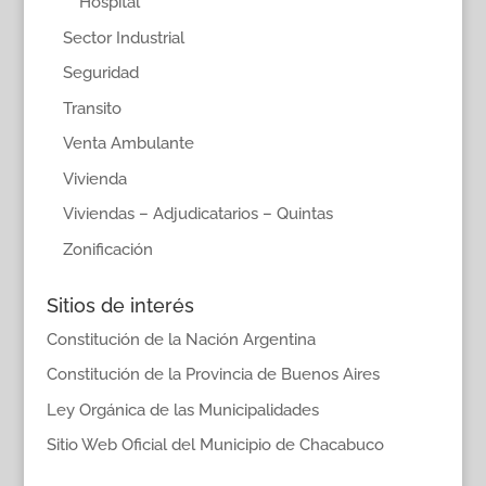
Hospital
Sector Industrial
Seguridad
Transito
Venta Ambulante
Vivienda
Viviendas – Adjudicatarios – Quintas
Zonificación
Sitios de interés
Constitución de la Nación Argentina
Constitución de la Provincia de Buenos Aires
Ley Orgánica de las Municipalidades
Sitio Web Oficial del Municipio de Chacabuco