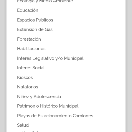
Ecología y Medio Ambiente
Educación
Espacios Públicos
Extensión de Gas
Forestación
Habilitaciones
Interés Legislativo y/o Municipal
Interes Social
Kioscos
Natatorios
Niñez y Adolescencia
Patrimonio Histórico Municipal
Playas de Estacionamiento Camiones
Salud