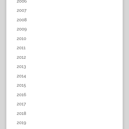
2006
2007
2008
2009
2010
2011
2012
2013
2014
2015
2016
2017
2018
2019