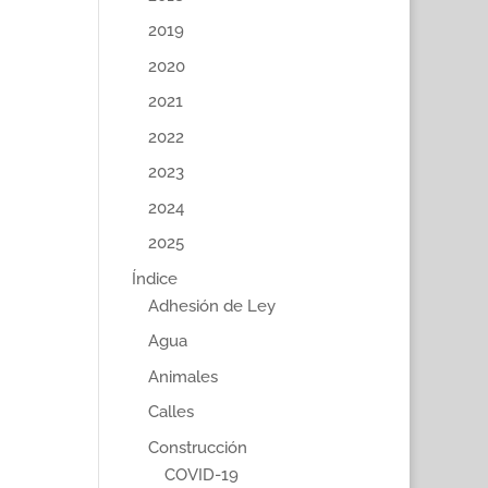
2019
2020
2021
2022
2023
2024
2025
Índice
Adhesión de Ley
Agua
Animales
Calles
Construcción
COVID-19