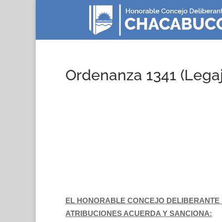
Ordenanza 1341 (Legaj
EL HONORABLE CONCEJO DELIBERANTE 
ATRIBUCIONES ACUERDA Y SANCIONA: