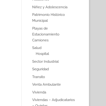
Niñez y Adolescencia
Patrimonio Histórico
Municipal
Playas de
Estacionamiento
Camiones
Salud
Hospital
Sector Industrial
Seguridad
Transito
Venta Ambulante
Vivienda
Viviendas – Adjudicatarios
– Quintas