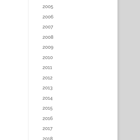
2005
2006
2007
2008
2009
2010
2011
2012
2013
2014
2015
2016
2017
2018