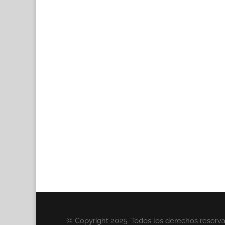
© Copyright 2025. Todos los derechos reserv