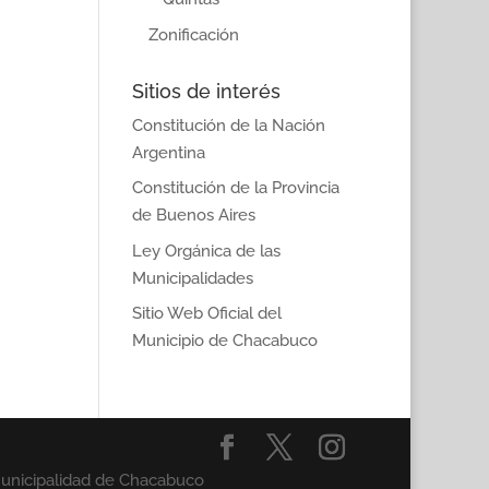
Zonificación
Sitios de interés
Constitución de la Nación
Argentina
Constitución de la Provincia
de Buenos Aires
Ley Orgánica de las
Municipalidades
Sitio Web Oficial del
Municipio de Chacabuco
Municipalidad de Chacabuco