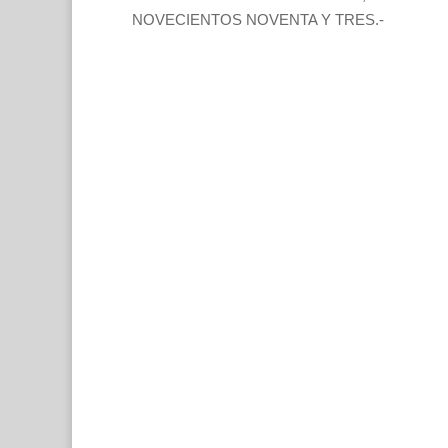
NOVECIENTOS NOVENTA Y TRES.-