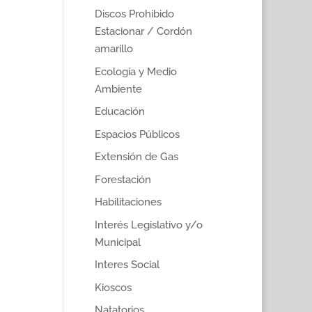
Discos Prohibido
Estacionar / Cordón
amarillo
Ecología y Medio
Ambiente
Educación
Espacios Públicos
Extensión de Gas
Forestación
Habilitaciones
Interés Legislativo y/o
Municipal
Interes Social
Kioscos
Natatorios