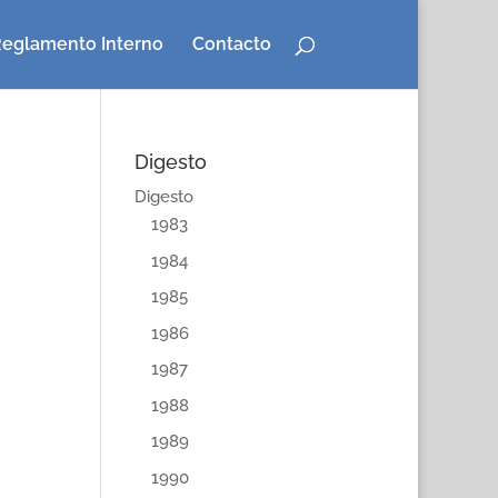
eglamento Interno
Contacto
Digesto
Digesto
1983
1984
1985
1986
1987
1988
1989
1990