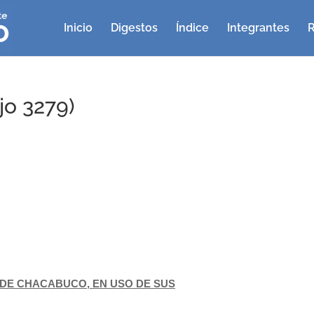
Inicio
Digestos
Índice
Integrantes
R
jo 3279)
DE CHACABUCO, EN USO DE SUS