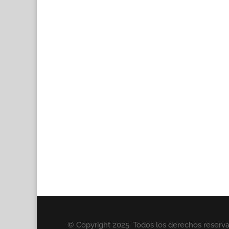
© Copyright 2025. Todos los derechos reserv