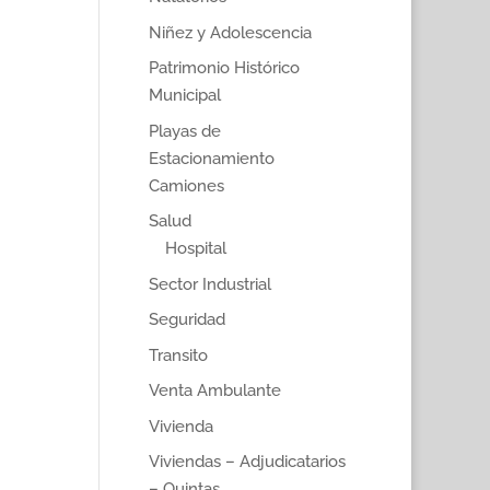
Niñez y Adolescencia
Patrimonio Histórico
Municipal
Playas de
Estacionamiento
Camiones
Salud
Hospital
Sector Industrial
Seguridad
Transito
Venta Ambulante
Vivienda
Viviendas – Adjudicatarios
– Quintas