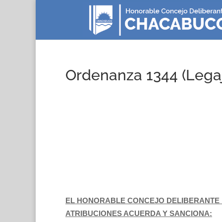
Ordenanza 1344 (Lega
EL HONORABLE CONCEJO DELIBERANTE 
ATRIBUCIONES ACUERDA Y SANCIONA: