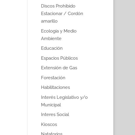
Discos Prohibido
Estacionar / Cordón
amarillo
Ecología y Medio
Ambiente
Educación
Espacios Públicos
Extensión de Gas
Forestación
Habilitaciones
Interés Legislativo y/o
Municipal
Interes Social
Kioscos
Natatorios