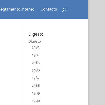
eglamento Interno
Contacto
Digesto
Digesto
1983
1984
1985
1986
1987
1988
1989
1990