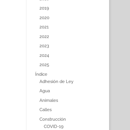
2019
2020
2021
2022
2023
2024
2025
Índice
Adhesión de Ley
Agua
Animales
Calles
Construcción
COVID-19