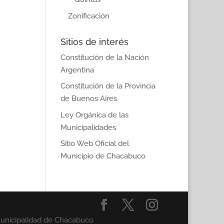
Zonificación
Sitios de interés
Constitución de la Nación
Argentina
Constitución de la Provincia
de Buenos Aires
Ley Orgánica de las
Municipalidades
Sitio Web Oficial del
Municipio de Chacabuco
Municipalidad de Chacabuco