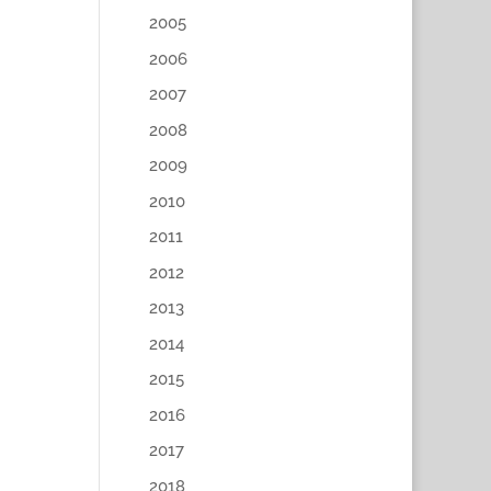
2005
2006
2007
2008
2009
2010
2011
2012
2013
2014
2015
2016
2017
2018