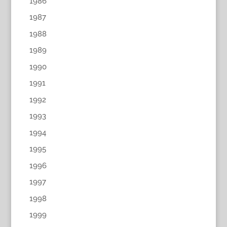
1986
1987
1988
1989
1990
1991
1992
1993
1994
1995
1996
1997
1998
1999