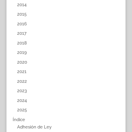
2014
2015
2016
2017
2018
2019
2020
2021
2022
2023
2024
2025
Índice
Adhesión de Ley