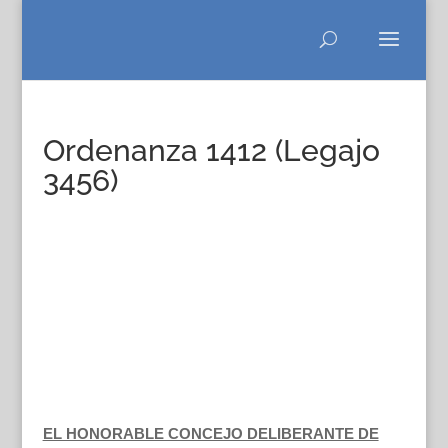
Ordenanza 1412 (Legajo
3456)
EL HONORABLE CONCEJO DELIBERANTE DE