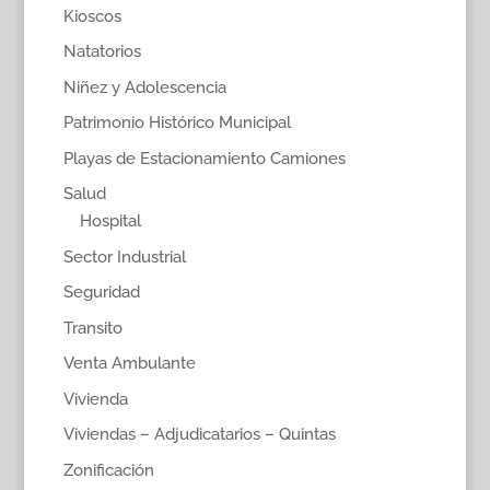
Kioscos
Natatorios
Niñez y Adolescencia
Patrimonio Histórico Municipal
Playas de Estacionamiento Camiones
Salud
Hospital
Sector Industrial
Seguridad
Transito
Venta Ambulante
Vivienda
Viviendas – Adjudicatarios – Quintas
Zonificación