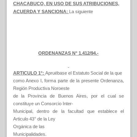
CHACABUCO, EN USO DE SUS ATRIBUCIONES,
ACUERDA Y SANCIONA:
La siguiente
ORDENANZAS N° 1.412/94.-
ARTICULO 1°:
Apruébase el Estatuto Social de la que
como Anexo I, forma parte de la presente Ordenanza,
Región Productiva Noroeste
de la Provincia de Buenos Aires, por el cual se
constituye un Consorcio Inter-
Municipal, dentro de la facultad que establece el
Articulo 43° de la Ley
Orgánica de las
Municipalidades.