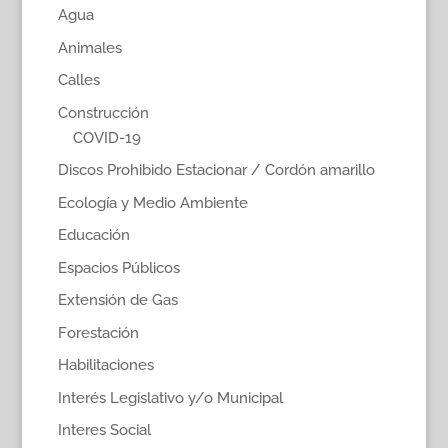
Agua
Animales
Calles
Construcción
COVID-19
Discos Prohibido Estacionar / Cordón amarillo
Ecología y Medio Ambiente
Educación
Espacios Públicos
Extensión de Gas
Forestación
Habilitaciones
Interés Legislativo y/o Municipal
Interes Social