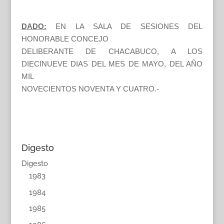
DADO:
EN LA SALA DE SESIONES DEL
HONORABLE CONCEJO
DELIBERANTE DE CHACABUCO, A LOS
DIECINUEVE DIAS DEL MES DE MAYO, DEL AÑO
MIL
NOVECIENTOS NOVENTA Y CUATRO.-
Digesto
Digesto
1983
1984
1985