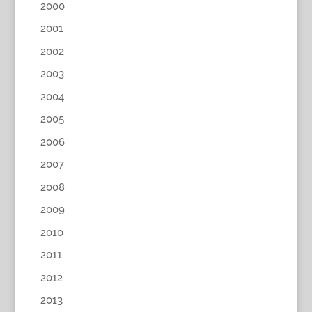
2000
2001
2002
2003
2004
2005
2006
2007
2008
2009
2010
2011
2012
2013