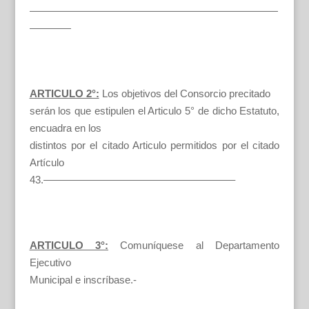
————————————————————————
————
ARTICULO 2°:
Los objetivos del Consorcio precitado
serán los que estipulen el Articulo 5° de dicho Estatuto,
encuadra en los
distintos por el citado Articulo permitidos por el citado
Artículo
43.——————————————————–
ARTICULO 3°:
Comuníquese al Departamento
Ejecutivo
Municipal e inscríbase.-