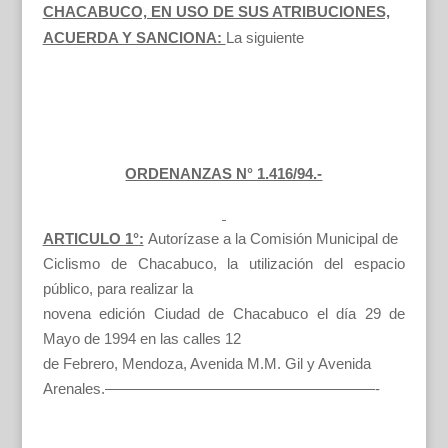
CHACABUCO, EN USO DE SUS ATRIBUCIONES,
ACUERDA Y SANCIONA:
La siguiente
ORDENANZAS N° 1.416/94.-
ARTICULO 1°:
Autorízase a la Comisión Municipal de
Ciclismo de Chacabuco, la utilización del espacio
público, para realizar la
novena edición Ciudad de Chacabuco el día 29 de
Mayo de 1994 en las calles 12
de Febrero, Mendoza, Avenida M.M. Gil y Avenida
Arenales.——————————————————-