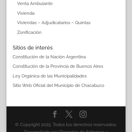
Venta Ambulante
Vivienda
Viviendas – Adjudicatarios – Quintas
Zonificación
Sitios de interés
Constitución de la Nación Argentina
Constitución de la Provincia de Buenos Aires
Ley Orgánica de las Municipalidades
Sitio Web Oficial del Municipio de Chacabuco
© Copyright 2025. Todos los derechos reservados.