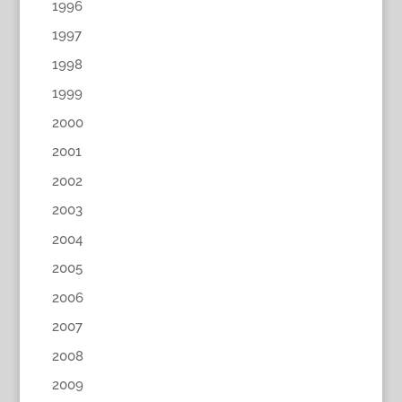
1996
1997
1998
1999
2000
2001
2002
2003
2004
2005
2006
2007
2008
2009