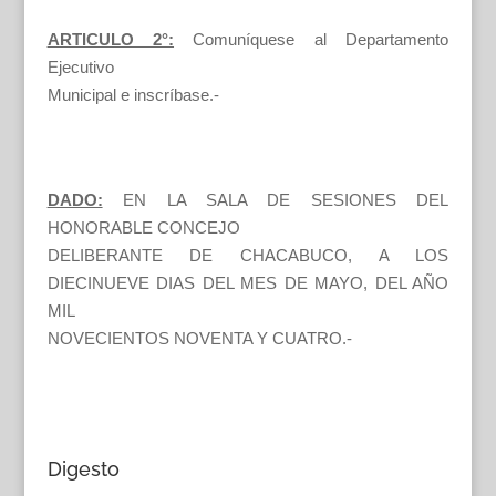
ARTICULO 2°:
Comuníquese al Departamento
Ejecutivo
Municipal e inscríbase.-
DADO:
EN LA SALA DE SESIONES DEL
HONORABLE CONCEJO
DELIBERANTE DE CHACABUCO, A LOS
DIECINUEVE DIAS DEL MES DE MAYO, DEL AÑO
MIL
NOVECIENTOS NOVENTA Y CUATRO.-
Digesto