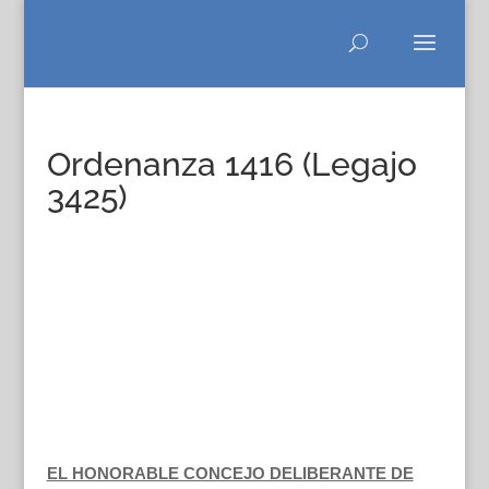
Ordenanza 1416 (Legajo
3425)
EL HONORABLE CONCEJO DELIBERANTE DE