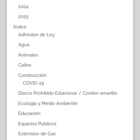
2024
2025
Índice
Adhesión de Ley
Agua
Animales
Calles
Construcción
COVID-19
Discos Prohibido Estacionar / Cordón amarillo
Ecología y Medio Ambiente
Educación
Espacios Públicos
Extensión de Gas