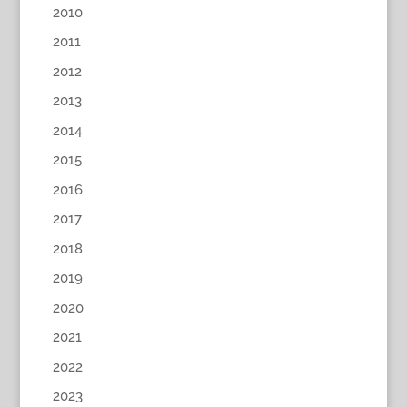
2010
2011
2012
2013
2014
2015
2016
2017
2018
2019
2020
2021
2022
2023