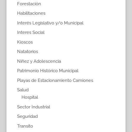
Forestación
Habilitaciones
Interés Legislativo y/o Municipal
Interes Social
Kioscos
Natatorios
Niñez y Adolescencia
Patrimonio Histórico Municipal
Playas de Estacionamiento Camiones
Salud
Hospital
Sector Industrial
Seguridad
Transito