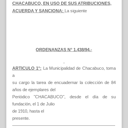
CHACABUCO, EN USO DE SUS ATRIBUCIONES,
ACUERDA Y SANCIONA:
La siguiente
ORDENANZAS N° 1.438/94.-
ARTICULO 1°:
La Municipalidad de Chacabuco, toma
a
su cargo la tarea de encuadernar la colección de 84
años de ejemplares del
Periódico "CHACABUCO", desde el día de su
fundación, el 1 de Julio
de 1910, hasta el
presente.
————————————————————————