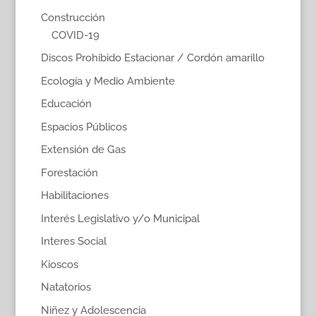
Construcción
COVID-19
Discos Prohibido Estacionar / Cordón amarillo
Ecología y Medio Ambiente
Educación
Espacios Públicos
Extensión de Gas
Forestación
Habilitaciones
Interés Legislativo y/o Municipal
Interes Social
Kioscos
Natatorios
Niñez y Adolescencia