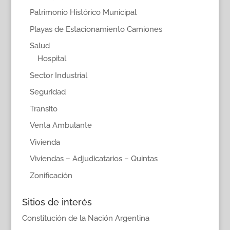
Patrimonio Histórico Municipal
Playas de Estacionamiento Camiones
Salud
Hospital
Sector Industrial
Seguridad
Transito
Venta Ambulante
Vivienda
Viviendas – Adjudicatarios – Quintas
Zonificación
Sitios de interés
Constitución de la Nación Argentina