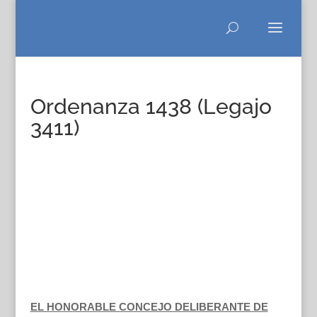
Ordenanza 1438 (Legajo
3411)
EL HONORABLE CONCEJO DELIBERANTE DE