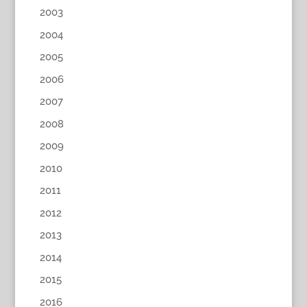
2003
2004
2005
2006
2007
2008
2009
2010
2011
2012
2013
2014
2015
2016