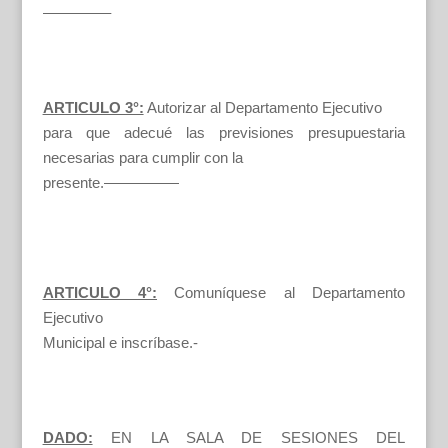
————–
ARTICULO 3°:
Autorizar al Departamento Ejecutivo
para que adecué las previsiones presupuestaria
necesarias para cumplir con la
presente.—————
ARTICULO 4°:
Comuníquese al Departamento
Ejecutivo
Municipal e inscríbase.-
DADO:
EN LA SALA DE SESIONES DEL