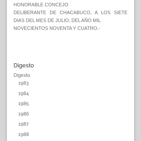
HONORABLE CONCEJO
DELIBERANTE DE CHACABUCO, A LOS SIETE
DIAS DEL MES DE JULIO, DEL AÑO MIL
NOVECIENTOS NOVENTA Y CUATRO.-
Digesto
Digesto
1983
1984
1985
1986
1987
1988