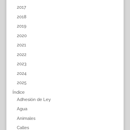
2017
2018
2019
2020
2021
2022
2023
2024
2025
Índice
Adhesión de Ley
Agua
Animales
Calles