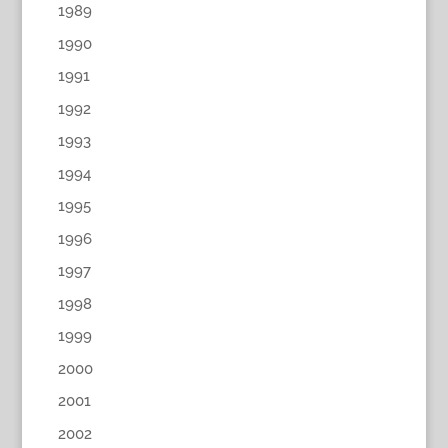
1989
1990
1991
1992
1993
1994
1995
1996
1997
1998
1999
2000
2001
2002