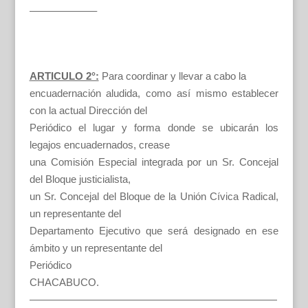
——————–
ARTICULO 2°:
Para coordinar y llevar a cabo la
encuadernación aludida, como así mismo establecer
con la actual Dirección del
Periódico el lugar y forma donde se ubicarán los
legajos encuadernados, crease
una Comisión Especial integrada por un Sr. Concejal
del Bloque justicialista,
un Sr. Concejal del Bloque de la Unión Cívica Radical,
un representante del
Departamento Ejecutivo que será designado en ese
ámbito y un representante del
Periódico
CHACABUCO.
————————————————————————