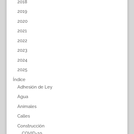
2018
2019
2020
2021
2022
2023
2024
2025
Índice
Adhesión de Ley
Agua
Animales
Calles
Construcción
COVID-19