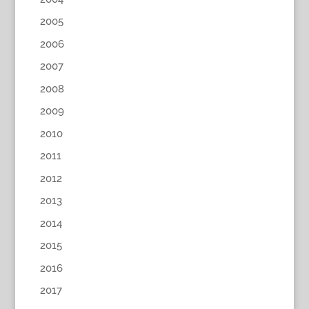
2005
2006
2007
2008
2009
2010
2011
2012
2013
2014
2015
2016
2017