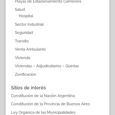
Playas de Estacionamiento Camiones
Salud
Hospital
Sector Industrial
Seguridad
Transito
Venta Ambulante
Vivienda
Viviendas – Adjudicatarios – Quintas
Zonificación
Sitios de interés
Constitución de la Nación Argentina
Constitución de la Provincia de Buenos Aires
Ley Orgánica de las Municipalidades