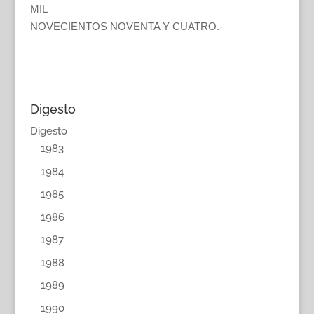
MIL
NOVECIENTOS NOVENTA Y CUATRO.-
Digesto
Digesto
1983
1984
1985
1986
1987
1988
1989
1990