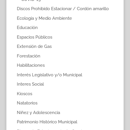
Discos Prohibido Estacionar / Cordón amarillo
Ecología y Medio Ambiente
Educación
Espacios Públicos
Extensión de Gas
Forestación
Habilitaciones
Interés Legislativo y/o Municipal
Interes Social
Kioscos
Natatorios
Niñez y Adolescencia
Patrimonio Histórico Municipal