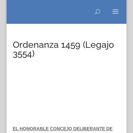
Ordenanza 1459 (Legajo
3554)
EL HONORABLE CONCEJO DELIBERANTE DE