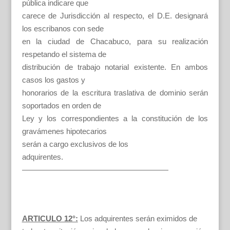
pública indicare que
carece de Jurisdicción al respecto, el D.E. designará
los escribanos con sede
en la ciudad de Chacabuco, para su realización
respetando el sistema de
distribución de trabajo notarial existente. En ambos
casos los gastos y
honorarios de la escritura traslativa de dominio serán
soportados en orden de
Ley y los correspondientes a la constitución de los
gravámenes hipotecarios
serán a cargo exclusivos de los
adquirentes.
———————————————————
ARTICULO 12°:
Los adquirentes serán eximidos de