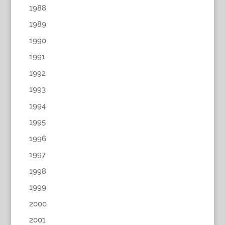
1988
1989
1990
1991
1992
1993
1994
1995
1996
1997
1998
1999
2000
2001