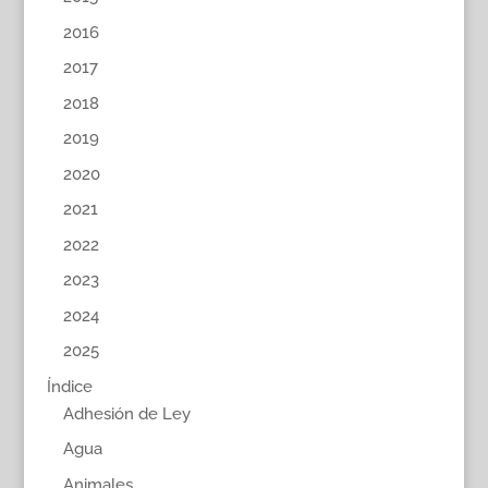
2016
2017
2018
2019
2020
2021
2022
2023
2024
2025
Índice
Adhesión de Ley
Agua
Animales