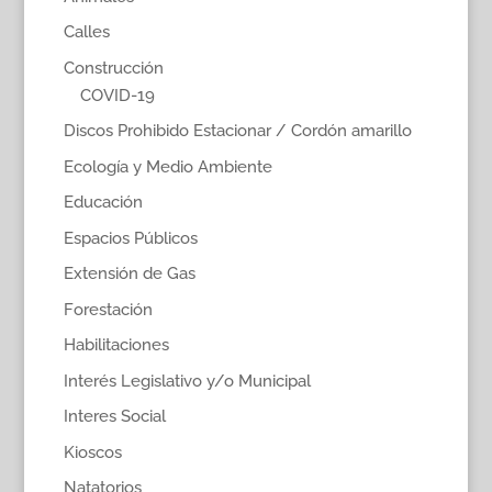
Calles
Construcción
COVID-19
Discos Prohibido Estacionar / Cordón amarillo
Ecología y Medio Ambiente
Educación
Espacios Públicos
Extensión de Gas
Forestación
Habilitaciones
Interés Legislativo y/o Municipal
Interes Social
Kioscos
Natatorios