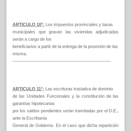
ARTICULO 10°:
Los impuestos provinciales y tasas
municipales que gravan las viviendas adjudicadas
serán a cargo de los
beneficiarios a partir de la entrega de la posesión de las
misma.
——————————————————————-
ARTICULO 11°:
Las escrituras traslativa de dominio
de las Unidades Funcionales y la constitución de las
garantías hipotecarias
por los saldos pendientes serán tramitadas por el D.E.,
ante la Escribanía
General de Gobierno. En el caso que dicha repartición