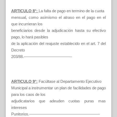
ARTICULO 8°:
La falta de pago en termino de la cuota
mensual, como asimismo el atraso en el pago en el
que incurrieran los
beneficiarios desde la adjudicación hasta su efectivo
pago, lo hará pasibles
de la aplicación del reajuste establecido en el art. 7 del
Decreto
203/88.————————————-
ARTICULO 9°:
Facúltase al Departamento Ejecutivo
Municipal a instrumentar un plan de facilidades de pago
para los caos de los
adjudicatarios que adeuden cuotas puras mas
intereses
Punitorios.——————————————————