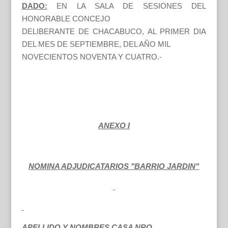
DADO:
EN LA SALA DE SESIONES DEL
HONORABLE CONCEJO
DELIBERANTE DE CHACABUCO, AL PRIMER DIA
DEL MES DE SEPTIEMBRE, DEL AÑO MIL
NOVECIENTOS NOVENTA Y CUATRO.-
ANEXO I
NOMINA ADJUDICATARIOS "BARRIO JARDIN"
APELLIDO Y NOMBRES CASA NRO.