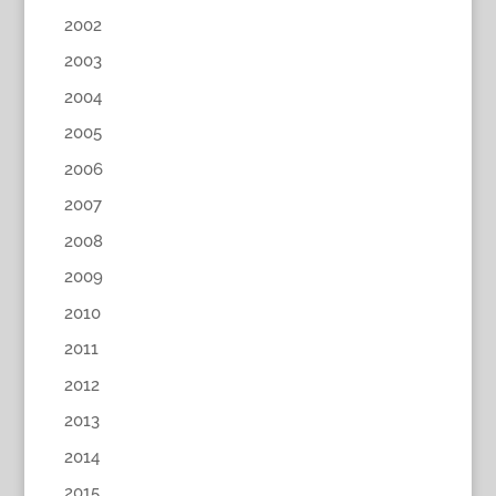
2002
2003
2004
2005
2006
2007
2008
2009
2010
2011
2012
2013
2014
2015