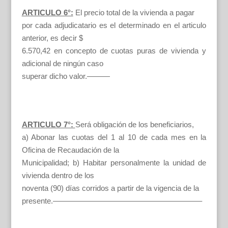
ARTICULO 6°:
El precio total de la vivienda a pagar
por cada adjudicatario es el determinado en el articulo
anterior, es decir $
6.570,42 en concepto de cuotas puras de vivienda y
adicional de ningún caso
superar dicho valor.———
ARTICULO 7°:
Será obligación de los beneficiarios,
a) Abonar las cuotas del 1 al 10 de cada mes en la
Oficina de Recaudación de la
Municipalidad; b) Habitar personalmente la unidad de
vivienda dentro de los
noventa (90) días corridos a partir de la vigencia de la
presente.———————————————————–