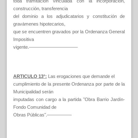
toda tramitación vinculada con la incorporación,
construcción, transferencia
del dominio a los adjudicatarios y constitución de
gravámenes hipotecarios,
que se encuentren gravados por la Ordenanza General
Impositiva
vigente.——————————–
ARTICULO 13°:
Las erogaciones que demande el
cumplimiento de la presente Ordenanza por parte de la
Municipalidad serán
imputadas con cargo a la partida "Obra Barrio Jardín-
Fondo Comunidad de
Obras Públicas".—————-