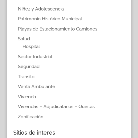
Niñez y Adolescencia
Patrimonio Histórico Municipal
Playas de Estacionamiento Camiones
Salud
Hospital
Sector Industrial
Seguridad
Transito
Venta Ambulante
Vivienda
Viviendas – Adjudicatarios – Quintas
Zonificación
Sitios de interés