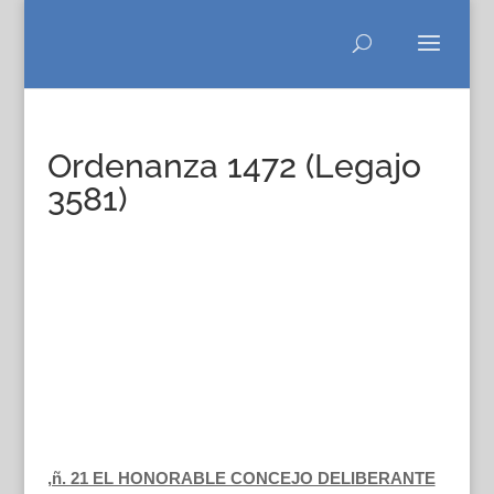
Ordenanza 1472 (Legajo
3581)
,ñ. 21 EL HONORABLE CONCEJO DELIBERANTE