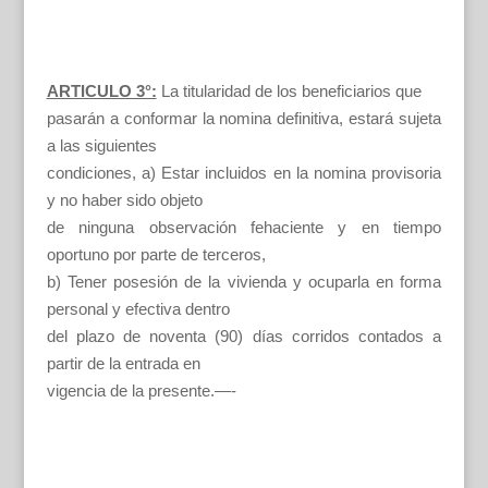
ARTICULO 3°:
La titularidad de los beneficiarios que
pasarán a conformar la nomina definitiva, estará sujeta
a las siguientes
condiciones, a) Estar incluidos en la nomina provisoria
y no haber sido objeto
de ninguna observación fehaciente y en tiempo
oportuno por parte de terceros,
b) Tener posesión de la vivienda y ocuparla en forma
personal y efectiva dentro
del plazo de noventa (90) días corridos contados a
partir de la entrada en
vigencia de la presente.—-