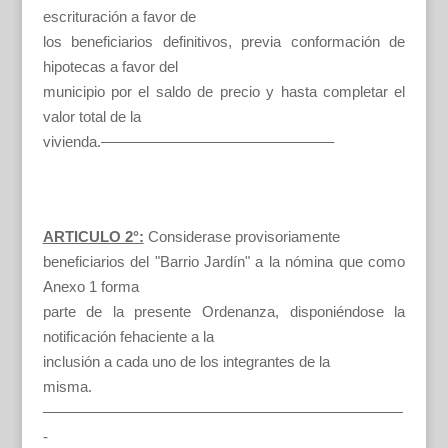
escrituración a favor de
los beneficiarios definitivos, previa conformación de
hipotecas a favor del
municipio por el saldo de precio y hasta completar el
valor total de la
vivienda.———————————————–
ARTICULO 2°:
Considerase provisoriamente
beneficiarios del "Barrio Jardín" a la nómina que como
Anexo 1 forma
parte de la presente Ordenanza, disponiéndose la
notificación fehaciente a la
inclusión a cada uno de los integrantes de la
misma.
————————————————————————
-