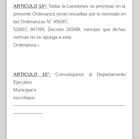
ARTICULO 14°:
Todas la cuestiones no previstas en la
presente Ordenanza serán resueltas por lo normado en
las Ordenanzas N° 495/87,
528/87, 847/89, Decreto 203/88, siempre que dichas
normas no se oponga a esta
Ordenanza.–
ARTICULO 15°:
Comuníquese al Departamento
Ejecutivo
Municipal e
inscríbase.
————————————————————————
——————-