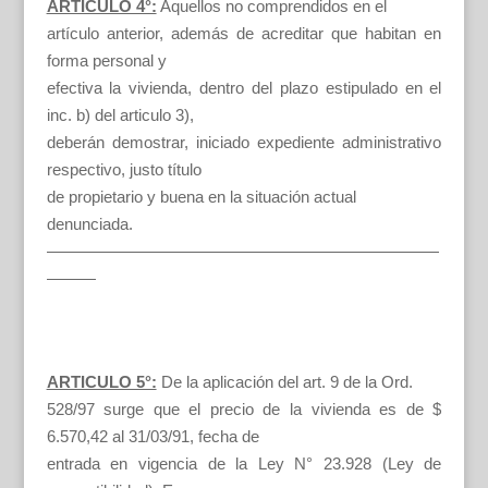
ARTICULO 4°:
Aquellos no comprendidos en el
artículo anterior, además de acreditar que habitan en
forma personal y
efectiva la vivienda, dentro del plazo estipulado en el
inc. b) del articulo 3),
deberán demostrar, iniciado expediente administrativo
respectivo, justo título
de propietario y buena en la situación actual
denunciada.
————————————————————————
———
ARTICULO 5°:
De la aplicación del art. 9 de la Ord.
528/97 surge que el precio de la vivienda es de $
6.570,42 al 31/03/91, fecha de
entrada en vigencia de la Ley N° 23.928 (Ley de