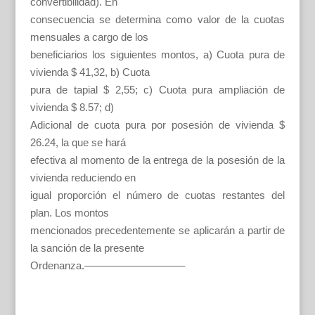
convertibilidad). En
consecuencia se determina como valor de la cuotas
mensuales a cargo de los
beneficiarios los siguientes montos, a) Cuota pura de
vivienda $ 41,32, b) Cuota
pura de tapial $ 2,55; c) Cuota pura ampliación de
vivienda $ 8.57; d)
Adicional de cuota pura por posesión de vivienda $
26.24, la que se hará
efectiva al momento de la entrega de la posesión de la
vivienda reduciendo en
igual proporción el número de cuotas restantes del
plan. Los montos
mencionados precedentemente se aplicarán a partir de
la sanción de la presente
Ordenanza.—————————–