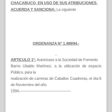
CHACABUCO, EN USO DE SUS ATRIBUCIONES,
ACUERDA Y SANCIONA:
La siguiente
ORDENANZA N° 1.489/94.-
ARTICULO 1°:
Autorizase a la Sociedad de Fomento
Barrio Ubaldo Martínez, a la utilización de espacio
Público, para la
realización de carreras de Caballos Cuadreras, el día 6
de Noviembre del año
1994.—————————————–