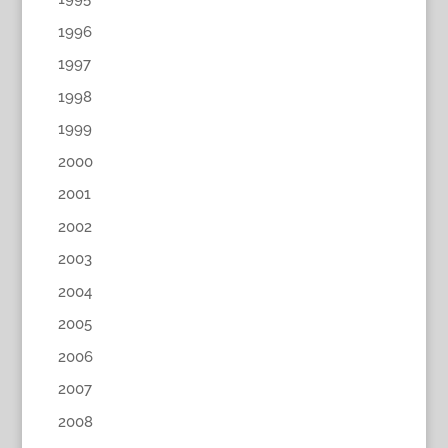
1996
1997
1998
1999
2000
2001
2002
2003
2004
2005
2006
2007
2008