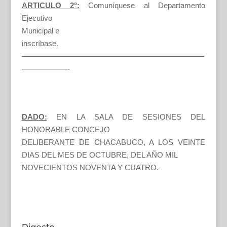
ARTICULO 2°:
Comuníquese al Departamento
Ejecutivo
Municipal e
inscríbase.
————————————————————————
——————-
DADO:
EN LA SALA DE SESIONES DEL
HONORABLE CONCEJO
DELIBERANTE DE CHACABUCO, A LOS VEINTE
DIAS DEL MES DE OCTUBRE, DEL AÑO MIL
NOVECIENTOS NOVENTA Y CUATRO.-