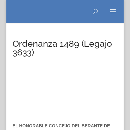
Ordenanza 1489 (Legajo
3633)
EL HONORABLE CONCEJO DELIBERANTE DE