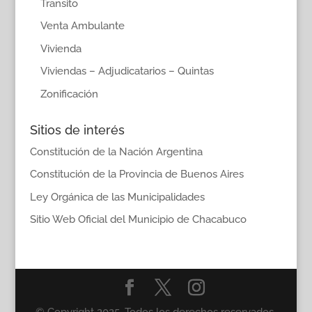
Transito
Venta Ambulante
Vivienda
Viviendas – Adjudicatarios – Quintas
Zonificación
Sitios de interés
Constitución de la Nación Argentina
Constitución de la Provincia de Buenos Aires
Ley Orgánica de las Municipalidades
Sitio Web Oficial del Municipio de Chacabuco