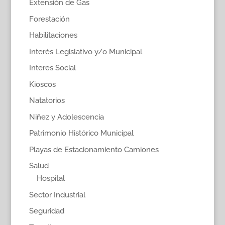
Extensión de Gas
Forestación
Habilitaciones
Interés Legislativo y/o Municipal
Interes Social
Kioscos
Natatorios
Niñez y Adolescencia
Patrimonio Histórico Municipal
Playas de Estacionamiento Camiones
Salud
Hospital
Sector Industrial
Seguridad