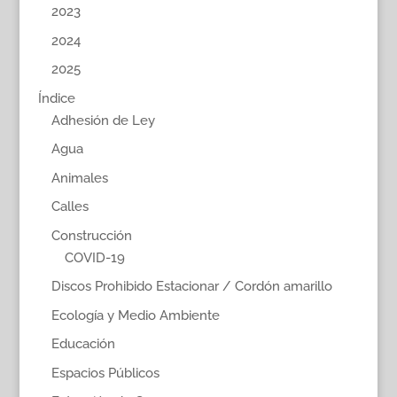
2023
2024
2025
Índice
Adhesión de Ley
Agua
Animales
Calles
Construcción
COVID-19
Discos Prohibido Estacionar / Cordón amarillo
Ecología y Medio Ambiente
Educación
Espacios Públicos