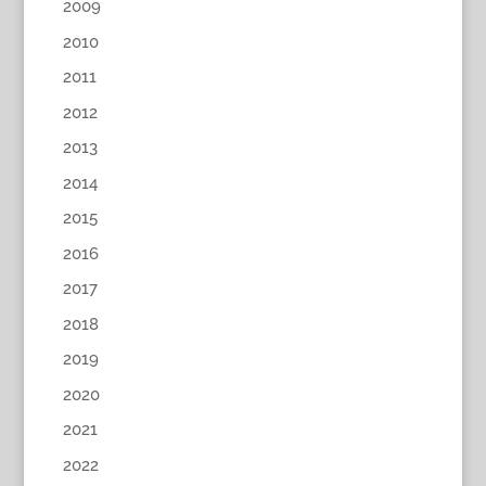
2009
2010
2011
2012
2013
2014
2015
2016
2017
2018
2019
2020
2021
2022