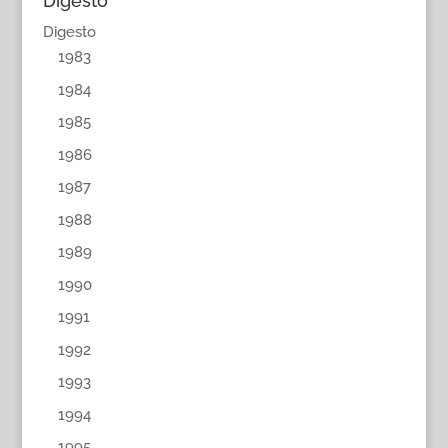
Digesto
Digesto
1983
1984
1985
1986
1987
1988
1989
1990
1991
1992
1993
1994
1995