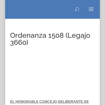
Ordenanza 1508 (Legajo
3660)
EL HONORABLE CONCEJO DELIBERANTE DE