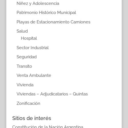
Niñez y Adolescencia
Patrimonio Histórico Municipal
Playas de Estacionamiento Camiones
Salud
Hospital
Sector Industrial
Seguridad
Transito
Venta Ambulante
Vivienda
Viviendas – Adjudicatarios – Quintas
Zonificación
Sitios de interés
Constitución de la Nación Argentina