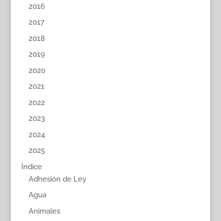
2016
2017
2018
2019
2020
2021
2022
2023
2024
2025
Índice
Adhesión de Ley
Agua
Animales