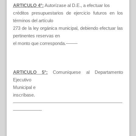
ARTICULO 4°:
Autorízase al D.E., a efectuar los
créditos presupuestarios de ejercicio futuros en los
términos del artículo
273 de la ley orgánica municipal, debiendo efectuar las
pertinentes reservas en
el monto que corresponda.——–
ARTICULO 5°:
Comuníquese al Departamento
Ejecutivo
Municipal e
inscríbase.
————————————————————————
——————-