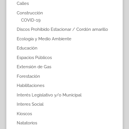
Calles
Construcción
COVID-19
Discos Prohibido Estacionar / Cordón amarillo
Ecología y Medio Ambiente
Educación
Espacios Públicos
Extensión de Gas
Forestación
Habilitaciones
Interés Legislativo y/o Municipal
Interes Social
Kioscos
Natatorios