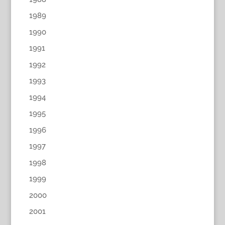
1989
1990
1991
1992
1993
1994
1995
1996
1997
1998
1999
2000
2001