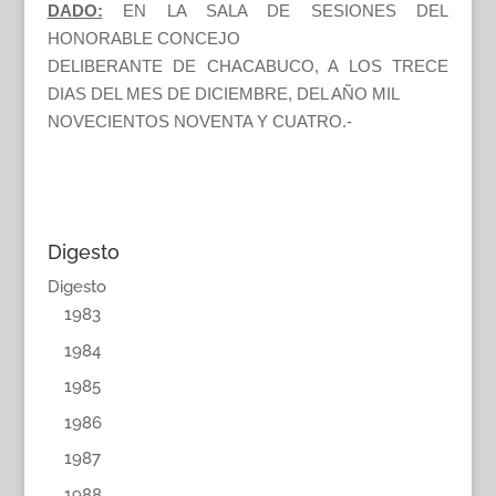
DADO:
EN LA SALA DE SESIONES DEL
HONORABLE CONCEJO
DELIBERANTE DE CHACABUCO, A LOS TRECE
DIAS DEL MES DE DICIEMBRE, DEL AÑO MIL
NOVECIENTOS NOVENTA Y CUATRO.-
Digesto
Digesto
1983
1984
1985
1986
1987
1988