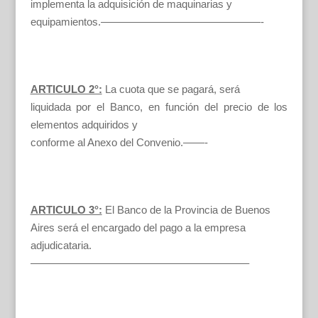
implementa la adquisición de maquinarias y
equipamientos.———————————————-
ARTICULO 2°:
La cuota que se pagará, será
liquidada por el Banco, en función del precio de los
elementos adquiridos y
conforme al Anexo del Convenio.——-
ARTICULO 3°:
El Banco de la Provincia de Buenos
Aires será el encargado del pago a la empresa
adjudicataria.
————————————————————–