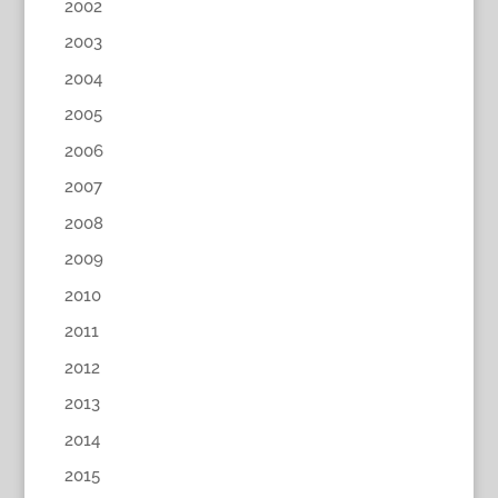
2002
2003
2004
2005
2006
2007
2008
2009
2010
2011
2012
2013
2014
2015