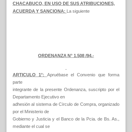
CHACABUCO, EN USO DE SUS ATRIBUCIONES,
ACUERDA Y SANCIONA:
La siguiente
ORDENANZA N° 1.508 /94.-
ARTICULO 1°:
Apruébase el Convenio que forma
parte
integrante de la presente Ordenanza, suscripto por el
Departamento Ejecutivo en
adhesión al sistema de Círculo de Compra, organizado
por el Ministerio de
Gobierno y Justicia y el Banco de la Pcia. de Bs. As.,
mediante el cual se