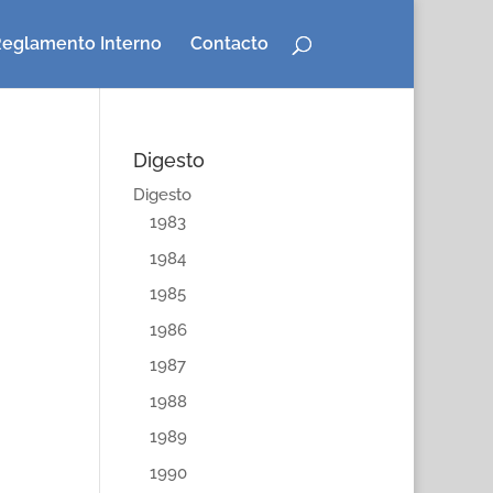
eglamento Interno
Contacto
Digesto
Digesto
1983
1984
1985
1986
1987
1988
1989
1990