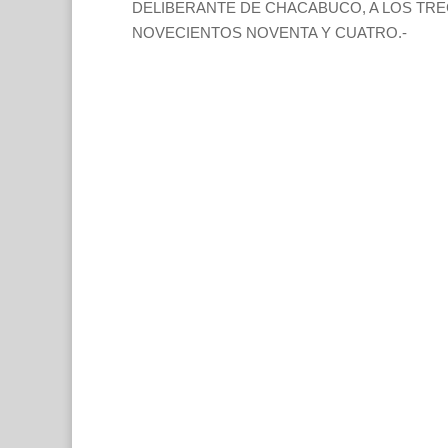
DELIBERANTE DE CHACABUCO, A LOS TREC
NOVECIENTOS NOVENTA Y CUATRO.-