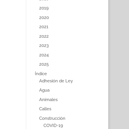
2019
2020
2021
2022
2023
2024
2025
Índice
Adhesión de Ley
Agua
Animales
Calles
Construcción
COVID-19