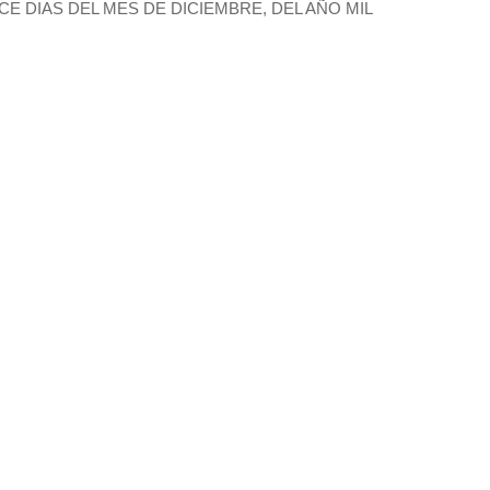
E DIAS DEL MES DE DICIEMBRE, DEL AÑO MIL