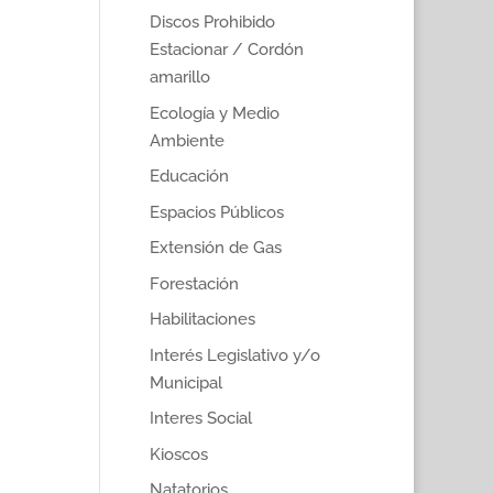
Discos Prohibido
Estacionar / Cordón
amarillo
Ecología y Medio
Ambiente
Educación
Espacios Públicos
Extensión de Gas
Forestación
Habilitaciones
Interés Legislativo y/o
Municipal
Interes Social
Kioscos
Natatorios