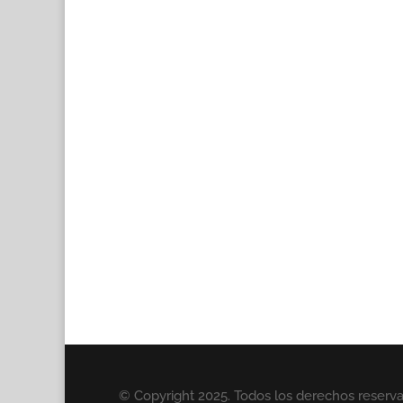
© Copyright 2025. Todos los derechos reserv