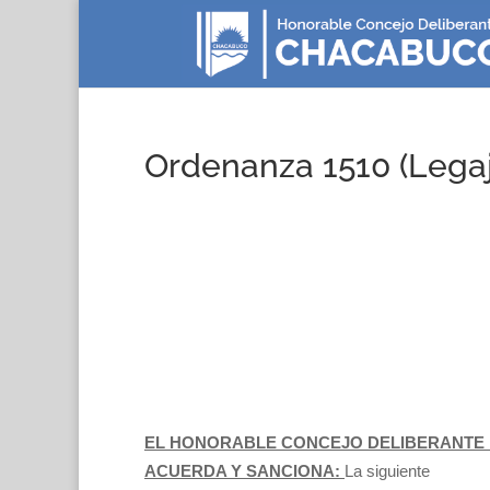
Ordenanza 1510 (Lega
EL HONORABLE CONCEJO DELIBERANTE D
ACUERDA Y SANCIONA:
La siguiente