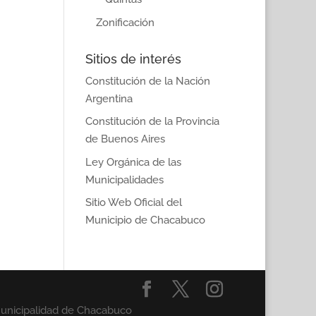
Zonificación
Sitios de interés
Constitución de la Nación
Argentina
Constitución de la Provincia
de Buenos Aires
Ley Orgánica de las
Municipalidades
Sitio Web Oficial del
Municipio de Chacabuco
Municipalidad de Chacabuco