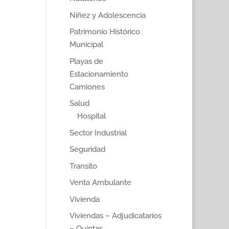
Niñez y Adolescencia
Patrimonio Histórico
Municipal
Playas de
Estacionamiento
Camiones
Salud
Hospital
Sector Industrial
Seguridad
Transito
Venta Ambulante
Vivienda
Viviendas – Adjudicatarios
– Quintas