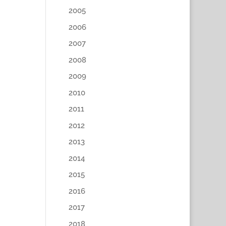
2005
2006
2007
2008
2009
2010
2011
2012
2013
2014
2015
2016
2017
2018