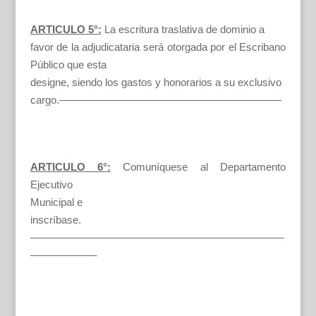
ARTICULO 5°:
La escritura traslativa de dominio a
favor de la adjudicataria será otorgada por el Escribano
Público que esta
designe, siendo los gastos y honorarios a su exclusivo
cargo.—————————————————————
ARTICULO 6°:
Comuníquese al Departamento
Ejecutivo
Municipal e
inscríbase.
————————————————————————
——————-