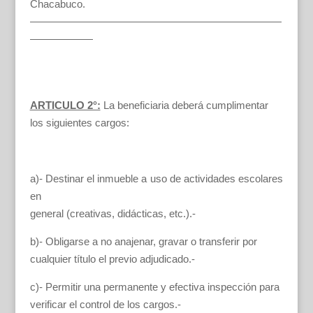
Chacabuco.
————————————————————————
——————
ARTICULO 2°:
La beneficiaria deberá cumplimentar
los siguientes cargos:
a)- Destinar el inmueble a uso de actividades escolares
en
general (creativas, didácticas, etc.).-
b)- Obligarse a no anajenar, gravar o transferir por
cualquier título el previo adjudicado.-
c)- Permitir una permanente y efectiva inspección para
verificar el control de los cargos.-