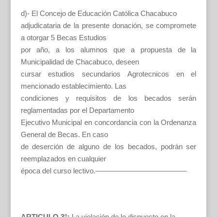
d)- El Concejo de Educación Católica Chacabuco
adjudicataria de la presente donación, se compromete
a otorgar 5 Becas Estudios
por año, a los alumnos que a propuesta de la
Municipalidad de Chacabuco, deseen
cursar estudios secundarios Agrotecnicos en el
mencionado establecimiento. Las
condiciones y requisitos de los becados serán
reglamentadas por el Departamento
Ejecutivo Municipal en concordancia con la Ordenanza
General de Becas. En caso
de deserción de alguno de los becados, podrán ser
reemplazados en cualquier
época del curso lectivo.————————————–
ARTICULO 3°:
La violación de lo dispuesto en la