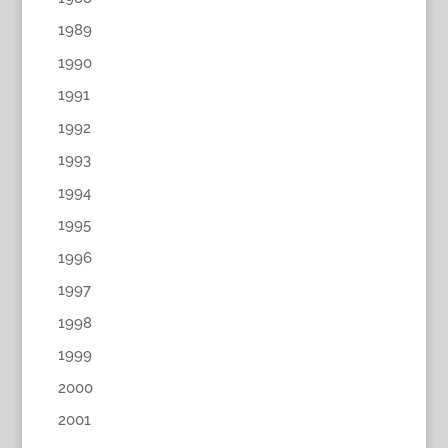
1989
1990
1991
1992
1993
1994
1995
1996
1997
1998
1999
2000
2001