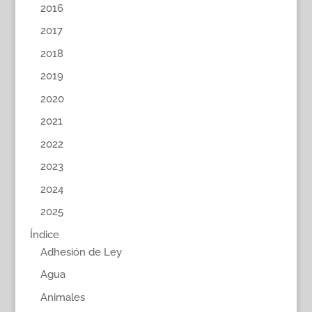
2016
2017
2018
2019
2020
2021
2022
2023
2024
2025
Índice
Adhesión de Ley
Agua
Animales