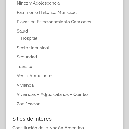
Niñez y Adolescencia
Patrimonio Histórico Municipal
Playas de Estacionamiento Camiones
Salud
Hospital
Sector Industrial
Seguridad
Transito
Venta Ambulante
Vivienda
Viviendas – Adjudicatarios – Quintas
Zonificación
Sitios de interés
Constitución de la Nación Argentina