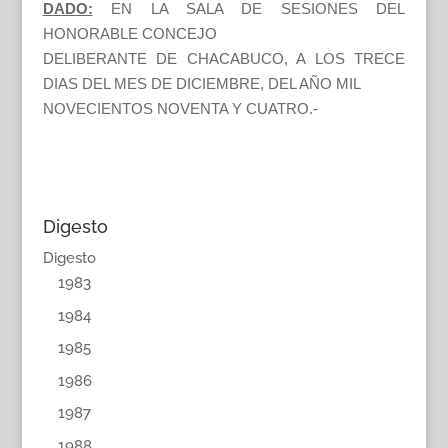
DADO:
EN LA SALA DE SESIONES DEL
HONORABLE CONCEJO
DELIBERANTE DE CHACABUCO, A LOS TRECE
DIAS DEL MES DE DICIEMBRE, DEL AÑO MIL
NOVECIENTOS NOVENTA Y CUATRO.-
Digesto
Digesto
1983
1984
1985
1986
1987
1988