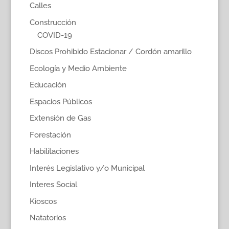
Calles
Construcción
COVID-19
Discos Prohibido Estacionar / Cordón amarillo
Ecología y Medio Ambiente
Educación
Espacios Públicos
Extensión de Gas
Forestación
Habilitaciones
Interés Legislativo y/o Municipal
Interes Social
Kioscos
Natatorios