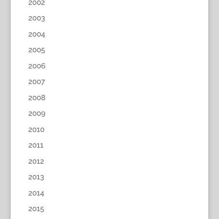
2002
2003
2004
2005
2006
2007
2008
2009
2010
2011
2012
2013
2014
2015