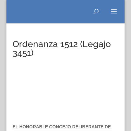
Ordenanza 1512 (Legajo
3451)
EL HONORABLE CONCEJO DELIBERANTE DE