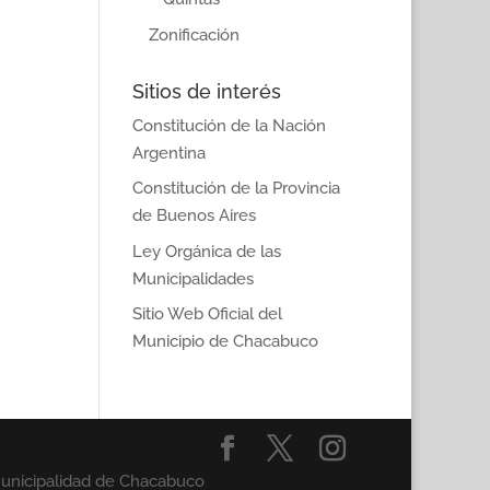
Zonificación
Sitios de interés
Constitución de la Nación
Argentina
Constitución de la Provincia
de Buenos Aires
Ley Orgánica de las
Municipalidades
Sitio Web Oficial del
Municipio de Chacabuco
Municipalidad de Chacabuco