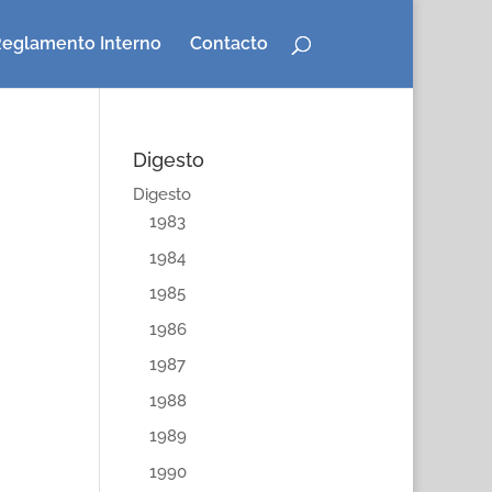
eglamento Interno
Contacto
Digesto
Digesto
1983
1984
1985
1986
1987
1988
1989
1990