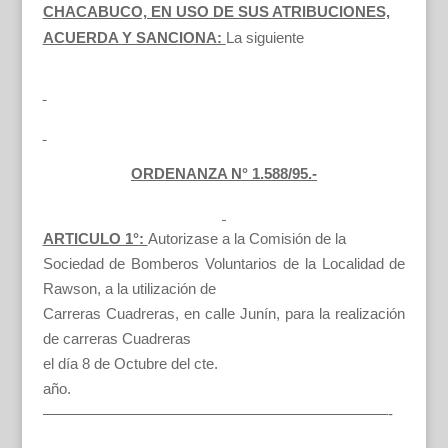
CHACABUCO, EN USO DE SUS ATRIBUCIONES,
ACUERDA Y SANCIONA:
La siguiente
ORDENANZA N° 1.588/95.-
ARTICULO 1°:
Autorizase a la Comisión de la
Sociedad de Bomberos Voluntarios de la Localidad de
Rawson, a la utilización de
Carreras Cuadreras, en calle Junín, para la realización
de carreras Cuadreras
el día 8 de Octubre del cte.
año.
———————————————————————-