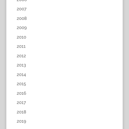
2007
2008
2009
2010
2011
2012
2013
2014
2015
2016
2017
2018
2019