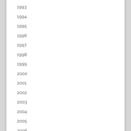
1993
1994
1995
1996
1997
1998
1999
2000
2001
2002
2003
2004
2005
2006