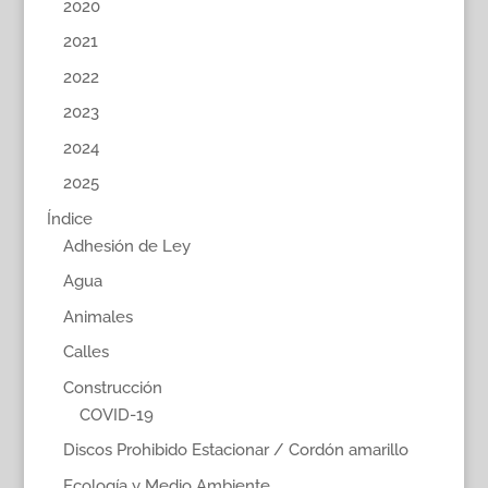
2020
2021
2022
2023
2024
2025
Índice
Adhesión de Ley
Agua
Animales
Calles
Construcción
COVID-19
Discos Prohibido Estacionar / Cordón amarillo
Ecología y Medio Ambiente