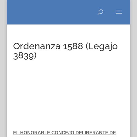
Ordenanza 1588 (Legajo
3839)
EL HONORABLE CONCEJO DELIBERANTE DE