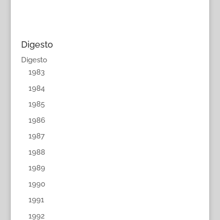
Digesto
Digesto
1983
1984
1985
1986
1987
1988
1989
1990
1991
1992