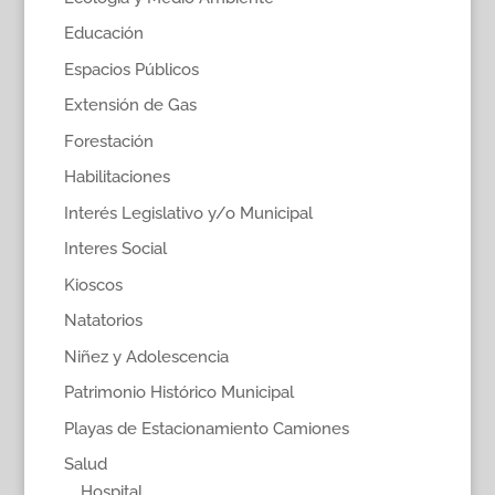
Educación
Espacios Públicos
Extensión de Gas
Forestación
Habilitaciones
Interés Legislativo y/o Municipal
Interes Social
Kioscos
Natatorios
Niñez y Adolescencia
Patrimonio Histórico Municipal
Playas de Estacionamiento Camiones
Salud
Hospital