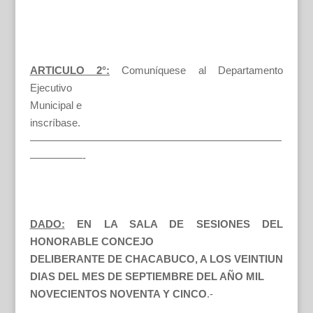
ARTICULO 2°:
Comuníquese al Departamento
Ejecutivo
Municipal e
inscríbase.
————————————————————————
—————-
DADO:
EN LA SALA DE SESIONES DEL
HONORABLE CONCEJO
DELIBERANTE DE CHACABUCO, A LOS VEINTIUN
DIAS DEL MES DE SEPTIEMBRE DEL AÑO MIL
NOVECIENTOS NOVENTA Y CINCO
.-