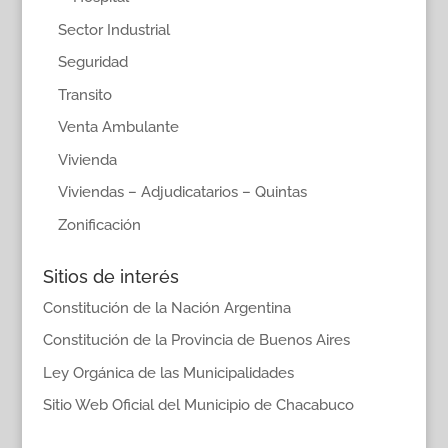
Sector Industrial
Seguridad
Transito
Venta Ambulante
Vivienda
Viviendas – Adjudicatarios – Quintas
Zonificación
Sitios de interés
Constitución de la Nación Argentina
Constitución de la Provincia de Buenos Aires
Ley Orgánica de las Municipalidades
Sitio Web Oficial del Municipio de Chacabuco