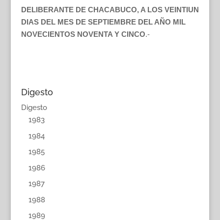
DELIBERANTE DE CHACABUCO, A LOS VEINTIUN
DIAS DEL MES DE SEPTIEMBRE DEL AÑO MIL
NOVECIENTOS NOVENTA Y CINCO
.-
Digesto
Digesto
1983
1984
1985
1986
1987
1988
1989