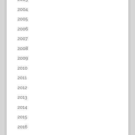
2004
2005
2006
2007
2008
2009
2010
2011
2012
2013
2014
2015
2016