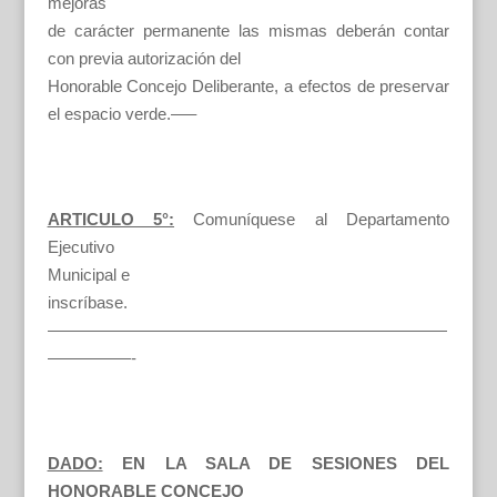
mejoras
de carácter permanente las mismas deberán contar
con previa autorización del
Honorable Concejo Deliberante, a efectos de preservar
el espacio verde.—–
ARTICULO 5°:
Comuníquese al Departamento
Ejecutivo
Municipal e
inscríbase.
————————————————————————
—————-
DADO:
EN LA SALA DE SESIONES DEL
HONORABLE CONCEJO