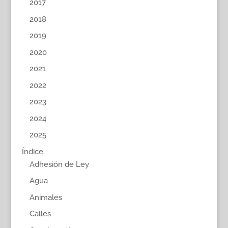
2017
2018
2019
2020
2021
2022
2023
2024
2025
Índice
Adhesión de Ley
Agua
Animales
Calles