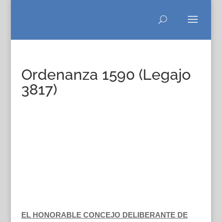
Ordenanza 1590 (Legajo
3817)
EL HONORABLE CONCEJO DELIBERANTE DE