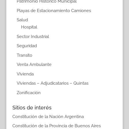
Patrimonio Histórico Municipal
Playas de Estacionamiento Camiones
Salud
Hospital
Sector Industrial
Seguridad
Transito
Venta Ambulante
Vivienda
Viviendas – Adjudicatarios – Quintas
Zonificación
Sitios de interés
Constitución de la Nación Argentina
Constitución de la Provincia de Buenos Aires