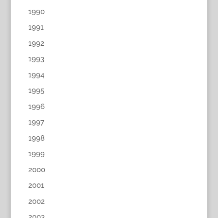
1990
1991
1992
1993
1994
1995
1996
1997
1998
1999
2000
2001
2002
2003