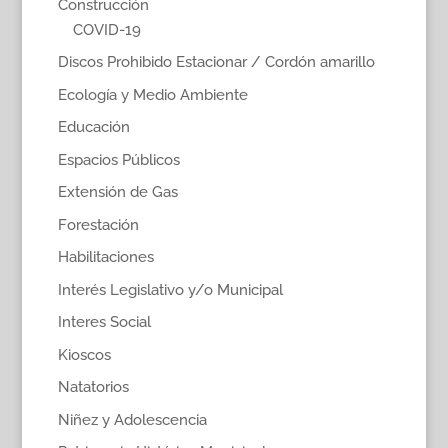
Construcción
COVID-19
Discos Prohibido Estacionar / Cordón amarillo
Ecología y Medio Ambiente
Educación
Espacios Públicos
Extensión de Gas
Forestación
Habilitaciones
Interés Legislativo y/o Municipal
Interes Social
Kioscos
Natatorios
Niñez y Adolescencia