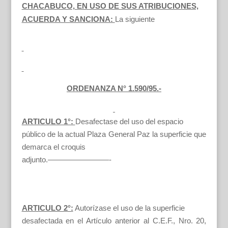
CHACABUCO, EN USO DE SUS ATRIBUCIONES,
ACUERDA Y SANCIONA:
La siguiente
ORDENANZA N° 1.590/95.-
ARTICULO 1°:
Desafectase del uso del espacio
público de la actual Plaza General Paz la superficie que
demarca el croquis
adjunto.————————-
ARTICULO 2°:
Autorízase el uso de la superficie
desafectada en el Artículo anterior al C.E.F., Nro. 20,