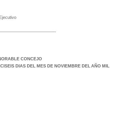
jecutivo
———————————————-
ONORABLE CONCEJO
CISEIS DIAS DEL MES DE NOVIEMBRE DEL AÑO MIL