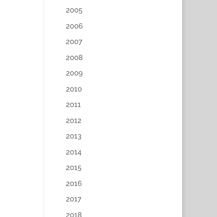
2005
2006
2007
2008
2009
2010
2011
2012
2013
2014
2015
2016
2017
2018