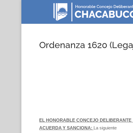
Ordenanza 1620 (Lega
EL HONORABLE CONCEJO DELIBERANTE D
ACUERDA Y SANCIONA:
La siguiente