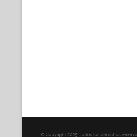
© Copyright 2025. Todos los derechos reserv