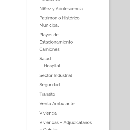
Niñez y Adolescencia
Patrimonio Histórico
Municipal
Playas de
Estacionamiento
Camiones
Salud
Hospital
Sector Industrial
Seguridad
Transito
Venta Ambulante
Vivienda
Viviendas – Adjudicatarios
– Quintas