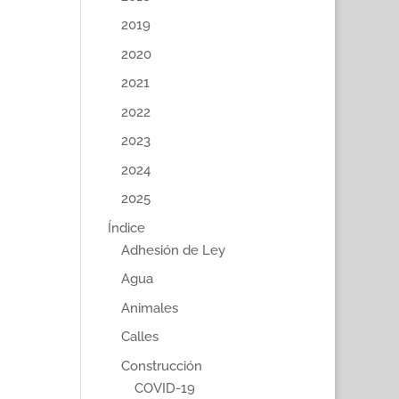
2019
2020
2021
2022
2023
2024
2025
Índice
Adhesión de Ley
Agua
Animales
Calles
Construcción
COVID-19