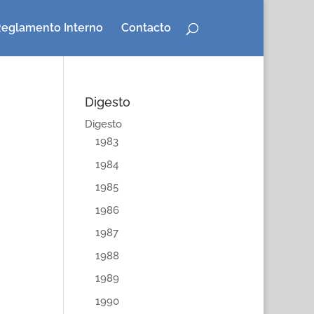
eglamento Interno
Contacto
Digesto
Digesto
1983
1984
1985
1986
1987
1988
1989
1990