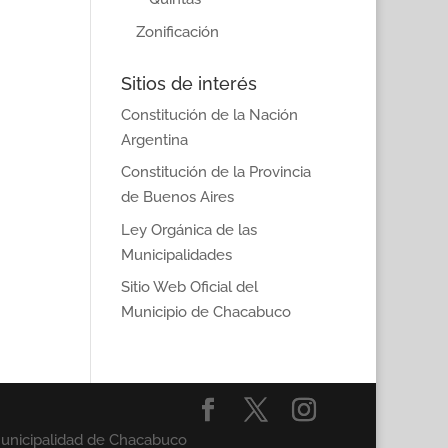
Zonificación
Sitios de interés
Constitución de la Nación
Argentina
Constitución de la Provincia
de Buenos Aires
Ley Orgánica de las
Municipalidades
Sitio Web Oficial del
Municipio de Chacabuco
Municipalidad de Chacabuco