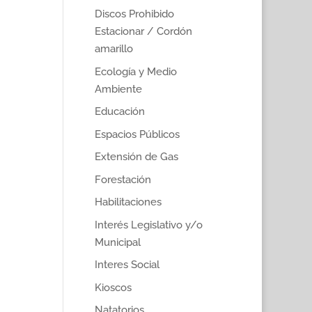
Discos Prohibido
Estacionar / Cordón
amarillo
Ecología y Medio
Ambiente
Educación
Espacios Públicos
Extensión de Gas
Forestación
Habilitaciones
Interés Legislativo y/o
Municipal
Interes Social
Kioscos
Natatorios