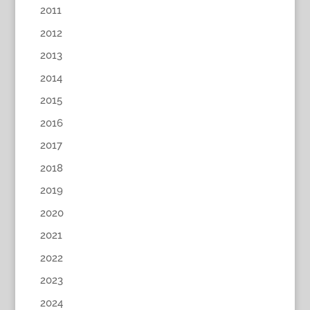
2011
2012
2013
2014
2015
2016
2017
2018
2019
2020
2021
2022
2023
2024