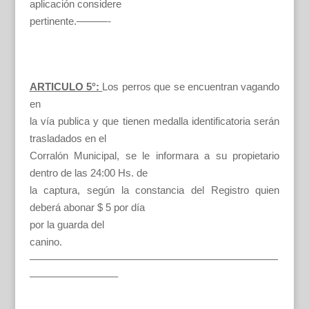
aplicación considere
pertinente.———-
ARTICULO 5°:
Los perros que se encuentran vagando
en
la vía publica y que tienen medalla identificatoria serán
trasladados en el
Corralón Municipal, se le informara a su propietario
dentro de las 24:00 Hs. de
la captura, según la constancia del Registro quien
deberá abonar $ 5 por día
por la guarda del
canino.
————————————————————————
————————–