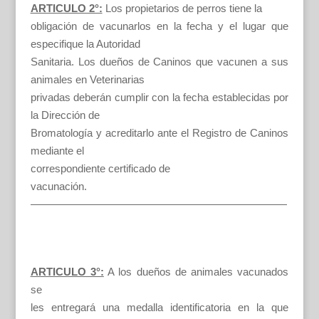
ARTICULO 2°:
Los propietarios de perros tiene la
obligación de vacunarlos en la fecha y el lugar que
especifique la Autoridad
Sanitaria. Los dueños de Caninos que vacunen a sus
animales en Veterinarias
privadas deberán cumplir con la fecha establecidas por
la Dirección de
Bromatología y acreditarlo ante el Registro de Caninos
mediante el
correspondiente certificado de
vacunación.
————————————————————————
ARTICULO 3°:
A los dueños de animales vacunados
se
les entregará una medalla identificatoria en la que