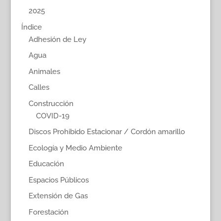
2025
Índice
Adhesión de Ley
Agua
Animales
Calles
Construcción
COVID-19
Discos Prohibido Estacionar / Cordón amarillo
Ecología y Medio Ambiente
Educación
Espacios Públicos
Extensión de Gas
Forestación