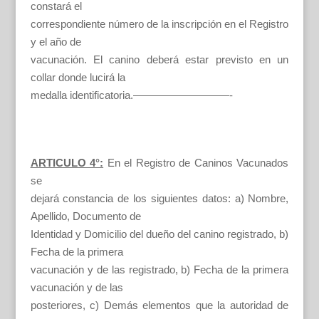
constará el
correspondiente número de la inscripción en el Registro
y el año de
vacunación. El canino deberá estar previsto en un
collar donde lucirá la
medalla identificatoria.—————————-
ARTICULO 4°:
En el Registro de Caninos Vacunados
se
dejará constancia de los siguientes datos: a) Nombre,
Apellido, Documento de
Identidad y Domicilio del dueño del canino registrado, b)
Fecha de la primera
vacunación y de las registrado, b) Fecha de la primera
vacunación y de las
posteriores, c) Demás elementos que la autoridad de