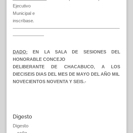
Ejecutivo
Municipal e
inscríbase.
————————————————————————
———————
DADO:
EN LA SALA DE SESIONES DEL
HONORABLE CONCEJO
DELIBERANTE DE CHACABUCO, A LOS
DIECISEIS DIAS DEL MES DE MAYO DEL AÑO MIL
NOVECIENTOS NOVENTA Y SEIS.-
Digesto
Digesto