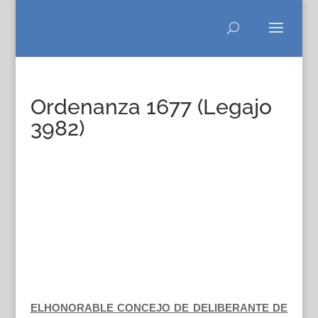
Ordenanza 1677 (Legajo
3982)
ELHONORABLE CONCEJO DE DELIBERANTE DE