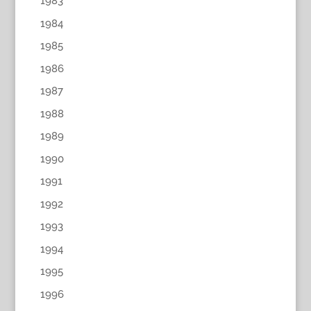
1983
1984
1985
1986
1987
1988
1989
1990
1991
1992
1993
1994
1995
1996