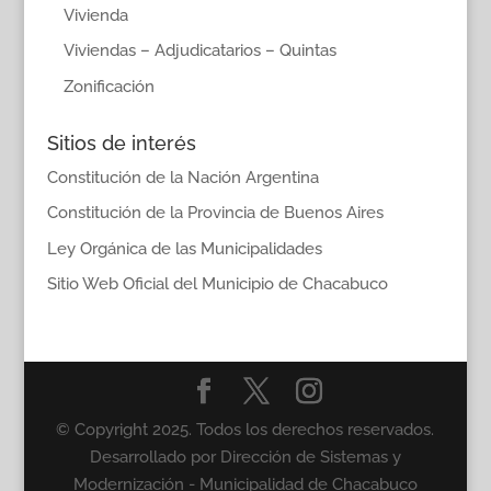
Vivienda
Viviendas – Adjudicatarios – Quintas
Zonificación
Sitios de interés
Constitución de la Nación Argentina
Constitución de la Provincia de Buenos Aires
Ley Orgánica de las Municipalidades
Sitio Web Oficial del Municipio de Chacabuco
© Copyright 2025. Todos los derechos reservados.
Desarrollado por Dirección de Sistemas y
Modernización - Municipalidad de Chacabuco