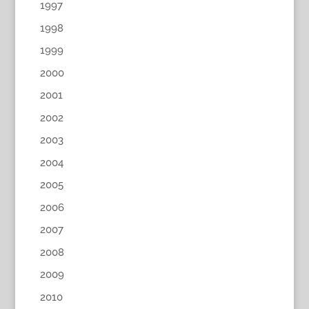
1997
1998
1999
2000
2001
2002
2003
2004
2005
2006
2007
2008
2009
2010