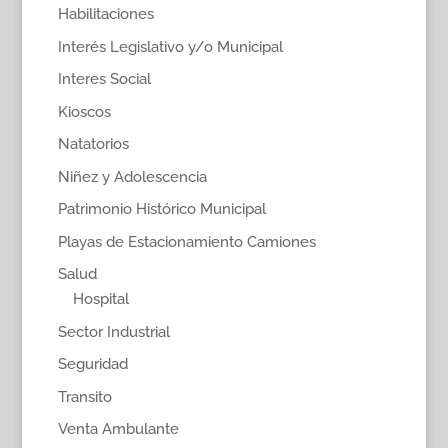
Habilitaciones
Interés Legislativo y/o Municipal
Interes Social
Kioscos
Natatorios
Niñez y Adolescencia
Patrimonio Histórico Municipal
Playas de Estacionamiento Camiones
Salud
Hospital
Sector Industrial
Seguridad
Transito
Venta Ambulante