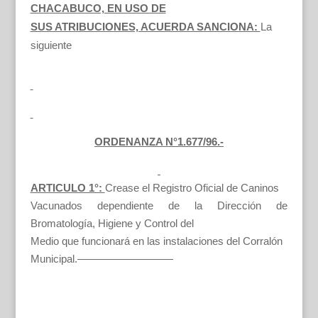
CHACABUCO, EN USO DE
SUS ATRIBUCIONES, ACUERDA SANCIONA:
La
siguiente
ORDENANZA N°1.677/96.-
ARTICULO 1°:
Crease el Registro Oficial de Caninos
Vacunados dependiente de la Dirección de
Bromatología, Higiene y Control del
Medio que funcionará en las instalaciones del Corralón
Municipal.—————————