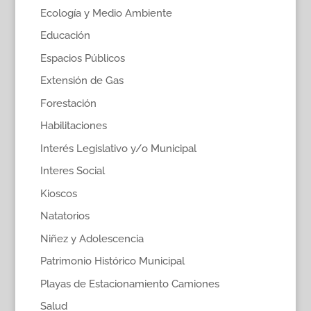
Ecología y Medio Ambiente
Educación
Espacios Públicos
Extensión de Gas
Forestación
Habilitaciones
Interés Legislativo y/o Municipal
Interes Social
Kioscos
Natatorios
Niñez y Adolescencia
Patrimonio Histórico Municipal
Playas de Estacionamiento Camiones
Salud