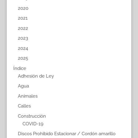
2020
2021
2022
2023
2024
2025
Índice
Adhesión de Ley
Agua
Animales
Calles
Construcción
COVID-19
Discos Prohibido Estacionar / Cordón amarillo