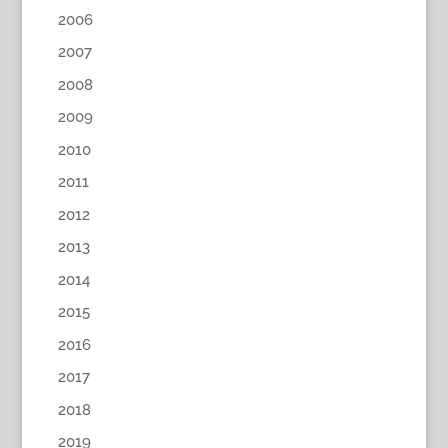
2006
2007
2008
2009
2010
2011
2012
2013
2014
2015
2016
2017
2018
2019