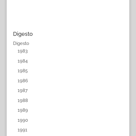
Digesto
Digesto
1983
1984
1985
1986
1987
1988
1989
1990
1991