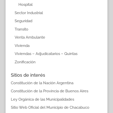
Hospital
Sector Industrial
Seguridad
Transito
Venta Ambulante
Vivienda
Viviendas – Adjudicatarios – Quintas
Zonificación
Sitios de interés
Constitución de la Nación Argentina
Constitución de la Provincia de Buenos Aires
Ley Orgánica de las Municipalidades
Sitio Web Oficial del Municipio de Chacabuco