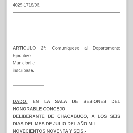
4029-1718/96.
————————————————————————
————————
ARTICULO 2°:
Comuníquese al Departamento
Ejecutivo
Municipal e
inscríbase.
————————————————————————
———————
DADO:
EN LA SALA DE SESIONES DEL
HONORABLE CONCEJO
DELIBERANTE DE CHACABUCO, A LOS SEIS
DIAS DEL MES DE JULIO DEL AÑO MIL
NOVECIENTOS NOVENTA Y SEIS.-