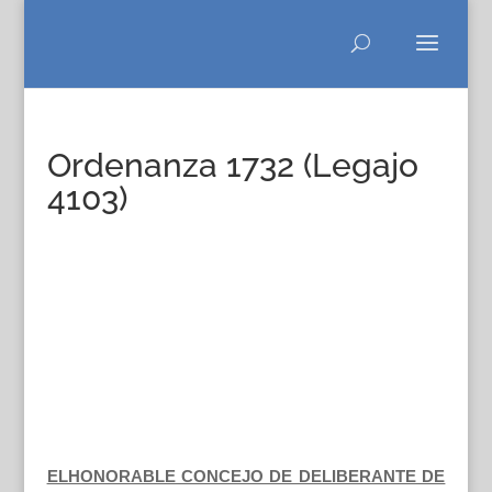
Ordenanza 1732 (Legajo
4103)
ELHONORABLE CONCEJO DE DELIBERANTE DE