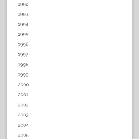
1992
1993
1994
1995
1996
1997
1998
1999
2000
2001
2002
2003
2004
2005