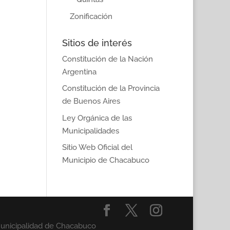
Zonificación
Sitios de interés
Constitución de la Nación
Argentina
Constitución de la Provincia
de Buenos Aires
Ley Orgánica de las
Municipalidades
Sitio Web Oficial del
Municipio de Chacabuco
Municipalidad de Chacabuco