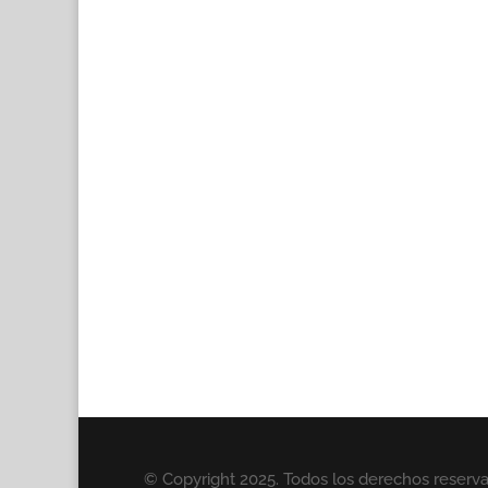
© Copyright 2025. Todos los derechos reserv