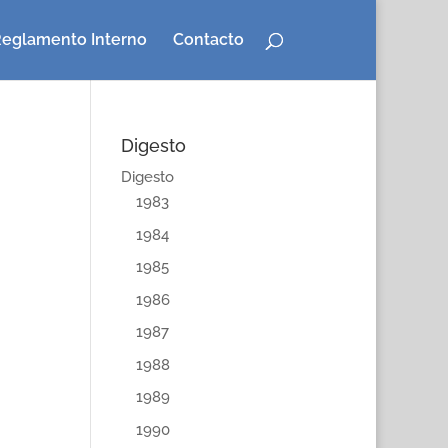
eglamento Interno
Contacto
Digesto
Digesto
1983
1984
1985
1986
1987
1988
1989
1990