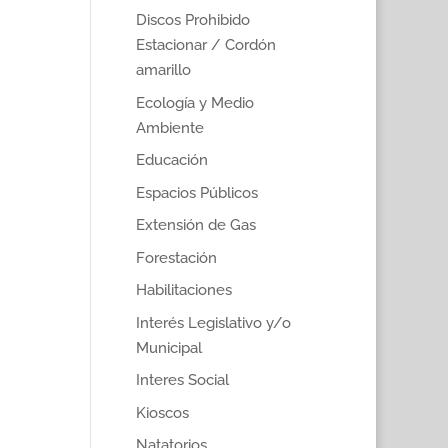
Discos Prohibido
Estacionar / Cordón
amarillo
Ecología y Medio
Ambiente
Educación
Espacios Públicos
Extensión de Gas
Forestación
Habilitaciones
Interés Legislativo y/o
Municipal
Interes Social
Kioscos
Natatorios