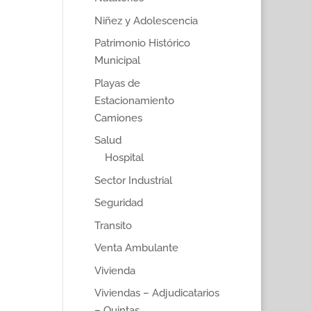
Niñez y Adolescencia
Patrimonio Histórico
Municipal
Playas de
Estacionamiento
Camiones
Salud
Hospital
Sector Industrial
Seguridad
Transito
Venta Ambulante
Vivienda
Viviendas – Adjudicatarios
– Quintas