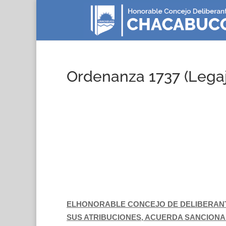
Ordenanza 1737 (Legaj
ELHONORABLE CONCEJO DE DELIBERANT
SUS ATRIBUCIONES, ACUERDA SANCIONA