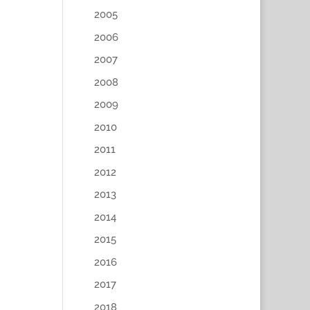
2005
2006
2007
2008
2009
2010
2011
2012
2013
2014
2015
2016
2017
2018