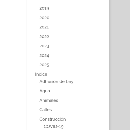
2019
2020
2021
2022
2023
2024
2025
Índice
Adhesión de Ley
Agua
Animales
Calles
Construcción
COVID-19