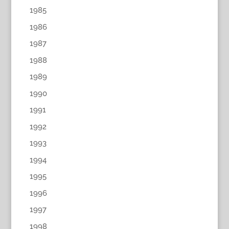
1985
1986
1987
1988
1989
1990
1991
1992
1993
1994
1995
1996
1997
1998