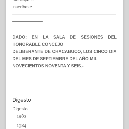
inscríbase.
————————————————————————
———————
DADO:
EN LA SALA DE SESIONES DEL
HONORABLE CONCEJO
DELIBERANTE DE CHACABUCO, LOS CINCO DIA
DEL MES DE SEPTIEMBRE DEL AÑO MIL
NOVECIENTOS NOVENTA Y SEIS.-
Digesto
Digesto
1983
1984