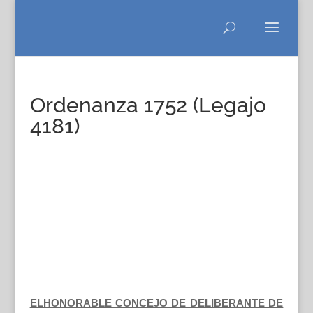
Ordenanza 1752 (Legajo
4181)
ELHONORABLE CONCEJO DE DELIBERANTE DE