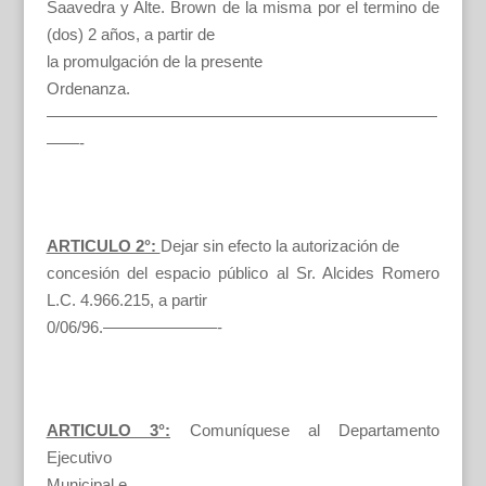
Saavedra y Alte. Brown de la misma por el termino de
(dos) 2 años, a partir de
la promulgación de la presente
Ordenanza.
————————————————————————
——-
ARTICULO 2°:
Dejar sin efecto la autorización de
concesión del espacio público al Sr. Alcides Romero
L.C. 4.966.215, a partir
0/06/96.———————-
ARTICULO 3°:
Comuníquese al Departamento
Ejecutivo
Municipal e