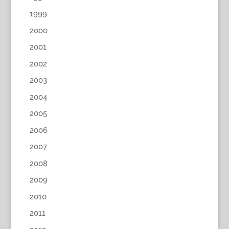
1999
2000
2001
2002
2003
2004
2005
2006
2007
2008
2009
2010
2011