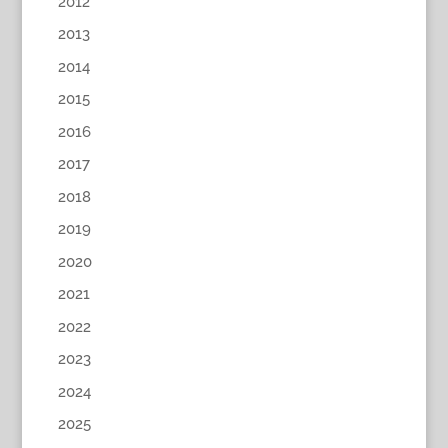
2012
2013
2014
2015
2016
2017
2018
2019
2020
2021
2022
2023
2024
2025