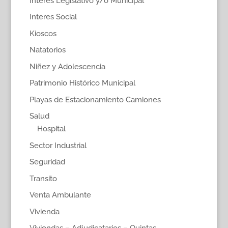
Interés Legislativo y/o Municipal
Interes Social
Kioscos
Natatorios
Niñez y Adolescencia
Patrimonio Histórico Municipal
Playas de Estacionamiento Camiones
Salud
Hospital
Sector Industrial
Seguridad
Transito
Venta Ambulante
Vivienda