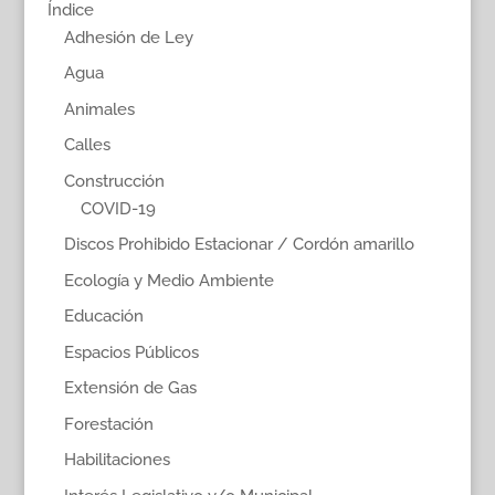
Índice
Adhesión de Ley
Agua
Animales
Calles
Construcción
COVID-19
Discos Prohibido Estacionar / Cordón amarillo
Ecología y Medio Ambiente
Educación
Espacios Públicos
Extensión de Gas
Forestación
Habilitaciones