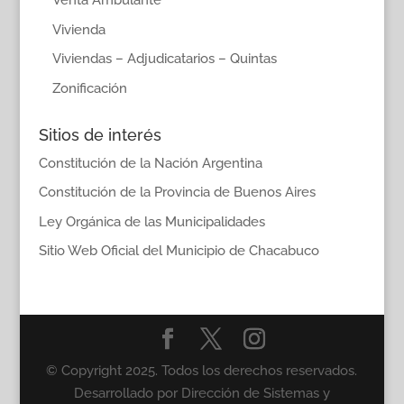
Venta Ambulante
Vivienda
Viviendas – Adjudicatarios – Quintas
Zonificación
Sitios de interés
Constitución de la Nación Argentina
Constitución de la Provincia de Buenos Aires
Ley Orgánica de las Municipalidades
Sitio Web Oficial del Municipio de Chacabuco
© Copyright 2025. Todos los derechos reservados.
Desarrollado por Dirección de Sistemas y