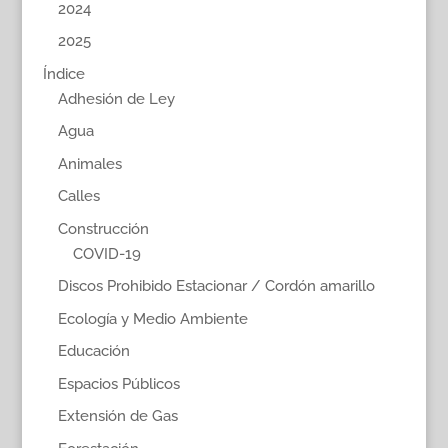
2024
2025
Índice
Adhesión de Ley
Agua
Animales
Calles
Construcción
COVID-19
Discos Prohibido Estacionar / Cordón amarillo
Ecología y Medio Ambiente
Educación
Espacios Públicos
Extensión de Gas