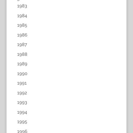
1983
1984
1985
1986
1987
1988
1989
1990
1991
1992
1993
1994
1995
1996