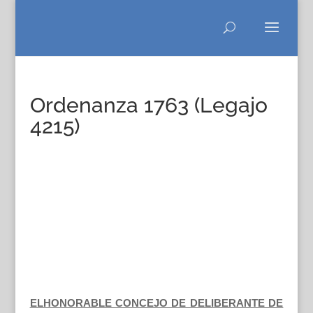
Ordenanza 1763 (Legajo
4215)
ELHONORABLE CONCEJO DE DELIBERANTE DE