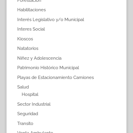
Forestación
Habilitaciones
Interés Legislativo y/o Municipal
Interes Social
Kioscos
Natatorios
Niñez y Adolescencia
Patrimonio Histórico Municipal
Playas de Estacionamiento Camiones
Salud
Hospital
Sector Industrial
Seguridad
Transito