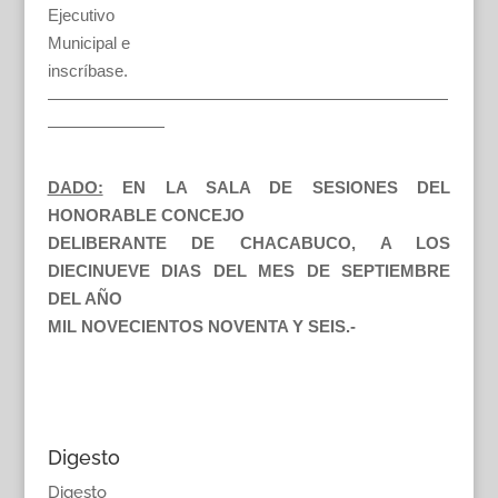
Ejecutivo
Municipal e
inscríbase.
————————————————————————
———————
DADO:
EN LA SALA DE SESIONES DEL
HONORABLE CONCEJO
DELIBERANTE DE CHACABUCO, A LOS
DIECINUEVE DIAS DEL MES DE SEPTIEMBRE
DEL AÑO
MIL NOVECIENTOS NOVENTA Y SEIS.-
Digesto
Digesto