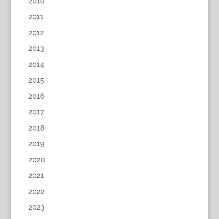
2010
2011
2012
2013
2014
2015
2016
2017
2018
2019
2020
2021
2022
2023