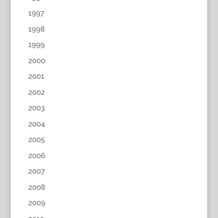
1997
1998
1999
2000
2001
2002
2003
2004
2005
2006
2007
2008
2009