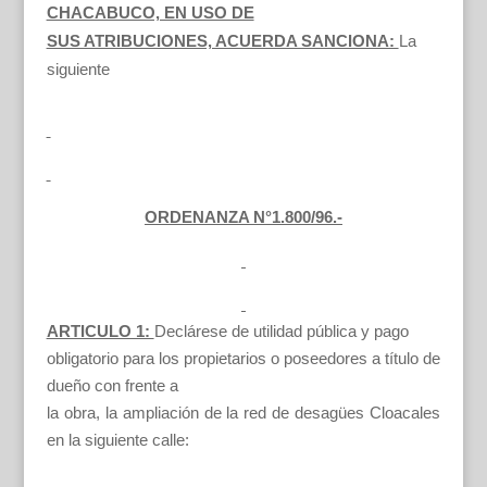
CHACABUCO, EN USO DE
SUS ATRIBUCIONES, ACUERDA SANCIONA:
La
siguiente
ORDENANZA N°1.800/96.-
ARTICULO 1:
Declárese de utilidad pública y pago
obligatorio para los propietarios o poseedores a título de
dueño con frente a
la obra, la ampliación de la red de desagües Cloacales
en la siguiente calle: