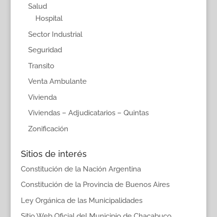
Salud
Hospital
Sector Industrial
Seguridad
Transito
Venta Ambulante
Vivienda
Viviendas – Adjudicatarios – Quintas
Zonificación
Sitios de interés
Constitución de la Nación Argentina
Constitución de la Provincia de Buenos Aires
Ley Orgánica de las Municipalidades
Sitio Web Oficial del Municipio de Chacabuco