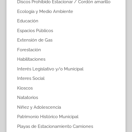
Discos Prohibido Estacionar / Cordón amarillo
Ecología y Medio Ambiente
Educación
Espacios Públicos
Extensión de Gas
Forestación
Habilitaciones
Interés Legislativo y/o Municipal
Interes Social
Kioscos
Natatorios
Niñez y Adolescencia
Patrimonio Histórico Municipal
Playas de Estacionamiento Camiones