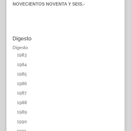
NOVECIENTOS NOVENTA Y SEIS.-
Digesto
Digesto
1983
1984
1985
1986
1987
1988
1989
1990