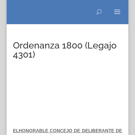
Ordenanza 1800 (Legajo
4301)
ELHONORABLE CONCEJO DE DELIBERANTE DE