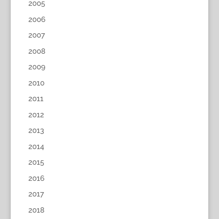
2005
2006
2007
2008
2009
2010
2011
2012
2013
2014
2015
2016
2017
2018