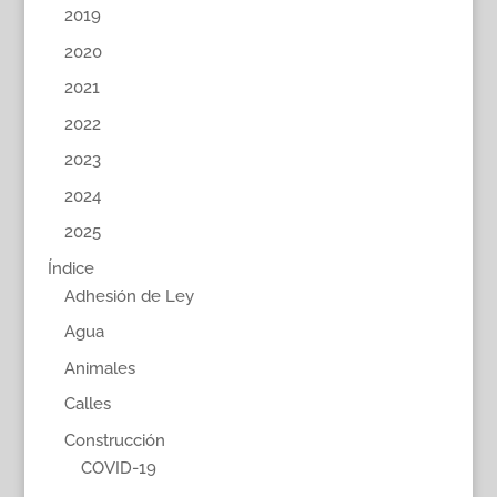
2019
2020
2021
2022
2023
2024
2025
Índice
Adhesión de Ley
Agua
Animales
Calles
Construcción
COVID-19