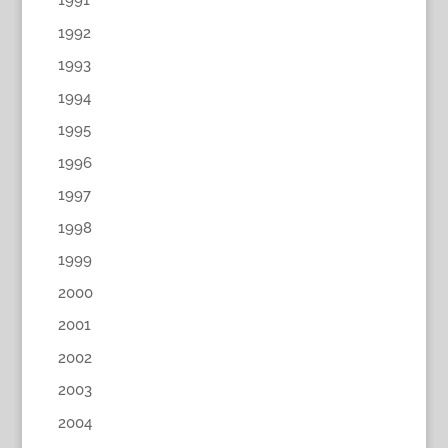
1991
1992
1993
1994
1995
1996
1997
1998
1999
2000
2001
2002
2003
2004